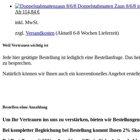
Doppelstabmatten Zaun 8/6/8 i
Ab
114,84
€
inkl. MwSt.
zzgl.
Versandkosten
(Aktuell 6-8 Wochen Lieferzeit)
Weil Vertrauen wichtig ist
Jede hier getätigte Bestellung ist lediglich eine Bestellanfrage. Das
zu besprechen.
Natürlich können wir Ihnen auch ein konventionelles Angebot erstelle
Bestellen ohne Anzahlung
Um Ihr Vertrauen ins uns zu verstärken, bieten wir Bestellung
Bei kompletter Begleichung bei Bestellung kommt Ihnen 2% Skon