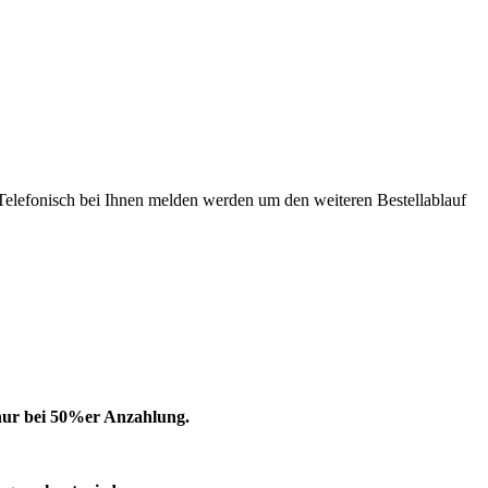
er Telefonisch bei Ihnen melden werden um den weiteren Bestellablauf
 nur bei 50%er Anzahlung.