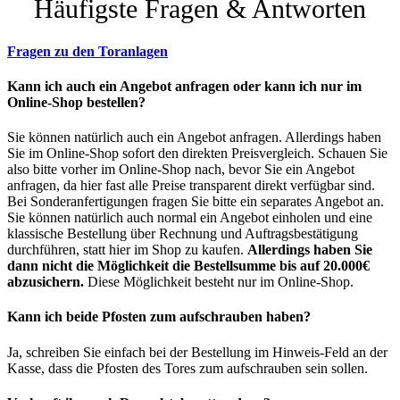
Häufigste Fragen & Antworten
Fragen zu den Toranlagen
Kann ich auch ein Angebot anfragen oder kann ich nur im
Online-Shop bestellen?
Sie können natürlich auch ein Angebot anfragen. Allerdings haben
Sie im Online-Shop sofort den direkten Preisvergleich. Schauen Sie
also bitte vorher im Online-Shop nach, bevor Sie ein Angebot
anfragen, da hier fast alle Preise transparent direkt verfügbar sind.
Bei Sonderanfertigungen fragen Sie bitte ein separates Angebot an.
Sie können natürlich auch normal ein Angebot einholen und eine
klassische Bestellung über Rechnung und Auftragsbestätigung
durchführen, statt hier im Shop zu kaufen.
Allerdings haben Sie
dann nicht die Möglichkeit die Bestellsumme bis auf 20.000€
abzusichern.
Diese Möglichkeit besteht nur im Online-Shop.
Kann ich beide Pfosten zum aufschrauben haben?
Ja, schreiben Sie einfach bei der Bestellung im Hinweis-Feld an der
Kasse, dass die Pfosten des Tores zum aufschrauben sein sollen.