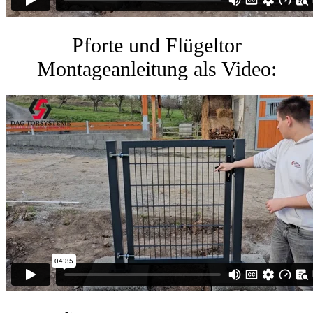
Pforte und Flügeltor
Montageanleitung als Video: