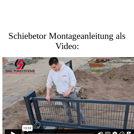
Schiebetor Montageanleitung als
Video: