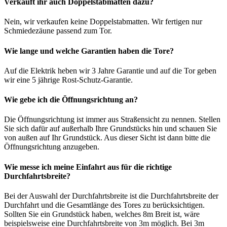
Verkauft ihr auch Doppelstabmatten dazu?
Nein, wir verkaufen keine Doppelstabmatten. Wir fertigen nur
Schmiedezäune passend zum Tor.
Wie lange und welche Garantien haben die Tore?
Auf die Elektrik heben wir 3 Jahre Garantie und auf die Tor geben
wir eine 5 jährige Rost-Schutz-Garantie.
Wie gebe ich die Öffnungsrichtung an?
Die Öffnungsrichtung ist immer aus Straßensicht zu nennen. Stellen
Sie sich dafür auf außerhalb Ihre Grundstücks hin und schauen Sie
von außen auf Ihr Grundstück. Aus dieser Sicht ist dann bitte die
Öffnungsrichtung anzugeben.
Wie messe ich meine Einfahrt aus für die richtige
Durchfahrtsbreite?
Bei der Auswahl der Durchfahrtsbreite ist die Durchfahrtsbreite der
Durchfahrt und die Gesamtlänge des Tores zu berücksichtigen.
Sollten Sie ein Grundstück haben, welches 8m Breit ist, wäre
beispielsweise eine Durchfahrtsbreite von 3m möglich. Bei 3m