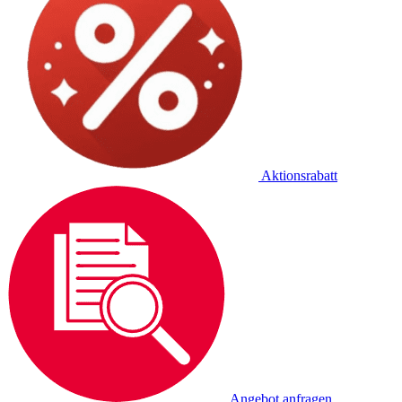
Aktionsrabatt
Angebot anfragen