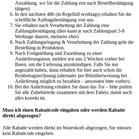
Anzahlung, wo Sie die Zahlung erst nach Bestellbestätigung
tätigen).
In den nächsten 48h (in Regelfall werktags) erhalten Sie die
schriftliche Auftragsbestätigung von uns.
Sie erhalten nach Verarbeitung der Zahlung eine
Zahlungsbestätigung (dies kann je nach Zahlungsart 5-8
Werktage dauern, meistens eher)
Nach Zahlungseingang & Verarbeitung der Zahlung geht die
Bestellung in Produktion.
Nach Fertigstellung und Zuordnung zu einer
Auslieferungstour, melden wir uns 2 Wochen vorher bei
Ihnen, um die Lieferung anzukündigen. Falls Sie nur
angezahlt haben, dann erhalten Sie hier auch schon die
Restbetragsrechnung (alternativ per Blitzüberweisung bei
Anlieferung möglich zu bezahlen – ansonsten bitte vorher).
Bei der Anlieferung erhalten Sie dann das Tor – bitte prüfen
Sie alle Zubehörteile zusammen mit dem Fahrer, damit auch
alles korrekt ist.
Muss ich einen Rabattcode eingaben oder werden Rabatte
direkt abgezogen?
Alle Rabatte werden direkt im Warenkorb abgezogen, Sie müssen
kein Rabattcode eingeben.