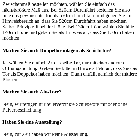
Zwischenmaß bestellen möchten, wählen Sie einfach das
nächstgrößere Maß aus. Bei 520cm Durchfahrt bestellen Sie also
bitte das gewünschte Tor als 550cm Durchfahrt und geben Sie im
Hinweisbereich an, dass Sie 520cm Durchfahrt haben möchten.
Selbes Prinzip gilt bei der Höhe. Bei 130cm Höhe wählen Sie bitte
140cm Höhe und geben Sie als Hinweis an, dass Sie 130cm haben
möchten.
Machen Sie auch Doppeltoranlagen als Schiebetor?
Ja, wählen Sie einfach 2x das selbe Tor, nur mit einer anderen
Öffnungsrichtung. Geben Sie bitte im Hinweis-Feld an, dass Sie das
Tor als Doppeltor haben möchten. Dann entfällt nämlich der mittlere
Pfosten.
Machen Sie auch Alu-Tore?
Nein, wir fertigen nur feuerverzinkte Schiebetore mit oder ohne
Pulverbeschichtung.
Haben Sie eine Ausstellung?
Nein, zur Zeit haben wir keine Ausstellung.