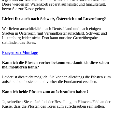
Diese werden im Warenkorb separat aufgelistet und hinzugefügt,
bevor Sie zur Kasse gehen.
Liefert Ihr auch nach Schweiz, Österreich und Luxemburg?
Wir liefern ausschließlich nach Deutschland und nach einigen
Städten in Österreich (mit Versandkostenaufschlag). Schweiz und
Luxemburg leider nicht. Dort kann nur eine Grenzübergabe
stattfinden des Tores.
Fragen zur Montage
Kann ich die Pfosten vorher bekommen, damit ich diese schon
mal montieren kann?
Leider ist dies nicht möglich. Sie können allerdings die Pfosten zum
aufschrauben bestellen und vorher die Fundament erstellen.
Kann ich beide Pfosten zum aufschrauben haben?
Ja, schreiben Sie einfach bei der Bestellung im Hinweis-Feld an der
Kasse, dass die Pfosten des Tores zum aufschrauben sein sollen.