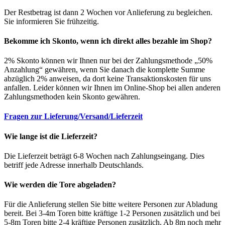
Der Restbetrag ist dann 2 Wochen vor Anlieferung zu begleichen.
Sie informieren Sie frühzeitig.
Bekomme ich Skonto, wenn ich direkt alles bezahle im Shop?
2% Skonto können wir Ihnen nur bei der Zahlungsmethode „50%
Anzahlung“ gewähren, wenn Sie danach die komplette Summe
abzüglich 2% anweisen, da dort keine Transaktionskosten für uns
anfallen. Leider können wir Ihnen im Online-Shop bei allen anderen
Zahlungsmethoden kein Skonto gewähren.
Fragen zur Lieferung/Versand/Lieferzeit
Wie lange ist die Lieferzeit?
Die Lieferzeit beträgt 6-8 Wochen nach Zahlungseingang. Dies
betriff jede Adresse innerhalb Deutschlands.
Wie werden die Tore abgeladen?
Für die Anlieferung stellen Sie bitte weitere Personen zur Abladung
bereit. Bei 3-4m Toren bitte kräftige 1-2 Personen zusätzlich und bei
5-8m Toren bitte 2-4 kräftige Personen zusätzlich. Ab 8m noch mehr