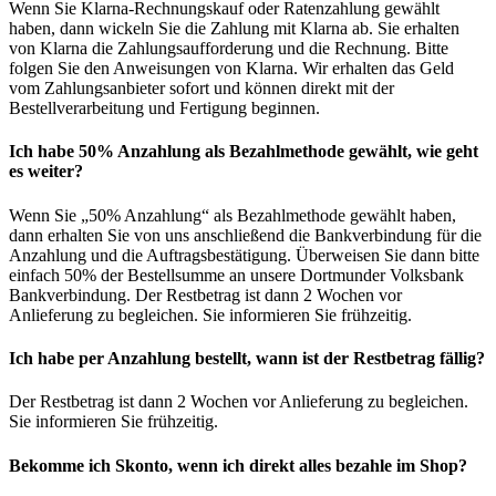
Wenn Sie Klarna-Rechnungskauf oder Ratenzahlung gewählt
haben, dann wickeln Sie die Zahlung mit Klarna ab. Sie erhalten
von Klarna die Zahlungsaufforderung und die Rechnung. Bitte
folgen Sie den Anweisungen von Klarna. Wir erhalten das Geld
vom Zahlungsanbieter sofort und können direkt mit der
Bestellverarbeitung und Fertigung beginnen.
Ich habe 50% Anzahlung als Bezahlmethode gewählt, wie geht
es weiter?
Wenn Sie „50% Anzahlung“ als Bezahlmethode gewählt haben,
dann erhalten Sie von uns anschließend die Bankverbindung für die
Anzahlung und die Auftragsbestätigung. Überweisen Sie dann bitte
einfach 50% der Bestellsumme an unsere Dortmunder Volksbank
Bankverbindung. Der Restbetrag ist dann 2 Wochen vor
Anlieferung zu begleichen. Sie informieren Sie frühzeitig.
Ich habe per Anzahlung bestellt, wann ist der Restbetrag fällig?
Der Restbetrag ist dann 2 Wochen vor Anlieferung zu begleichen.
Sie informieren Sie frühzeitig.
Bekomme ich Skonto, wenn ich direkt alles bezahle im Shop?