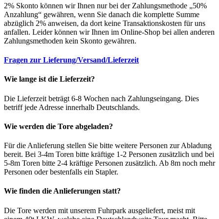
2% Skonto können wir Ihnen nur bei der Zahlungsmethode „50%
Anzahlung“ gewähren, wenn Sie danach die komplette Summe
abzüglich 2% anweisen, da dort keine Transaktionskosten für uns
anfallen. Leider können wir Ihnen im Online-Shop bei allen anderen
Zahlungsmethoden kein Skonto gewähren.
Fragen zur Lieferung/Versand/Lieferzeit
Wie lange ist die Lieferzeit?
Die Lieferzeit beträgt 6-8 Wochen nach Zahlungseingang. Dies
betriff jede Adresse innerhalb Deutschlands.
Wie werden die Tore abgeladen?
Für die Anlieferung stellen Sie bitte weitere Personen zur Abladung
bereit. Bei 3-4m Toren bitte kräftige 1-2 Personen zusätzlich und bei
5-8m Toren bitte 2-4 kräftige Personen zusätzlich. Ab 8m noch mehr
Personen oder bestenfalls ein Stapler.
Wie finden die Anlieferungen statt?
Die Tore werden mit unserem Fuhrpark ausgeliefert, meist mit