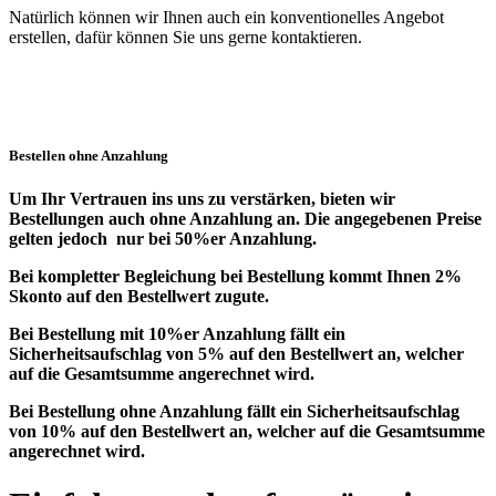
Natürlich können wir Ihnen auch ein konventionelles Angebot
erstellen, dafür können Sie uns gerne kontaktieren.
Bestellen ohne Anzahlung
Um Ihr Vertrauen ins uns zu verstärken, bieten wir
Bestellungen auch ohne Anzahlung an. Die angegebenen Preise
gelten jedoch nur bei 50%er Anzahlung.
Bei kompletter Begleichung bei Bestellung kommt Ihnen 2%
Skonto auf den Bestellwert zugute.
Bei Bestellung mit 10%er Anzahlung fällt ein
Sicherheitsaufschlag von 5% auf den Bestellwert an, welcher
auf die Gesamtsumme angerechnet wird.
Bei Bestellung ohne Anzahlung fällt ein Sicherheitsaufschlag
von 10% auf den Bestellwert an, welcher auf die Gesamtsumme
angerechnet wird.