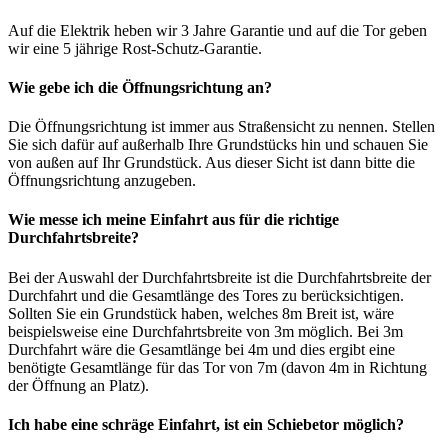
Auf die Elektrik heben wir 3 Jahre Garantie und auf die Tor geben
wir eine 5 jährige Rost-Schutz-Garantie.
Wie gebe ich die Öffnungsrichtung an?
Die Öffnungsrichtung ist immer aus Straßensicht zu nennen. Stellen
Sie sich dafür auf außerhalb Ihre Grundstücks hin und schauen Sie
von außen auf Ihr Grundstück. Aus dieser Sicht ist dann bitte die
Öffnungsrichtung anzugeben.
Wie messe ich meine Einfahrt aus für die richtige
Durchfahrtsbreite?
Bei der Auswahl der Durchfahrtsbreite ist die Durchfahrtsbreite der
Durchfahrt und die Gesamtlänge des Tores zu berücksichtigen.
Sollten Sie ein Grundstück haben, welches 8m Breit ist, wäre
beispielsweise eine Durchfahrtsbreite von 3m möglich. Bei 3m
Durchfahrt wäre die Gesamtlänge bei 4m und dies ergibt eine
benötigte Gesamtlänge für das Tor von 7m (davon 4m in Richtung
der Öffnung an Platz).
Ich habe eine schräge Einfahrt, ist ein Schiebetor möglich?