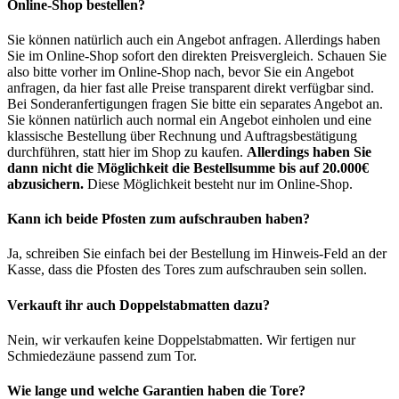
Online-Shop bestellen?
Sie können natürlich auch ein Angebot anfragen. Allerdings haben
Sie im Online-Shop sofort den direkten Preisvergleich. Schauen Sie
also bitte vorher im Online-Shop nach, bevor Sie ein Angebot
anfragen, da hier fast alle Preise transparent direkt verfügbar sind.
Bei Sonderanfertigungen fragen Sie bitte ein separates Angebot an.
Sie können natürlich auch normal ein Angebot einholen und eine
klassische Bestellung über Rechnung und Auftragsbestätigung
durchführen, statt hier im Shop zu kaufen.
Allerdings haben Sie
dann nicht die Möglichkeit die Bestellsumme bis auf 20.000€
abzusichern.
Diese Möglichkeit besteht nur im Online-Shop.
Kann ich beide Pfosten zum aufschrauben haben?
Ja, schreiben Sie einfach bei der Bestellung im Hinweis-Feld an der
Kasse, dass die Pfosten des Tores zum aufschrauben sein sollen.
Verkauft ihr auch Doppelstabmatten dazu?
Nein, wir verkaufen keine Doppelstabmatten. Wir fertigen nur
Schmiedezäune passend zum Tor.
Wie lange und welche Garantien haben die Tore?