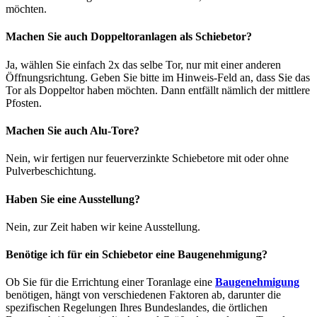
möchten.
Machen Sie auch Doppeltoranlagen als Schiebetor?
Ja, wählen Sie einfach 2x das selbe Tor, nur mit einer anderen
Öffnungsrichtung. Geben Sie bitte im Hinweis-Feld an, dass Sie das
Tor als Doppeltor haben möchten. Dann entfällt nämlich der mittlere
Pfosten.
Machen Sie auch Alu-Tore?
Nein, wir fertigen nur feuerverzinkte Schiebetore mit oder ohne
Pulverbeschichtung.
Haben Sie eine Ausstellung?
Nein, zur Zeit haben wir keine Ausstellung.
Benötige ich für ein Schiebetor eine Baugenehmigung?
Ob Sie für die Errichtung einer Toranlage eine
Baugenehmigung
benötigen, hängt von verschiedenen Faktoren ab, darunter die
spezifischen Regelungen Ihres Bundeslandes, die örtlichen