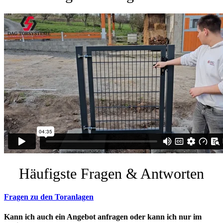
Häufigste Fragen & Antworten
Fragen zu den Toranlagen
Kann ich auch ein Angebot anfragen oder kann ich nur im