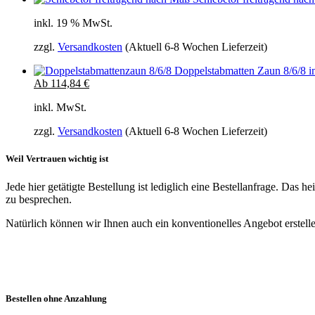
inkl. 19 % MwSt.
zzgl.
Versandkosten
(Aktuell 6-8 Wochen Lieferzeit)
Doppelstabmatten Zaun 8/6/8 i
Ab
114,84
€
inkl. MwSt.
zzgl.
Versandkosten
(Aktuell 6-8 Wochen Lieferzeit)
Weil Vertrauen wichtig ist
Jede hier getätigte Bestellung ist lediglich eine Bestellanfrage. Das
zu besprechen.
Natürlich können wir Ihnen auch ein konventionelles Angebot erstelle
Bestellen ohne Anzahlung