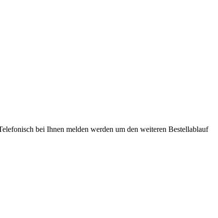
er Telefonisch bei Ihnen melden werden um den weiteren Bestellablauf