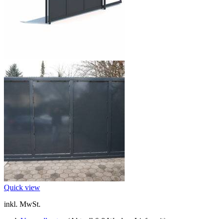
Quick view
inkl. MwSt.