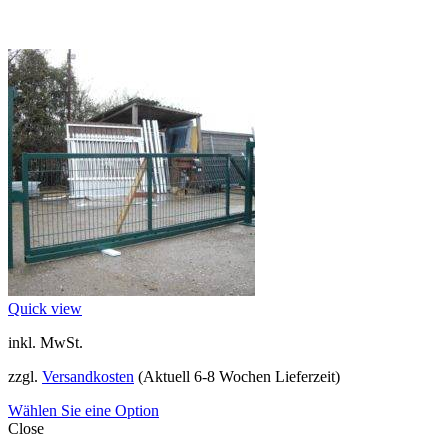
Quick view
inkl. MwSt.
zzgl.
Versandkosten
(Aktuell 6-8 Wochen Lieferzeit)
Wählen Sie eine Option
Close