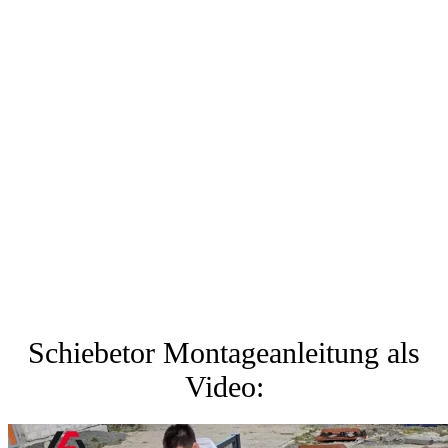
Schiebetor Montageanleitung als
Video: