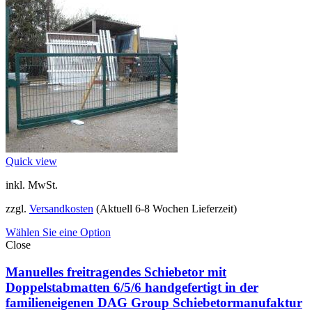
Quick view
inkl. MwSt.
zzgl.
Versandkosten
(Aktuell 6-8 Wochen Lieferzeit)
Wählen Sie eine Option
Close
Manuelles freitragendes Schiebetor mit
Doppelstabmatten 6/5/6 handgefertigt in der
familieneigenen DAG Group Schiebetormanufaktur