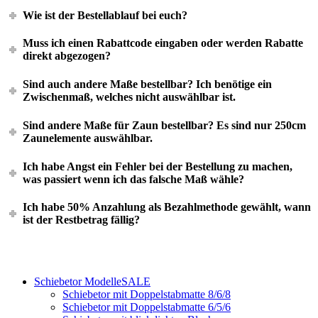
Wie ist der Bestellablauf bei euch?
Muss ich einen Rabattcode eingaben oder werden Rabatte
direkt abgezogen?
Sind auch andere Maße bestellbar? Ich benötige ein
Zwischenmaß, welches nicht auswählbar ist.
Sind andere Maße für Zaun bestellbar? Es sind nur 250cm
Zaunelemente auswählbar.
Ich habe Angst ein Fehler bei der Bestellung zu machen,
was passiert wenn ich das falsche Maß wähle?
Ich habe 50% Anzahlung als Bezahlmethode gewählt, wann
ist der Restbetrag fällig?
Schiebetor Modelle
SALE
Schiebetor mit Doppelstabmatte 8/6/8
Schiebetor mit Doppelstabmatte 6/5/6