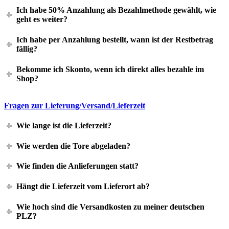
Ich habe 50% Anzahlung als Bezahlmethode gewählt, wie
geht es weiter?
Ich habe per Anzahlung bestellt, wann ist der Restbetrag
fällig?
Bekomme ich Skonto, wenn ich direkt alles bezahle im
Shop?
Fragen zur Lieferung/Versand/Lieferzeit
Wie lange ist die Lieferzeit?
Wie werden die Tore abgeladen?
Wie finden die Anlieferungen statt?
Hängt die Lieferzeit vom Lieferort ab?
Wie hoch sind die Versandkosten zu meiner deutschen
PLZ?