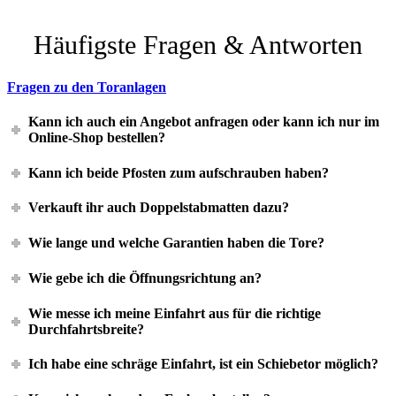
Häufigste Fragen & Antworten
Fragen zu den Toranlagen
Kann ich auch ein Angebot anfragen oder kann ich nur im
Online-Shop bestellen?
Kann ich beide Pfosten zum aufschrauben haben?
Verkauft ihr auch Doppelstabmatten dazu?
Wie lange und welche Garantien haben die Tore?
Wie gebe ich die Öffnungsrichtung an?
Wie messe ich meine Einfahrt aus für die richtige
Durchfahrtsbreite?
Ich habe eine schräge Einfahrt, ist ein Schiebetor möglich?