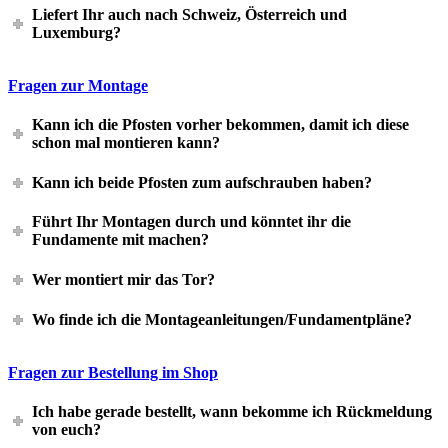
Liefert Ihr auch nach Schweiz, Österreich und
Luxemburg?
Fragen zur Montage
Kann ich die Pfosten vorher bekommen, damit ich diese
schon mal montieren kann?
Kann ich beide Pfosten zum aufschrauben haben?
Führt Ihr Montagen durch und könntet ihr die
Fundamente mit machen?
Wer montiert mir das Tor?
Wo finde ich die Montageanleitungen/Fundamentpläne?
Fragen zur Bestellung im Shop
Ich habe gerade bestellt, wann bekomme ich Rückmeldung
von euch?