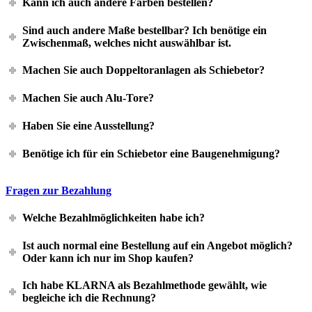
Kann ich auch andere Farben bestellen?
Sind auch andere Maße bestellbar? Ich benötige ein
Zwischenmaß, welches nicht auswählbar ist.
Machen Sie auch Doppeltoranlagen als Schiebetor?
Machen Sie auch Alu-Tore?
Haben Sie eine Ausstellung?
Benötige ich für ein Schiebetor eine Baugenehmigung?
Fragen zur Bezahlung
Welche Bezahlmöglichkeiten habe ich?
Ist auch normal eine Bestellung auf ein Angebot möglich?
Oder kann ich nur im Shop kaufen?
Ich habe KLARNA als Bezahlmethode gewählt, wie
begleiche ich die Rechnung?