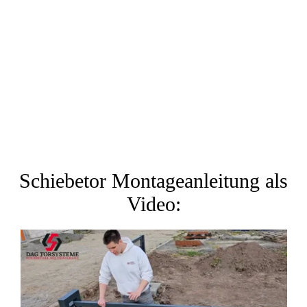
Schiebetor Montageanleitung als
Video: