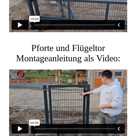
Pforte und Flügeltor
Montageanleitung als Video: