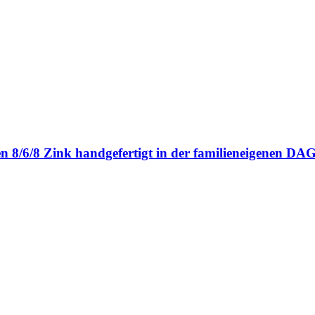
en 8/6/8 Zink handgefertigt in der familieneigenen 