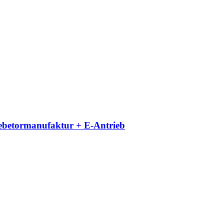
iebetormanufaktur + E-Antrieb