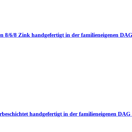
en 8/6/8 Zink handgefertigt in der familieneigenen 
erbeschichtet handgefertigt in der familieneigenen D