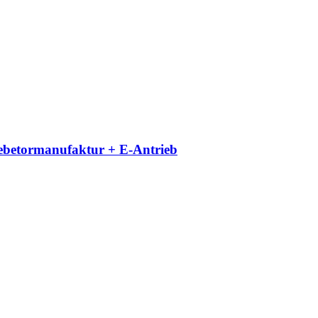
iebetormanufaktur + E-Antrieb