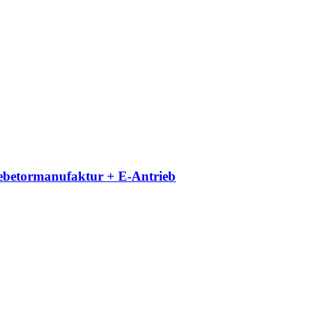
iebetormanufaktur + E-Antrieb