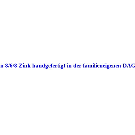
en 8/6/8 Zink handgefertigt in der familieneigenen 