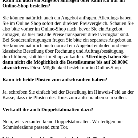
Kann ich auch ein Angebot anfragen oder kann ich nur im
Online-Shop bestellen?
Sie können natürlich auch ein Angebot anfragen. Allerdings haben
Sie im Online-Shop sofort den direkten Preisvergleich. Schauen Sie
also bitte vorher im Online-Shop nach, bevor Sie ein Angebot
anfragen, da hier fast alle Preise transparent direkt verfügbar sind.
Bei Sonderanfertigungen fragen Sie bitte ein separates Angebot an.
Sie können natürlich auch normal ein Angebot einholen und eine
klassische Bestellung über Rechnung und Auftragsbestätigung
durchführen, statt hier im Shop zu kaufen.
Allerdings haben Sie
dann nicht die Möglichkeit die Bestellsumme bis auf 20.000€
abzusichern.
Diese Möglichkeit besteht nur im Online-Shop.
Kann ich beide Pfosten zum aufschrauben haben?
Ja, schreiben Sie einfach bei der Bestellung im Hinweis-Feld an der
Kasse, dass die Pfosten des Tores zum aufschrauben sein sollen.
Verkauft ihr auch Doppelstabmatten dazu?
Nein, wir verkaufen keine Doppelstabmatten. Wir fertigen nur
Schmiedezäune passend zum Tor.