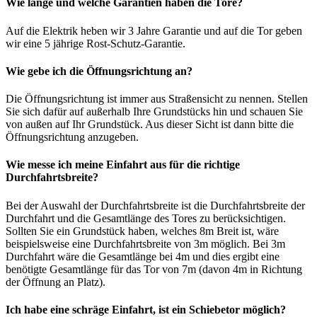
Wie lange und welche Garantien haben die Tore?
Auf die Elektrik heben wir 3 Jahre Garantie und auf die Tor geben
wir eine 5 jährige Rost-Schutz-Garantie.
Wie gebe ich die Öffnungsrichtung an?
Die Öffnungsrichtung ist immer aus Straßensicht zu nennen. Stellen
Sie sich dafür auf außerhalb Ihre Grundstücks hin und schauen Sie
von außen auf Ihr Grundstück. Aus dieser Sicht ist dann bitte die
Öffnungsrichtung anzugeben.
Wie messe ich meine Einfahrt aus für die richtige
Durchfahrtsbreite?
Bei der Auswahl der Durchfahrtsbreite ist die Durchfahrtsbreite der
Durchfahrt und die Gesamtlänge des Tores zu berücksichtigen.
Sollten Sie ein Grundstück haben, welches 8m Breit ist, wäre
beispielsweise eine Durchfahrtsbreite von 3m möglich. Bei 3m
Durchfahrt wäre die Gesamtlänge bei 4m und dies ergibt eine
benötigte Gesamtlänge für das Tor von 7m (davon 4m in Richtung
der Öffnung an Platz).
Ich habe eine schräge Einfahrt, ist ein Schiebetor möglich?