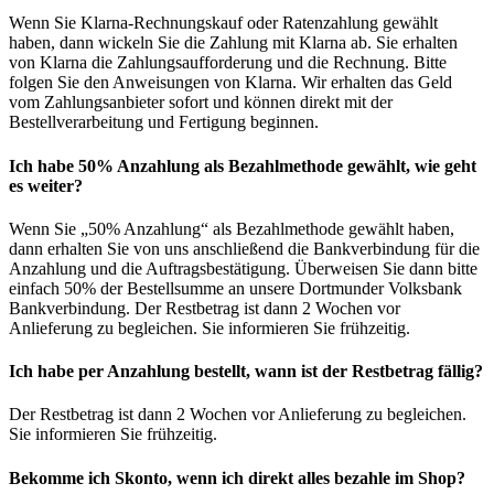
Wenn Sie Klarna-Rechnungskauf oder Ratenzahlung gewählt
haben, dann wickeln Sie die Zahlung mit Klarna ab. Sie erhalten
von Klarna die Zahlungsaufforderung und die Rechnung. Bitte
folgen Sie den Anweisungen von Klarna. Wir erhalten das Geld
vom Zahlungsanbieter sofort und können direkt mit der
Bestellverarbeitung und Fertigung beginnen.
Ich habe 50% Anzahlung als Bezahlmethode gewählt, wie geht
es weiter?
Wenn Sie „50% Anzahlung“ als Bezahlmethode gewählt haben,
dann erhalten Sie von uns anschließend die Bankverbindung für die
Anzahlung und die Auftragsbestätigung. Überweisen Sie dann bitte
einfach 50% der Bestellsumme an unsere Dortmunder Volksbank
Bankverbindung. Der Restbetrag ist dann 2 Wochen vor
Anlieferung zu begleichen. Sie informieren Sie frühzeitig.
Ich habe per Anzahlung bestellt, wann ist der Restbetrag fällig?
Der Restbetrag ist dann 2 Wochen vor Anlieferung zu begleichen.
Sie informieren Sie frühzeitig.
Bekomme ich Skonto, wenn ich direkt alles bezahle im Shop?