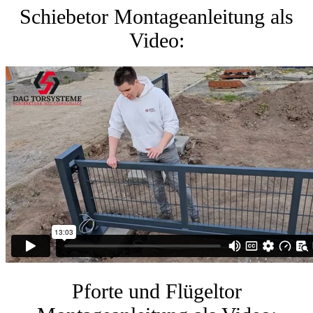
Schiebetor Montageanleitung als
Video:
Pforte und Flügeltor