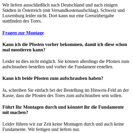
Wir liefern ausschließlich nach Deutschland und nach einigen
Städten in Österreich (mit Versandkostenaufschlag). Schweiz und
Luxemburg leider nicht. Dort kann nur eine Grenzübergabe
stattfinden des Tores.
Fragen zur Montage
Kann ich die Pfosten vorher bekommen, damit ich diese schon
mal montieren kann?
Leider ist dies nicht möglich. Sie können allerdings die Pfosten zum
aufschrauben bestellen und vorher die Fundament erstellen.
Kann ich beide Pfosten zum aufschrauben haben?
Ja, schreiben Sie einfach bei der Bestellung im Hinweis-Feld an der
Kasse, dass die Pfosten des Tores zum aufschrauben sein sollen.
Führt Ihr Montagen durch und könntet ihr die Fundamente
mit machen?
Leider führen wir zur Zeit keine Montagen durch und auch keine
Fundamente. Wir fertigen und liefern nur.