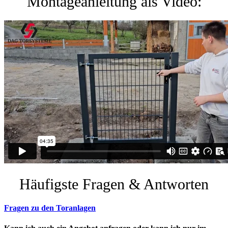
Montageanleitung als Video:
Häufigste Fragen & Antworten
Fragen zu den Toranlagen