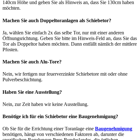
140cm Höhe und geben Sie als Hinweis an, dass Sie 130cm haben
möchten.
Machen Sie auch Doppeltoranlagen als Schiebetor?
Ja, wählen Sie einfach 2x das selbe Tor, nur mit einer anderen
Öffnungsrichtung. Geben Sie bitte im Hinweis-Feld an, dass Sie das
Tor als Doppeltor haben möchten. Dann entfällt nämlich der mittlere
Pfosten.
Machen Sie auch Alu-Tore?
Nein, wir fertigen nur feuerverzinkte Schiebetore mit oder ohne
Pulverbeschichtung.
Haben Sie eine Ausstellung?
Nein, zur Zeit haben wir keine Ausstellung.
Benötige ich für ein Schiebetor eine Baugenehmigung?
Ob Sie für die Errichtung einer Toranlage eine
Baugenehmigung
benötigen, hängt von verschiedenen Faktoren ab, darunter die
spezifischen Regelungen Ihres Bundeslandes, die örtlichen