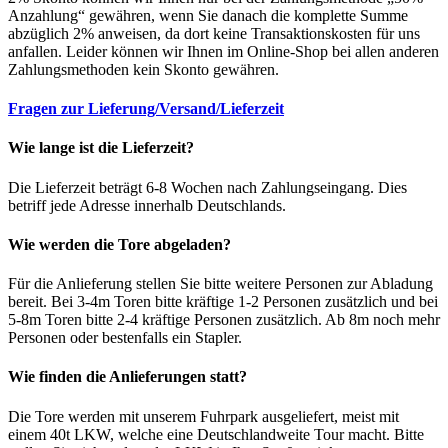
Anzahlung“ gewähren, wenn Sie danach die komplette Summe
abzüglich 2% anweisen, da dort keine Transaktionskosten für uns
anfallen. Leider können wir Ihnen im Online-Shop bei allen anderen
Zahlungsmethoden kein Skonto gewähren.
Fragen zur Lieferung/Versand/Lieferzeit
Wie lange ist die Lieferzeit?
Die Lieferzeit beträgt 6-8 Wochen nach Zahlungseingang. Dies
betriff jede Adresse innerhalb Deutschlands.
Wie werden die Tore abgeladen?
Für die Anlieferung stellen Sie bitte weitere Personen zur Abladung
bereit. Bei 3-4m Toren bitte kräftige 1-2 Personen zusätzlich und bei
5-8m Toren bitte 2-4 kräftige Personen zusätzlich. Ab 8m noch mehr
Personen oder bestenfalls ein Stapler.
Wie finden die Anlieferungen statt?
Die Tore werden mit unserem Fuhrpark ausgeliefert, meist mit
einem 40t LKW, welche eine Deutschlandweite Tour macht. Bitte