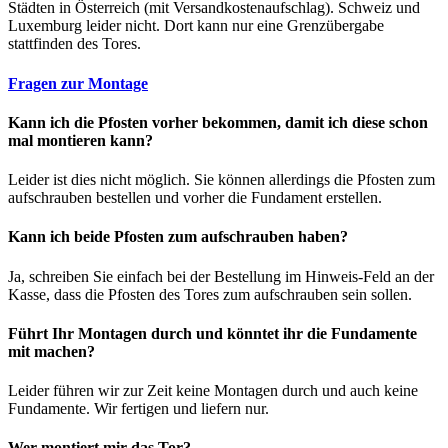
Städten in Österreich (mit Versandkostenaufschlag). Schweiz und
Luxemburg leider nicht. Dort kann nur eine Grenzübergabe
stattfinden des Tores.
Fragen zur Montage
Kann ich die Pfosten vorher bekommen, damit ich diese schon
mal montieren kann?
Leider ist dies nicht möglich. Sie können allerdings die Pfosten zum
aufschrauben bestellen und vorher die Fundament erstellen.
Kann ich beide Pfosten zum aufschrauben haben?
Ja, schreiben Sie einfach bei der Bestellung im Hinweis-Feld an der
Kasse, dass die Pfosten des Tores zum aufschrauben sein sollen.
Führt Ihr Montagen durch und könntet ihr die Fundamente
mit machen?
Leider führen wir zur Zeit keine Montagen durch und auch keine
Fundamente. Wir fertigen und liefern nur.
Wer montiert mir das Tor?