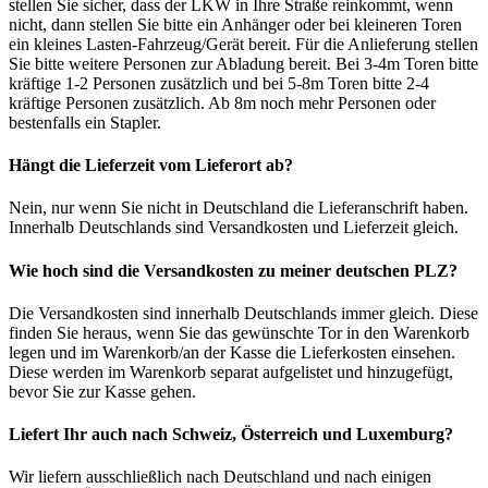
stellen Sie sicher, dass der LKW in Ihre Straße reinkommt, wenn
nicht, dann stellen Sie bitte ein Anhänger oder bei kleineren Toren
ein kleines Lasten-Fahrzeug/Gerät bereit. Für die Anlieferung stellen
Sie bitte weitere Personen zur Abladung bereit. Bei 3-4m Toren bitte
kräftige 1-2 Personen zusätzlich und bei 5-8m Toren bitte 2-4
kräftige Personen zusätzlich. Ab 8m noch mehr Personen oder
bestenfalls ein Stapler.
Hängt die Lieferzeit vom Lieferort ab?
Nein, nur wenn Sie nicht in Deutschland die Lieferanschrift haben.
Innerhalb Deutschlands sind Versandkosten und Lieferzeit gleich.
Wie hoch sind die Versandkosten zu meiner deutschen PLZ?
Die Versandkosten sind innerhalb Deutschlands immer gleich. Diese
finden Sie heraus, wenn Sie das gewünschte Tor in den Warenkorb
legen und im Warenkorb/an der Kasse die Lieferkosten einsehen.
Diese werden im Warenkorb separat aufgelistet und hinzugefügt,
bevor Sie zur Kasse gehen.
Liefert Ihr auch nach Schweiz, Österreich und Luxemburg?
Wir liefern ausschließlich nach Deutschland und nach einigen