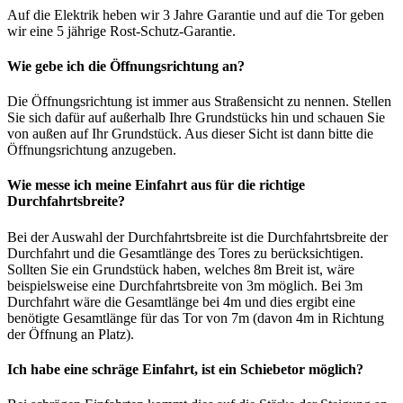
Auf die Elektrik heben wir 3 Jahre Garantie und auf die Tor geben
wir eine 5 jährige Rost-Schutz-Garantie.
Wie gebe ich die Öffnungsrichtung an?
Die Öffnungsrichtung ist immer aus Straßensicht zu nennen. Stellen
Sie sich dafür auf außerhalb Ihre Grundstücks hin und schauen Sie
von außen auf Ihr Grundstück. Aus dieser Sicht ist dann bitte die
Öffnungsrichtung anzugeben.
Wie messe ich meine Einfahrt aus für die richtige
Durchfahrtsbreite?
Bei der Auswahl der Durchfahrtsbreite ist die Durchfahrtsbreite der
Durchfahrt und die Gesamtlänge des Tores zu berücksichtigen.
Sollten Sie ein Grundstück haben, welches 8m Breit ist, wäre
beispielsweise eine Durchfahrtsbreite von 3m möglich. Bei 3m
Durchfahrt wäre die Gesamtlänge bei 4m und dies ergibt eine
benötigte Gesamtlänge für das Tor von 7m (davon 4m in Richtung
der Öffnung an Platz).
Ich habe eine schräge Einfahrt, ist ein Schiebetor möglich?