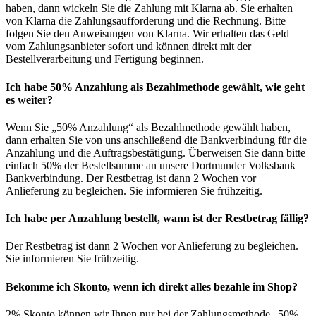
haben, dann wickeln Sie die Zahlung mit Klarna ab. Sie erhalten
von Klarna die Zahlungsaufforderung und die Rechnung. Bitte
folgen Sie den Anweisungen von Klarna. Wir erhalten das Geld
vom Zahlungsanbieter sofort und können direkt mit der
Bestellverarbeitung und Fertigung beginnen.
Ich habe 50% Anzahlung als Bezahlmethode gewählt, wie geht
es weiter?
Wenn Sie „50% Anzahlung“ als Bezahlmethode gewählt haben,
dann erhalten Sie von uns anschließend die Bankverbindung für die
Anzahlung und die Auftragsbestätigung. Überweisen Sie dann bitte
einfach 50% der Bestellsumme an unsere Dortmunder Volksbank
Bankverbindung. Der Restbetrag ist dann 2 Wochen vor
Anlieferung zu begleichen. Sie informieren Sie frühzeitig.
Ich habe per Anzahlung bestellt, wann ist der Restbetrag fällig?
Der Restbetrag ist dann 2 Wochen vor Anlieferung zu begleichen.
Sie informieren Sie frühzeitig.
Bekomme ich Skonto, wenn ich direkt alles bezahle im Shop?
2% Skonto können wir Ihnen nur bei der Zahlungsmethode „50%