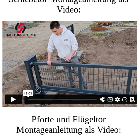
Video:
Pforte und Flügeltor
Montageanleitung als Video: