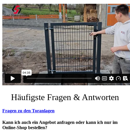
Häufigste Fragen & Antworten
Fragen zu den Toranlagen
Kann ich auch ein Angebot anfragen oder kann ich nur im
Online-Shop bestellen?