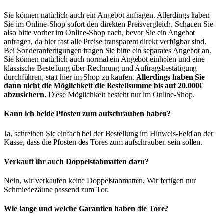
Sie können natürlich auch ein Angebot anfragen. Allerdings haben
Sie im Online-Shop sofort den direkten Preisvergleich. Schauen Sie
also bitte vorher im Online-Shop nach, bevor Sie ein Angebot
anfragen, da hier fast alle Preise transparent direkt verfügbar sind.
Bei Sonderanfertigungen fragen Sie bitte ein separates Angebot an.
Sie können natürlich auch normal ein Angebot einholen und eine
klassische Bestellung über Rechnung und Auftragsbestätigung
durchführen, statt hier im Shop zu kaufen.
Allerdings haben Sie
dann nicht die Möglichkeit die Bestellsumme bis auf 20.000€
abzusichern.
Diese Möglichkeit besteht nur im Online-Shop.
Kann ich beide Pfosten zum aufschrauben haben?
Ja, schreiben Sie einfach bei der Bestellung im Hinweis-Feld an der
Kasse, dass die Pfosten des Tores zum aufschrauben sein sollen.
Verkauft ihr auch Doppelstabmatten dazu?
Nein, wir verkaufen keine Doppelstabmatten. Wir fertigen nur
Schmiedezäune passend zum Tor.
Wie lange und welche Garantien haben die Tore?