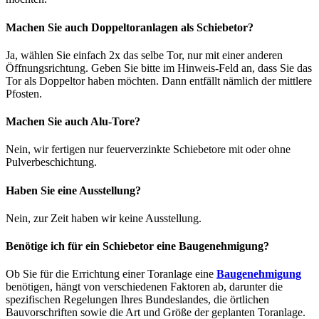
Machen Sie auch Doppeltoranlagen als Schiebetor?
Ja, wählen Sie einfach 2x das selbe Tor, nur mit einer anderen
Öffnungsrichtung. Geben Sie bitte im Hinweis-Feld an, dass Sie das
Tor als Doppeltor haben möchten. Dann entfällt nämlich der mittlere
Pfosten.
Machen Sie auch Alu-Tore?
Nein, wir fertigen nur feuerverzinkte Schiebetore mit oder ohne
Pulverbeschichtung.
Haben Sie eine Ausstellung?
Nein, zur Zeit haben wir keine Ausstellung.
Benötige ich für ein Schiebetor eine Baugenehmigung?
Ob Sie für die Errichtung einer Toranlage eine
Baugenehmigung
benötigen, hängt von verschiedenen Faktoren ab, darunter die
spezifischen Regelungen Ihres Bundeslandes, die örtlichen
Bauvorschriften sowie die Art und Größe der geplanten Toranlage.