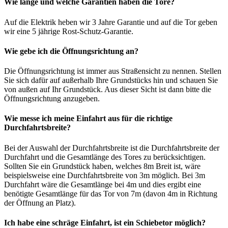
Wie lange und welche Garantien haben die Tore?
Auf die Elektrik heben wir 3 Jahre Garantie und auf die Tor geben
wir eine 5 jährige Rost-Schutz-Garantie.
Wie gebe ich die Öffnungsrichtung an?
Die Öffnungsrichtung ist immer aus Straßensicht zu nennen. Stellen
Sie sich dafür auf außerhalb Ihre Grundstücks hin und schauen Sie
von außen auf Ihr Grundstück. Aus dieser Sicht ist dann bitte die
Öffnungsrichtung anzugeben.
Wie messe ich meine Einfahrt aus für die richtige
Durchfahrtsbreite?
Bei der Auswahl der Durchfahrtsbreite ist die Durchfahrtsbreite der
Durchfahrt und die Gesamtlänge des Tores zu berücksichtigen.
Sollten Sie ein Grundstück haben, welches 8m Breit ist, wäre
beispielsweise eine Durchfahrtsbreite von 3m möglich. Bei 3m
Durchfahrt wäre die Gesamtlänge bei 4m und dies ergibt eine
benötigte Gesamtlänge für das Tor von 7m (davon 4m in Richtung
der Öffnung an Platz).
Ich habe eine schräge Einfahrt, ist ein Schiebetor möglich?