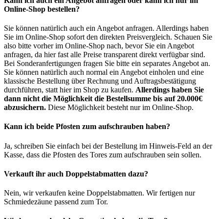
Kann ich auch ein Angebot anfragen oder kann ich nur im
Online-Shop bestellen?
Sie können natürlich auch ein Angebot anfragen. Allerdings haben
Sie im Online-Shop sofort den direkten Preisvergleich. Schauen Sie
also bitte vorher im Online-Shop nach, bevor Sie ein Angebot
anfragen, da hier fast alle Preise transparent direkt verfügbar sind.
Bei Sonderanfertigungen fragen Sie bitte ein separates Angebot an.
Sie können natürlich auch normal ein Angebot einholen und eine
klassische Bestellung über Rechnung und Auftragsbestätigung
durchführen, statt hier im Shop zu kaufen.
Allerdings haben Sie
dann nicht die Möglichkeit die Bestellsumme bis auf 20.000€
abzusichern.
Diese Möglichkeit besteht nur im Online-Shop.
Kann ich beide Pfosten zum aufschrauben haben?
Ja, schreiben Sie einfach bei der Bestellung im Hinweis-Feld an der
Kasse, dass die Pfosten des Tores zum aufschrauben sein sollen.
Verkauft ihr auch Doppelstabmatten dazu?
Nein, wir verkaufen keine Doppelstabmatten. Wir fertigen nur
Schmiedezäune passend zum Tor.