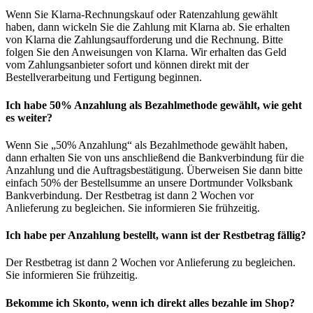
Wenn Sie Klarna-Rechnungskauf oder Ratenzahlung gewählt
haben, dann wickeln Sie die Zahlung mit Klarna ab. Sie erhalten
von Klarna die Zahlungsaufforderung und die Rechnung. Bitte
folgen Sie den Anweisungen von Klarna. Wir erhalten das Geld
vom Zahlungsanbieter sofort und können direkt mit der
Bestellverarbeitung und Fertigung beginnen.
Ich habe 50% Anzahlung als Bezahlmethode gewählt, wie geht
es weiter?
Wenn Sie „50% Anzahlung“ als Bezahlmethode gewählt haben,
dann erhalten Sie von uns anschließend die Bankverbindung für die
Anzahlung und die Auftragsbestätigung. Überweisen Sie dann bitte
einfach 50% der Bestellsumme an unsere Dortmunder Volksbank
Bankverbindung. Der Restbetrag ist dann 2 Wochen vor
Anlieferung zu begleichen. Sie informieren Sie frühzeitig.
Ich habe per Anzahlung bestellt, wann ist der Restbetrag fällig?
Der Restbetrag ist dann 2 Wochen vor Anlieferung zu begleichen.
Sie informieren Sie frühzeitig.
Bekomme ich Skonto, wenn ich direkt alles bezahle im Shop?