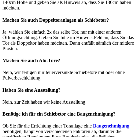
140cm Höhe und geben Sie als Hinweis an, dass Sie 130cm haben
möchten.
Machen Sie auch Doppeltoranlagen als Schiebetor?
Ja, wählen Sie einfach 2x das selbe Tor, nur mit einer anderen
Öffnungsrichtung. Geben Sie bitte im Hinweis-Feld an, dass Sie das
Tor als Doppeltor haben möchten. Dann entfällt nämlich der mittlere
Pfosten.
Machen Sie auch Alu-Tore?
Nein, wir fertigen nur feuerverzinkte Schiebetore mit oder ohne
Pulverbeschichtung.
Haben Sie eine Ausstellung?
Nein, zur Zeit haben wir keine Ausstellung.
Benötige ich für ein Schiebetor eine Baugenehmigung?
Ob Sie für die Errichtung einer Toranlage eine
Baugenehmigung
benötigen, hängt von verschiedenen Faktoren ab, darunter die
spezifischen Regelungen Ihres Bundeslandes, die örtlichen