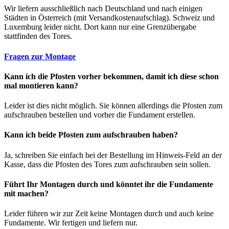
Wir liefern ausschließlich nach Deutschland und nach einigen
Städten in Österreich (mit Versandkostenaufschlag). Schweiz und
Luxemburg leider nicht. Dort kann nur eine Grenzübergabe
stattfinden des Tores.
Fragen zur Montage
Kann ich die Pfosten vorher bekommen, damit ich diese schon
mal montieren kann?
Leider ist dies nicht möglich. Sie können allerdings die Pfosten zum
aufschrauben bestellen und vorher die Fundament erstellen.
Kann ich beide Pfosten zum aufschrauben haben?
Ja, schreiben Sie einfach bei der Bestellung im Hinweis-Feld an der
Kasse, dass die Pfosten des Tores zum aufschrauben sein sollen.
Führt Ihr Montagen durch und könntet ihr die Fundamente
mit machen?
Leider führen wir zur Zeit keine Montagen durch und auch keine
Fundamente. Wir fertigen und liefern nur.