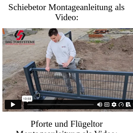
Schiebetor Montageanleitung als
Video:
Pforte und Flügeltor