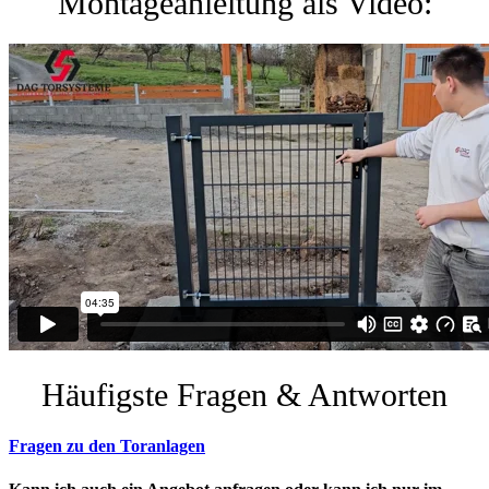
Montageanleitung als Video:
Häufigste Fragen & Antworten
Fragen zu den Toranlagen