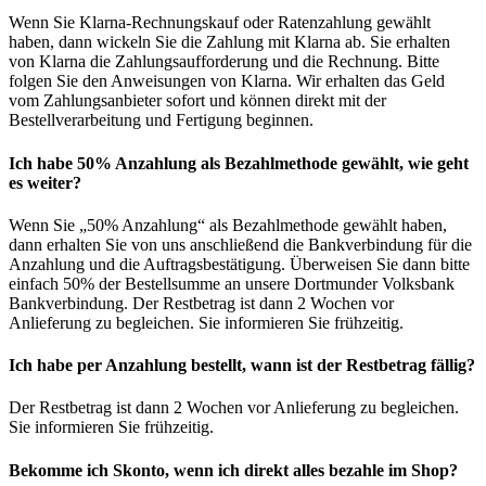
Wenn Sie Klarna-Rechnungskauf oder Ratenzahlung gewählt
haben, dann wickeln Sie die Zahlung mit Klarna ab. Sie erhalten
von Klarna die Zahlungsaufforderung und die Rechnung. Bitte
folgen Sie den Anweisungen von Klarna. Wir erhalten das Geld
vom Zahlungsanbieter sofort und können direkt mit der
Bestellverarbeitung und Fertigung beginnen.
Ich habe 50% Anzahlung als Bezahlmethode gewählt, wie geht
es weiter?
Wenn Sie „50% Anzahlung“ als Bezahlmethode gewählt haben,
dann erhalten Sie von uns anschließend die Bankverbindung für die
Anzahlung und die Auftragsbestätigung. Überweisen Sie dann bitte
einfach 50% der Bestellsumme an unsere Dortmunder Volksbank
Bankverbindung. Der Restbetrag ist dann 2 Wochen vor
Anlieferung zu begleichen. Sie informieren Sie frühzeitig.
Ich habe per Anzahlung bestellt, wann ist der Restbetrag fällig?
Der Restbetrag ist dann 2 Wochen vor Anlieferung zu begleichen.
Sie informieren Sie frühzeitig.
Bekomme ich Skonto, wenn ich direkt alles bezahle im Shop?