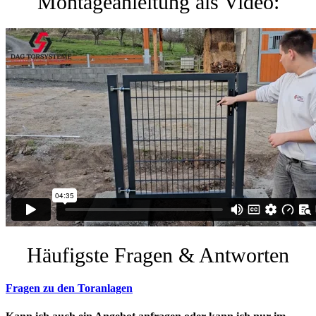
Montageanleitung als Video:
Häufigste Fragen & Antworten
Fragen zu den Toranlagen