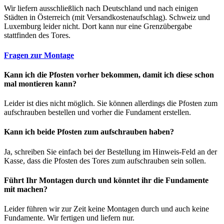
Wir liefern ausschließlich nach Deutschland und nach einigen
Städten in Österreich (mit Versandkostenaufschlag). Schweiz und
Luxemburg leider nicht. Dort kann nur eine Grenzübergabe
stattfinden des Tores.
Fragen zur Montage
Kann ich die Pfosten vorher bekommen, damit ich diese schon
mal montieren kann?
Leider ist dies nicht möglich. Sie können allerdings die Pfosten zum
aufschrauben bestellen und vorher die Fundament erstellen.
Kann ich beide Pfosten zum aufschrauben haben?
Ja, schreiben Sie einfach bei der Bestellung im Hinweis-Feld an der
Kasse, dass die Pfosten des Tores zum aufschrauben sein sollen.
Führt Ihr Montagen durch und könntet ihr die Fundamente
mit machen?
Leider führen wir zur Zeit keine Montagen durch und auch keine
Fundamente. Wir fertigen und liefern nur.