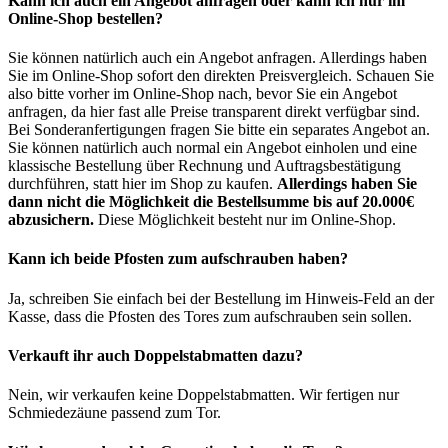
Kann ich auch ein Angebot anfragen oder kann ich nur im
Online-Shop bestellen?
Sie können natürlich auch ein Angebot anfragen. Allerdings haben
Sie im Online-Shop sofort den direkten Preisvergleich. Schauen Sie
also bitte vorher im Online-Shop nach, bevor Sie ein Angebot
anfragen, da hier fast alle Preise transparent direkt verfügbar sind.
Bei Sonderanfertigungen fragen Sie bitte ein separates Angebot an.
Sie können natürlich auch normal ein Angebot einholen und eine
klassische Bestellung über Rechnung und Auftragsbestätigung
durchführen, statt hier im Shop zu kaufen.
Allerdings haben Sie
dann nicht die Möglichkeit die Bestellsumme bis auf 20.000€
abzusichern.
Diese Möglichkeit besteht nur im Online-Shop.
Kann ich beide Pfosten zum aufschrauben haben?
Ja, schreiben Sie einfach bei der Bestellung im Hinweis-Feld an der
Kasse, dass die Pfosten des Tores zum aufschrauben sein sollen.
Verkauft ihr auch Doppelstabmatten dazu?
Nein, wir verkaufen keine Doppelstabmatten. Wir fertigen nur
Schmiedezäune passend zum Tor.