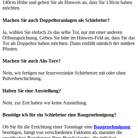
140cm Höhe und geben Sie als Hinweis an, dass Sie 130cm haben
möchten.
Machen Sie auch Doppeltoranlagen als Schiebetor?
Ja, wählen Sie einfach 2x das selbe Tor, nur mit einer anderen
Öffnungsrichtung. Geben Sie bitte im Hinweis-Feld an, dass Sie das
Tor als Doppeltor haben möchten. Dann entfällt nämlich der mittlere
Pfosten.
Machen Sie auch Alu-Tore?
Nein, wir fertigen nur feuerverzinkte Schiebetore mit oder ohne
Pulverbeschichtung.
Haben Sie eine Ausstellung?
Nein, zur Zeit haben wir keine Ausstellung.
Benötige ich für ein Schiebetor eine Baugenehmigung?
Ob Sie für die Errichtung einer Toranlage eine
Baugenehmigung
benötigen, hängt von verschiedenen Faktoren ab, darunter die
spezifischen Regelungen Ihres Bundeslandes, die örtlichen