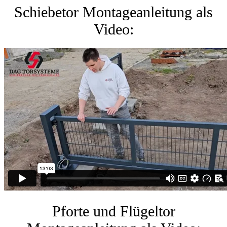
Schiebetor Montageanleitung als
Video:
Pforte und Flügeltor