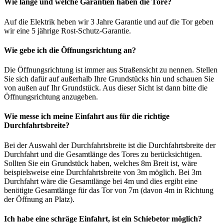
Wie lange und welche Garantien haben die Tore?
Auf die Elektrik heben wir 3 Jahre Garantie und auf die Tor geben
wir eine 5 jährige Rost-Schutz-Garantie.
Wie gebe ich die Öffnungsrichtung an?
Die Öffnungsrichtung ist immer aus Straßensicht zu nennen. Stellen
Sie sich dafür auf außerhalb Ihre Grundstücks hin und schauen Sie
von außen auf Ihr Grundstück. Aus dieser Sicht ist dann bitte die
Öffnungsrichtung anzugeben.
Wie messe ich meine Einfahrt aus für die richtige
Durchfahrtsbreite?
Bei der Auswahl der Durchfahrtsbreite ist die Durchfahrtsbreite der
Durchfahrt und die Gesamtlänge des Tores zu berücksichtigen.
Sollten Sie ein Grundstück haben, welches 8m Breit ist, wäre
beispielsweise eine Durchfahrtsbreite von 3m möglich. Bei 3m
Durchfahrt wäre die Gesamtlänge bei 4m und dies ergibt eine
benötigte Gesamtlänge für das Tor von 7m (davon 4m in Richtung
der Öffnung an Platz).
Ich habe eine schräge Einfahrt, ist ein Schiebetor möglich?