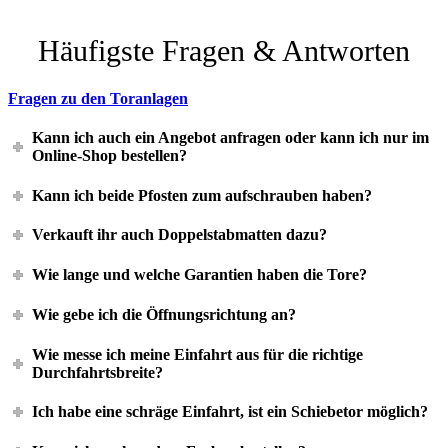
Häufigste Fragen & Antworten
Fragen zu den Toranlagen
Kann ich auch ein Angebot anfragen oder kann ich nur im
Online-Shop bestellen?
Kann ich beide Pfosten zum aufschrauben haben?
Verkauft ihr auch Doppelstabmatten dazu?
Wie lange und welche Garantien haben die Tore?
Wie gebe ich die Öffnungsrichtung an?
Wie messe ich meine Einfahrt aus für die richtige
Durchfahrtsbreite?
Ich habe eine schräge Einfahrt, ist ein Schiebetor möglich?