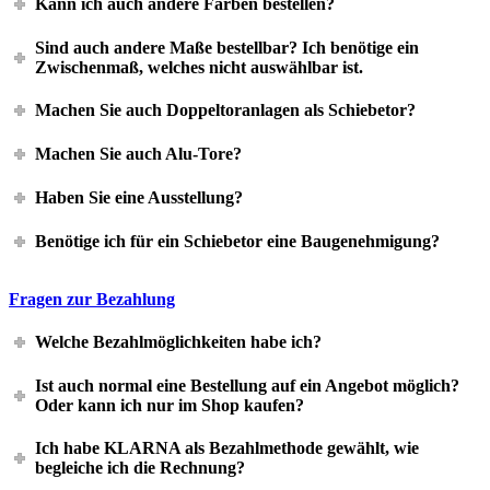
Kann ich auch andere Farben bestellen?
Sind auch andere Maße bestellbar? Ich benötige ein
Zwischenmaß, welches nicht auswählbar ist.
Machen Sie auch Doppeltoranlagen als Schiebetor?
Machen Sie auch Alu-Tore?
Haben Sie eine Ausstellung?
Benötige ich für ein Schiebetor eine Baugenehmigung?
Fragen zur Bezahlung
Welche Bezahlmöglichkeiten habe ich?
Ist auch normal eine Bestellung auf ein Angebot möglich?
Oder kann ich nur im Shop kaufen?
Ich habe KLARNA als Bezahlmethode gewählt, wie
begleiche ich die Rechnung?