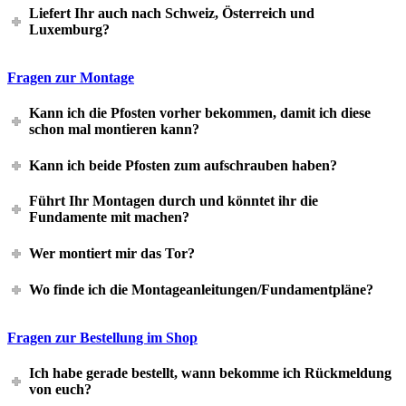
Liefert Ihr auch nach Schweiz, Österreich und
Luxemburg?
Fragen zur Montage
Kann ich die Pfosten vorher bekommen, damit ich diese
schon mal montieren kann?
Kann ich beide Pfosten zum aufschrauben haben?
Führt Ihr Montagen durch und könntet ihr die
Fundamente mit machen?
Wer montiert mir das Tor?
Wo finde ich die Montageanleitungen/Fundamentpläne?
Fragen zur Bestellung im Shop
Ich habe gerade bestellt, wann bekomme ich Rückmeldung
von euch?