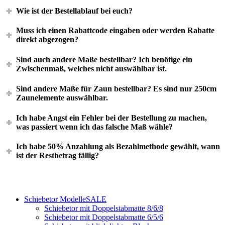
Wie ist der Bestellablauf bei euch?
Muss ich einen Rabattcode eingaben oder werden Rabatte
direkt abgezogen?
Sind auch andere Maße bestellbar? Ich benötige ein
Zwischenmaß, welches nicht auswählbar ist.
Sind andere Maße für Zaun bestellbar? Es sind nur 250cm
Zaunelemente auswählbar.
Ich habe Angst ein Fehler bei der Bestellung zu machen,
was passiert wenn ich das falsche Maß wähle?
Ich habe 50% Anzahlung als Bezahlmethode gewählt, wann
ist der Restbetrag fällig?
Schiebetor Modelle
SALE
Schiebetor mit Doppelstabmatte 8/6/8
Schiebetor mit Doppelstabmatte 6/5/6