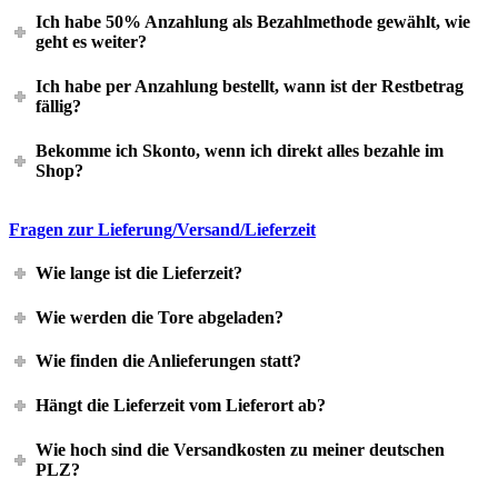
Ich habe 50% Anzahlung als Bezahlmethode gewählt, wie
geht es weiter?
Ich habe per Anzahlung bestellt, wann ist der Restbetrag
fällig?
Bekomme ich Skonto, wenn ich direkt alles bezahle im
Shop?
Fragen zur Lieferung/Versand/Lieferzeit
Wie lange ist die Lieferzeit?
Wie werden die Tore abgeladen?
Wie finden die Anlieferungen statt?
Hängt die Lieferzeit vom Lieferort ab?
Wie hoch sind die Versandkosten zu meiner deutschen
PLZ?