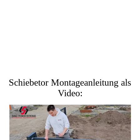
Schiebetor Montageanleitung als
Video: