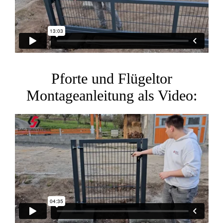
Pforte und Flügeltor
Montageanleitung als Video: