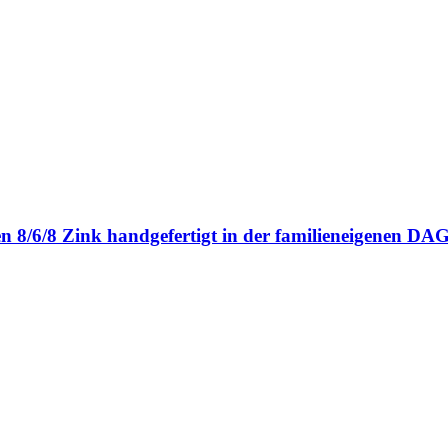
en 8/6/8 Zink handgefertigt in der familieneigenen 