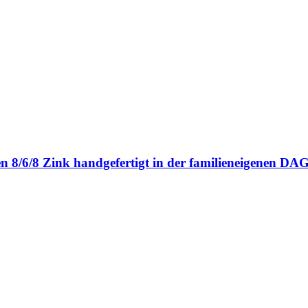
en 8/6/8 Zink handgefertigt in der familieneigenen 