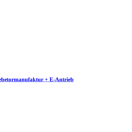
iebetormanufaktur + E-Antrieb