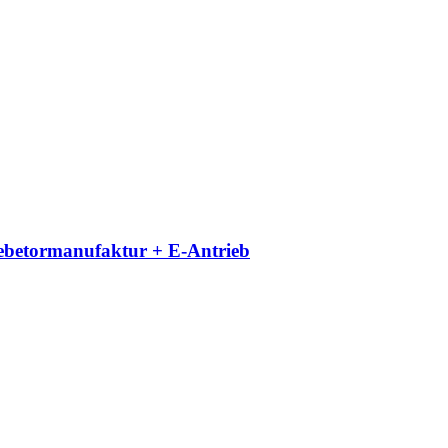
iebetormanufaktur + E-Antrieb