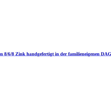
en 8/6/8 Zink handgefertigt in der familieneigenen 