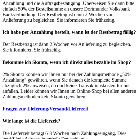
Anzahlung und die Auftragsbestätigung. Überweisen Sie dann bitte
einfach 50% der Bestellsumme an unsere Dortmunder Volksbank
Bankverbindung. Der Restbetrag ist dann 2 Wochen vor
Anlieferung zu begleichen. Sie informieren Sie frühzeitig.
Ich habe per Anzahlung bestellt, wann ist der Restbetrag fällig?
Der Restbetrag ist dann 2 Wochen vor Anlieferung zu begleichen.
Sie informieren Sie frühzeitig.
Bekomme ich Skonto, wenn ich direkt alles bezahle im Shop?
2% Skonto können wir Ihnen nur bei der Zahlungsmethode „50%
Anzahlung“ gewähren, wenn Sie danach die komplette Summe
abzüglich 2% anweisen, da dort keine Transaktionskosten für uns
anfallen. Leider können wir Ihnen im Online-Shop bei allen anderen
Zahlungsmethoden kein Skonto gewähren.
Fragen zur Lieferung/Versand/Lieferzeit
Wie lange ist die Lieferzeit?
Die Lieferzeit beträgt 6-8 Wochen nach Zahlungseingang. Dies
betriff jede Adresse innerhalb Deutschlands.