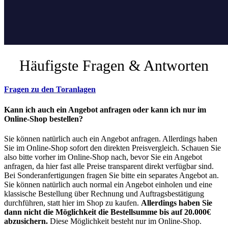
Häufigste Fragen & Antworten
Fragen zu den Toranlagen
Kann ich auch ein Angebot anfragen oder kann ich nur im
Online-Shop bestellen?
Sie können natürlich auch ein Angebot anfragen. Allerdings haben
Sie im Online-Shop sofort den direkten Preisvergleich. Schauen Sie
also bitte vorher im Online-Shop nach, bevor Sie ein Angebot
anfragen, da hier fast alle Preise transparent direkt verfügbar sind.
Bei Sonderanfertigungen fragen Sie bitte ein separates Angebot an.
Sie können natürlich auch normal ein Angebot einholen und eine
klassische Bestellung über Rechnung und Auftragsbestätigung
durchführen, statt hier im Shop zu kaufen.
Allerdings haben Sie
dann nicht die Möglichkeit die Bestellsumme bis auf 20.000€
abzusichern.
Diese Möglichkeit besteht nur im Online-Shop.