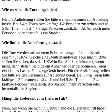
Wie werden die Tore abgeladen?
Für die Anlieferung stellen Sie bitte weitere Personen zur Abladung
bereit. Bei 3-4m Toren bitte kräftige 1-2 Personen zusätzlich und bei
5-8m Toren bitte 2-4 kräftige Personen zusätzlich. Ab 8m noch mehr
Personen oder bestenfalls ein Stapler.
Wie finden die Anlieferungen statt?
Die Tore werden mit unserem Fuhrpark ausgeliefert, meist mit
einem 40t LKW, welche eine Deutschlandweite Tour macht. Bitte
stellen Sie sicher, dass der LKW in Ihre Straße reinkommt, wenn
nicht, dann stellen Sie bitte ein Anhänger oder bei kleineren Toren
ein kleines Lasten-Fahrzeug/Gerät bereit. Für die Anlieferung stellen
Sie bitte weitere Personen zur Abladung bereit. Bei 3-4m Toren bitte
kräftige 1-2 Personen zusätzlich und bei 5-8m Toren bitte 2-4
kräftige Personen zusätzlich. Ab 8m noch mehr Personen oder
bestenfalls ein Stapler.
Hängt die Lieferzeit vom Lieferort ab?
Nein, nur wenn Sie nicht in Deutschland die Lieferanschrift haben.