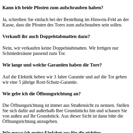
Kann ich beide Pfosten zum aufschrauben haben?
Ja, schreiben Sie einfach bei der Bestellung im Hinweis-Feld an der
Kasse, dass die Pfosten des Tores zum aufschrauben sein sollen.
Verkauft ihr auch Doppelstabmatten dazu?
Nein, wir verkaufen keine Doppelstabmatten. Wir fertigen nur
Schmiedezäune passend zum Tor.
Wie lange und welche Garantien haben die Tore?
Auf die Elektrik heben wir 3 Jahre Garantie und auf die Tor geben
wir eine 5 jährige Rost-Schutz-Garantie.
Wie gebe ich die Öffnungsrichtung an?
Die Öffnungsrichtung ist immer aus Straßensicht zu nennen. Stellen
Sie sich dafür auf außerhalb Ihre Grundstücks hin und schauen Sie
von außen auf Ihr Grundstück. Aus dieser Sicht ist dann bitte die
Öffnungsrichtung anzugeben.
Wie messe ich meine Einfahrt aus für die richtige