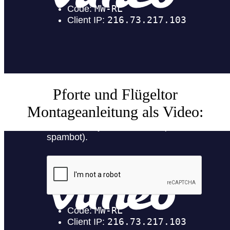
Pforte und Flügeltor
Montageanleitung als Video: