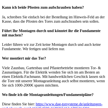
Kann ich beide Pfosten zum aufschrauben haben?
Ja, schreiben Sie einfach bei der Bestellung im Hinweis-Feld an der
Kasse, dass die Pfosten des Tores zum aufschrauben sein sollen.
Führt Ihr Montagen durch und könntet ihr die Fundamente
mit machen?
Leider führen wir zur Zeit keine Montagen durch und auch keine
Fundamente. Wir fertigen und liefern nur.
Wer montiert mir das Tor?
Viele Zaunbau, Gartenbau und Pflasterbetriebe montieren Tor- &
Zaunanlagen. Für die Elektrik wenden Sie sich im am Besten an
einen Elektrik-Fachmann. Mit handwerklichen Geschick lassen sich
die Tore mit unserer Montageanleitung auch selbst montieren, wenn
Sie sich 1000-2000€ sparen möchten.
Wo finde ich die Montageanleitungen/Fundamentpläne?
Diese finden Sie hier:
https://www.dag-torsysteme.de/anleitungen-