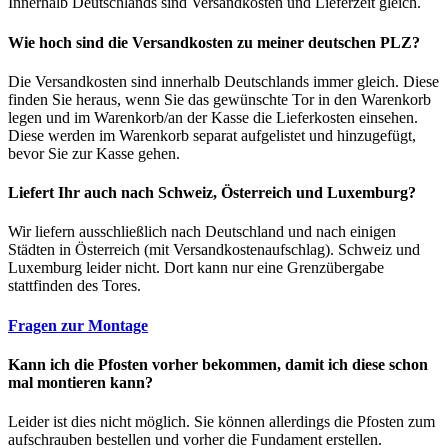
Innerhalb Deutschlands sind Versandkosten und Lieferzeit gleich.
Wie hoch sind die Versandkosten zu meiner deutschen PLZ?
Die Versandkosten sind innerhalb Deutschlands immer gleich. Diese
finden Sie heraus, wenn Sie das gewünschte Tor in den Warenkorb
legen und im Warenkorb/an der Kasse die Lieferkosten einsehen.
Diese werden im Warenkorb separat aufgelistet und hinzugefügt,
bevor Sie zur Kasse gehen.
Liefert Ihr auch nach Schweiz, Österreich und Luxemburg?
Wir liefern ausschließlich nach Deutschland und nach einigen
Städten in Österreich (mit Versandkostenaufschlag). Schweiz und
Luxemburg leider nicht. Dort kann nur eine Grenzübergabe
stattfinden des Tores.
Fragen zur Montage
Kann ich die Pfosten vorher bekommen, damit ich diese schon
mal montieren kann?
Leider ist dies nicht möglich. Sie können allerdings die Pfosten zum
aufschrauben bestellen und vorher die Fundament erstellen.