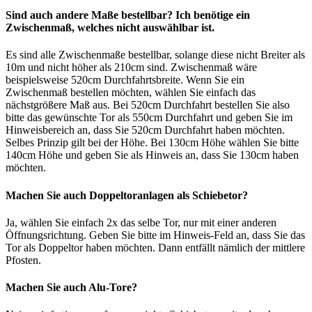
Sind auch andere Maße bestellbar? Ich benötige ein
Zwischenmaß, welches nicht auswählbar ist.
Es sind alle Zwischenmaße bestellbar, solange diese nicht Breiter als
10m und nicht höher als 210cm sind. Zwischenmaß wäre
beispielsweise 520cm Durchfahrtsbreite. Wenn Sie ein
Zwischenmaß bestellen möchten, wählen Sie einfach das
nächstgrößere Maß aus. Bei 520cm Durchfahrt bestellen Sie also
bitte das gewünschte Tor als 550cm Durchfahrt und geben Sie im
Hinweisbereich an, dass Sie 520cm Durchfahrt haben möchten.
Selbes Prinzip gilt bei der Höhe. Bei 130cm Höhe wählen Sie bitte
140cm Höhe und geben Sie als Hinweis an, dass Sie 130cm haben
möchten.
Machen Sie auch Doppeltoranlagen als Schiebetor?
Ja, wählen Sie einfach 2x das selbe Tor, nur mit einer anderen
Öffnungsrichtung. Geben Sie bitte im Hinweis-Feld an, dass Sie das
Tor als Doppeltor haben möchten. Dann entfällt nämlich der mittlere
Pfosten.
Machen Sie auch Alu-Tore?