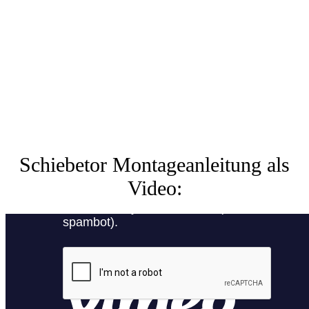
Schiebetor Montageanleitung als
Video: