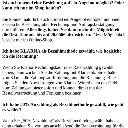
Ist auch normal eine Bestellung auf ein Angebot möglich? Oder
kann ich nur im Shop kaufen?
Sie können natürlich auch normal ein Angebot einholen und eine
klassische Bestellung über Rechnung und Auftragsbestätigung
durchführen.
Allerdings haben Sie dann nicht die Möglichkeit
die Bestellsumme bis auf 20.000€ abzusichern.
Diese Möglichkeit
besteht nur im Online-Shop.
Ich habe KLARNA als Bezahlmethode gewählt, wie begleiche
ich die Rechnung?
Wenn Sie Klarna-Rechnungskauf oder Ratenzahlung gewählt
haben, dann wickeln Sie die Zahlung mit Klarna ab. Sie erhalten
von Klarna die Zahlungsaufforderung und die Rechnung. Bitte
folgen Sie den Anweisungen von Klarna. Wir erhalten das Geld
vom Zahlungsanbieter sofort und können direkt mit der
Bestellverarbeitung und Fertigung beginnen.
Ich habe 50% Anzahlung als Bezahlmethode gewählt, wie geht
es weiter?
Wenn Sie „50% Anzahlung“ als Bezahlmethode gewählt haben,
dann erhalten Sie von uns anschließend die Bankverbindung für die