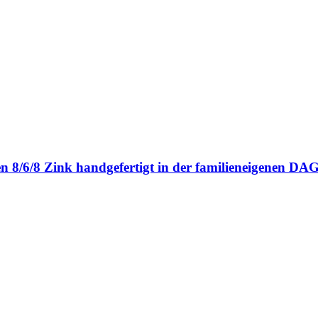
en 8/6/8 Zink handgefertigt in der familieneigenen 