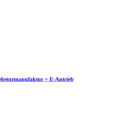
iebetormanufaktur + E-Antrieb