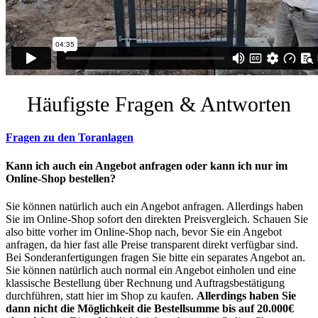
Häufigste Fragen & Antworten
Fragen zu den Toranlagen
Kann ich auch ein Angebot anfragen oder kann ich nur im
Online-Shop bestellen?
Sie können natürlich auch ein Angebot anfragen. Allerdings haben
Sie im Online-Shop sofort den direkten Preisvergleich. Schauen Sie
also bitte vorher im Online-Shop nach, bevor Sie ein Angebot
anfragen, da hier fast alle Preise transparent direkt verfügbar sind.
Bei Sonderanfertigungen fragen Sie bitte ein separates Angebot an.
Sie können natürlich auch normal ein Angebot einholen und eine
klassische Bestellung über Rechnung und Auftragsbestätigung
durchführen, statt hier im Shop zu kaufen.
Allerdings haben Sie
dann nicht die Möglichkeit die Bestellsumme bis auf 20.000€