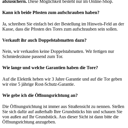
abzusichern.
Diese Möglichkeit besteht nur im Online-Shop.
Kann ich beide Pfosten zum aufschrauben haben?
Ja, schreiben Sie einfach bei der Bestellung im Hinweis-Feld an der
Kasse, dass die Pfosten des Tores zum aufschrauben sein sollen.
Verkauft ihr auch Doppelstabmatten dazu?
Nein, wir verkaufen keine Doppelstabmatten. Wir fertigen nur
Schmiedezäune passend zum Tor.
Wie lange und welche Garantien haben die Tore?
Auf die Elektrik heben wir 3 Jahre Garantie und auf die Tor geben
wir eine 5 jährige Rost-Schutz-Garantie.
Wie gebe ich die Öffnungsrichtung an?
Die Öffnungsrichtung ist immer aus Straßensicht zu nennen. Stellen
Sie sich dafür auf außerhalb Ihre Grundstücks hin und schauen Sie
von außen auf Ihr Grundstück. Aus dieser Sicht ist dann bitte die
Öffnungsrichtung anzugeben.