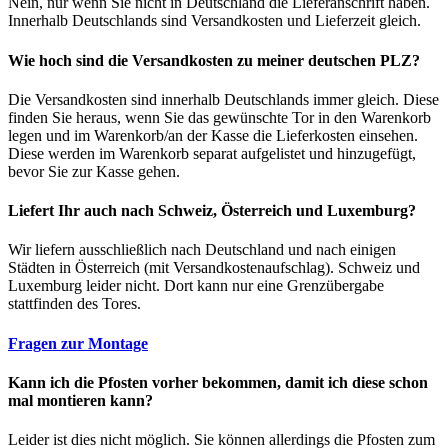
Nein, nur wenn Sie nicht in Deutschland die Lieferanschrift haben.
Innerhalb Deutschlands sind Versandkosten und Lieferzeit gleich.
Wie hoch sind die Versandkosten zu meiner deutschen PLZ?
Die Versandkosten sind innerhalb Deutschlands immer gleich. Diese
finden Sie heraus, wenn Sie das gewünschte Tor in den Warenkorb
legen und im Warenkorb/an der Kasse die Lieferkosten einsehen.
Diese werden im Warenkorb separat aufgelistet und hinzugefügt,
bevor Sie zur Kasse gehen.
Liefert Ihr auch nach Schweiz, Österreich und Luxemburg?
Wir liefern ausschließlich nach Deutschland und nach einigen
Städten in Österreich (mit Versandkostenaufschlag). Schweiz und
Luxemburg leider nicht. Dort kann nur eine Grenzübergabe
stattfinden des Tores.
Fragen zur Montage
Kann ich die Pfosten vorher bekommen, damit ich diese schon
mal montieren kann?
Leider ist dies nicht möglich. Sie können allerdings die Pfosten zum