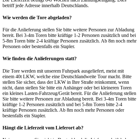
betriff jede Adresse innerhalb Deutschlands.
Wie werden die Tore abgeladen?
Für die Anlieferung stellen Sie bitte weitere Personen zur Abladung
bereit. Bei 3-4m Toren bitte kräftige 1-2 Personen zusätzlich und bei
5-8m Toren bitte 2-4 kräftige Personen zusätzlich. Ab 8m noch mehr
Personen oder bestenfalls ein Stapler.
Wie finden die Anlieferungen statt?
Die Tore werden mit unserem Fuhrpark ausgeliefert, meist mit
einem 40t LKW, welche eine Deutschlandweite Tour macht. Bitte
stellen Sie sicher, dass der LKW in Ihre Straße reinkommt, wenn
nicht, dann stellen Sie bitte ein Anhänger oder bei kleineren Toren
ein kleines Lasten-Fahrzeug/Gerät bereit. Für die Anlieferung stellen
Sie bitte weitere Personen zur Abladung bereit. Bei 3-4m Toren bitte
kräftige 1-2 Personen zusätzlich und bei 5-8m Toren bitte 2-4
kräftige Personen zusätzlich. Ab 8m noch mehr Personen oder
bestenfalls ein Stapler.
Hängt die Lieferzeit vom Lieferort ab?