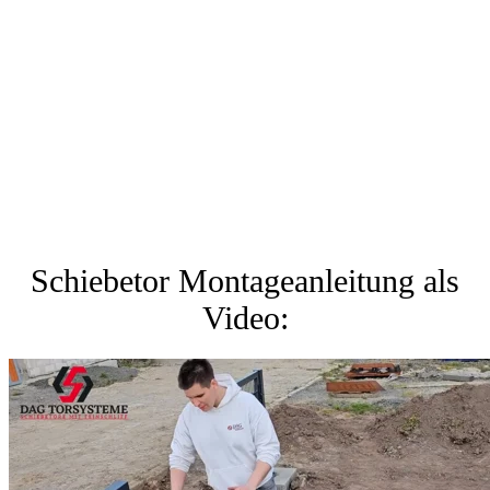
Schiebetor Montageanleitung als
Video: