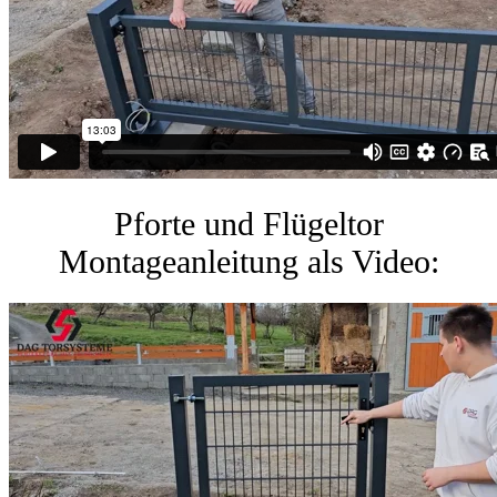
Pforte und Flügeltor
Montageanleitung als Video: