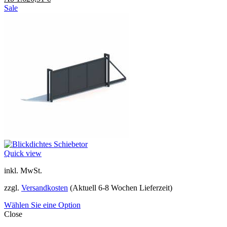
Sale
Quick view
inkl. MwSt.
zzgl.
Versandkosten
(Aktuell 6-8 Wochen Lieferzeit)
Wählen Sie eine Option
Close