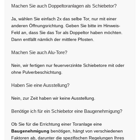
Machen Sie auch Doppeltoranlagen als Schiebetor?
Ja, wählen Sie einfach 2x das selbe Tor, nur mit einer
anderen Öffnungsrichtung. Geben Sie bitte im Hinweis-
Feld an, dass Sie das Tor als Doppeltor haben möchten.
Dann entfällt nämlich der mittlere Pfosten.
Machen Sie auch Alu-Tore?
Nein, wir fertigen nur feuerverzinkte Schiebetore mit oder
ohne Pulverbeschichtung.
Haben Sie eine Ausstellung?
Nein, zur Zeit haben wir keine Ausstellung.
Benötige ich für ein Schiebetor eine Baugenehmigung?
Ob Sie für die Errichtung einer Toranlage eine
Baugenehmigung
benötigen, hängt von verschiedenen
Faktoren ab, darunter die spezifischen Regelungen Ihres