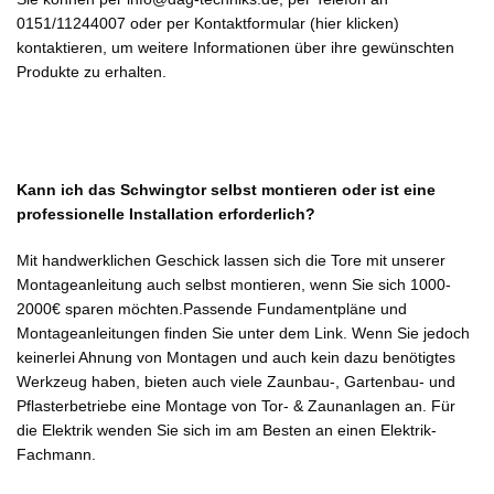
0151/11244007
oder
per Kontaktformular (hier klicken)
kontaktieren, um weitere Informationen über ihre gewünschten
Produkte zu erhalten.
Kann ich das Schwingtor selbst montieren oder ist eine
professionelle Installation erforderlich?
Mit handwerklichen Geschick lassen sich die Tore mit unserer
Montageanleitung auch selbst montieren, wenn Sie sich 1000-
2000€ sparen möchten.Passende
Fundamentpläne und
Montageanleitungen
finden Sie unter dem Link. Wenn Sie jedoch
keinerlei Ahnung von Montagen und auch kein dazu benötigtes
Werkzeug haben, bieten auch viele Zaunbau-, Gartenbau- und
Pflasterbetriebe eine Montage von Tor- & Zaunanlagen an. Für
die Elektrik wenden Sie sich im am Besten an einen Elektrik-
Fachmann.