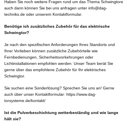
Haben Sie noch weitere Fragen rund um das Thema Schwingtore
auch dann können Sie bei uns anfragen unter info@dag-
techniks.de oder
unserem Kontaktformular.
Benötige ich zusätzliches Zubehör für das elektrische
Schwingtor?
Je nach den spezifischen Anforderungen Ihres Standorts und
Ihrer Vorlieben können zusätzliche Zubehörteile wie
Fernbedienungen, Sicherheitsvorkehrungen oder
Lichtinstallationen empfohlen werden. Unser Team berät Sie
gerne über das empfohlene Zubehör für Ihr elektrisches
Schwingtor.
Sie suchen eine Sonderlösung? Sprechen Sie uns an! Gerne
auch über unser Kontaktformular:
https://www.dag-
torsysteme.de/kontakt/
Ist die Pulverbeschichtung wetterbeständig und wie lange
hält sie?