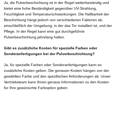
Ja, die Pulverbeschichtung ist in der Regel wetterbeständig und
bietet eine hohe Beständigkeit gegenüber UV-Strahlung,
Feuchtigkeit und Temperaturschwankungen. Die Haltbarkeit der
Beschichtung hängt jedoch von verschiedenen Faktoren ab,
einschließlich der Umgebung, in der das Tor installiert ist, und der
Pflege. In der Regel kann eine gut durchgeführte
Pulverbeschichtung jahrelang halten.
Gibt es zusätzliche Kosten für spezielle Farben oder
Sonderanfertigungen bei der Pulverbeschichtung?
Ja, für spezielle Farben oder Sonderanfertigungen kann es
zusätzliche Kosten geben. Die genauen Kosten hängen von der
gewählten Farbe und den spezifischen Anforderungen ab. Unser
Vertriebsteam kann Ihnen genaue Informationen zu den Kosten
für Ihre gewünschte Farboption geben.