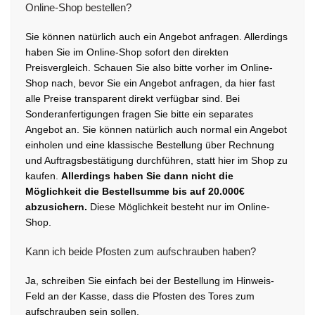
Online-Shop bestellen?
Sie können natürlich auch ein Angebot anfragen. Allerdings
haben Sie im Online-Shop sofort den direkten
Preisvergleich. Schauen Sie also bitte vorher im Online-
Shop nach, bevor Sie ein Angebot anfragen, da hier fast
alle Preise transparent direkt verfügbar sind. Bei
Sonderanfertigungen fragen Sie bitte ein separates
Angebot an. Sie können natürlich auch normal ein Angebot
einholen und eine klassische Bestellung über Rechnung
und Auftragsbestätigung durchführen, statt hier im Shop zu
kaufen.
Allerdings haben Sie dann nicht die
Möglichkeit die Bestellsumme bis auf 20.000€
abzusichern.
Diese Möglichkeit besteht nur im Online-
Shop.
Kann ich beide Pfosten zum aufschrauben haben?
Ja, schreiben Sie einfach bei der Bestellung im Hinweis-
Feld an der Kasse, dass die Pfosten des Tores zum
aufschrauben sein sollen.