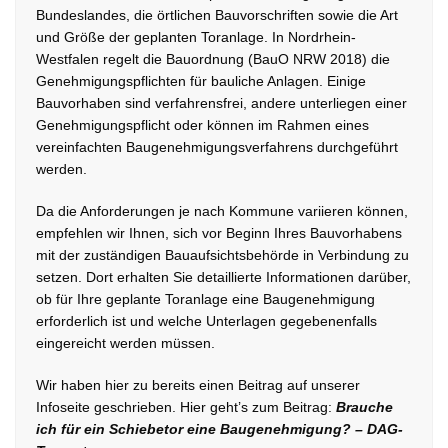
Bundeslandes, die örtlichen Bauvorschriften sowie die Art
und Größe der geplanten Toranlage. In Nordrhein-
Westfalen regelt die Bauordnung (BauO NRW 2018) die
Genehmigungspflichten für bauliche Anlagen. Einige
Bauvorhaben sind verfahrensfrei, andere unterliegen einer
Genehmigungspflicht oder können im Rahmen eines
vereinfachten Baugenehmigungsverfahrens durchgeführt
werden.
Da die Anforderungen je nach Kommune variieren können,
empfehlen wir Ihnen, sich vor Beginn Ihres Bauvorhabens
mit der zuständigen Bauaufsichtsbehörde in Verbindung zu
setzen. Dort erhalten Sie detaillierte Informationen darüber,
ob für Ihre geplante Toranlage eine Baugenehmigung
erforderlich ist und welche Unterlagen gegebenenfalls
eingereicht werden müssen.
Wir haben hier zu bereits einen Beitrag auf unserer
Infoseite geschrieben. Hier geht’s zum Beitrag:
Brauche
ich für ein Schiebetor eine Baugenehmigung? – DAG-