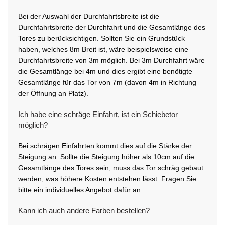
Bei der Auswahl der Durchfahrtsbreite ist die
Durchfahrtsbreite der Durchfahrt und die Gesamtlänge des
Tores zu berücksichtigen. Sollten Sie ein Grundstück
haben, welches 8m Breit ist, wäre beispielsweise eine
Durchfahrtsbreite von 3m möglich. Bei 3m Durchfahrt wäre
die Gesamtlänge bei 4m und dies ergibt eine benötigte
Gesamtlänge für das Tor von 7m (davon 4m in Richtung
der Öffnung an Platz).
Ich habe eine schräge Einfahrt, ist ein Schiebetor
möglich?
Bei schrägen Einfahrten kommt dies auf die Stärke der
Steigung an. Sollte die Steigung höher als 10cm auf die
Gesamtlänge des Tores sein, muss das Tor schräg gebaut
werden, was höhere Kosten entstehen lässt. Fragen Sie
bitte ein individuelles Angebot dafür an.
Kann ich auch andere Farben bestellen?