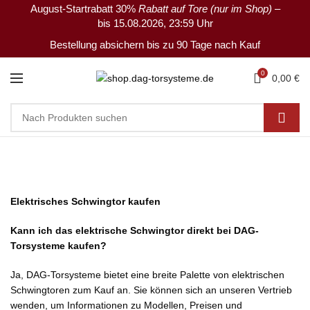
August-Startrabatt 30%
Rabatt auf Tore (nur im Shop)
–
bis 15.08.2026, 23:59 Uhr
Bestellung absichern bis zu 90 Tage nach Kauf
0
0,00
€
Elektrisches Schwingtor kaufen
Kann ich das elektrische Schwingtor direkt bei DAG-
Torsysteme kaufen?
Ja, DAG-Torsysteme bietet eine breite Palette von elektrischen
Schwingtoren zum Kauf an. Sie können sich an unseren Vertrieb
wenden, um Informationen zu Modellen, Preisen und