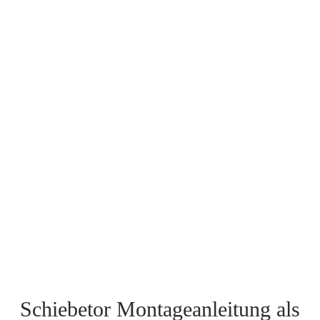
Schiebetor Montageanleitung als