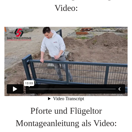
Video:
Pforte und Flügeltor
Montageanleitung als Video: