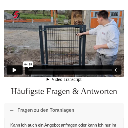
Häufigste Fragen & Antworten
Fragen zu den Toranlagen
Kann ich auch ein Angebot anfragen oder kann ich nur im