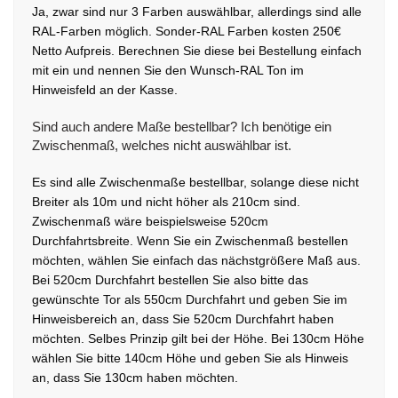
Ja, zwar sind nur 3 Farben auswählbar, allerdings sind alle
RAL-Farben möglich. Sonder-RAL Farben kosten 250€
Netto Aufpreis. Berechnen Sie diese bei Bestellung einfach
mit ein und nennen Sie den Wunsch-RAL Ton im
Hinweisfeld an der Kasse.
Sind auch andere Maße bestellbar? Ich benötige ein
Zwischenmaß, welches nicht auswählbar ist.
Es sind alle Zwischenmaße bestellbar, solange diese nicht
Breiter als 10m und nicht höher als 210cm sind.
Zwischenmaß wäre beispielsweise 520cm
Durchfahrtsbreite. Wenn Sie ein Zwischenmaß bestellen
möchten, wählen Sie einfach das nächstgrößere Maß aus.
Bei 520cm Durchfahrt bestellen Sie also bitte das
gewünschte Tor als 550cm Durchfahrt und geben Sie im
Hinweisbereich an, dass Sie 520cm Durchfahrt haben
möchten. Selbes Prinzip gilt bei der Höhe. Bei 130cm Höhe
wählen Sie bitte 140cm Höhe und geben Sie als Hinweis
an, dass Sie 130cm haben möchten.