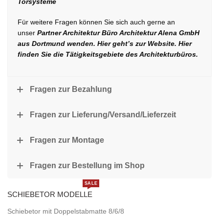
Torsysteme
Für weitere Fragen können Sie sich auch gerne an
unser
Partner Architektur Büro Architektur Alena GmbH
aus Dortmund wenden. Hier geht’s zur Website.
Hier
finden Sie die Tätigkeitsgebiete des Architekturbüros.
Fragen zur Bezahlung
Fragen zur Lieferung/Versand/Lieferzeit
Fragen zur Montage
Fragen zur Bestellung im Shop
SALE
SCHIEBETOR MODELLE
Schiebetor mit Doppelstabmatte 8/6/8