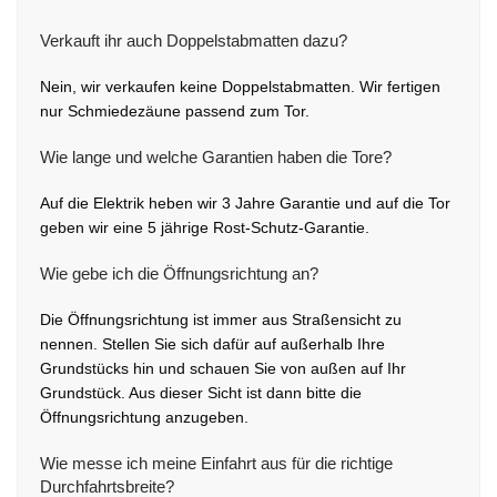
Verkauft ihr auch Doppelstabmatten dazu?
Nein, wir verkaufen keine Doppelstabmatten. Wir fertigen
nur Schmiedezäune passend zum Tor.
Wie lange und welche Garantien haben die Tore?
Auf die Elektrik heben wir 3 Jahre Garantie und auf die Tor
geben wir eine 5 jährige Rost-Schutz-Garantie.
Wie gebe ich die Öffnungsrichtung an?
Die Öffnungsrichtung ist immer aus Straßensicht zu
nennen. Stellen Sie sich dafür auf außerhalb Ihre
Grundstücks hin und schauen Sie von außen auf Ihr
Grundstück. Aus dieser Sicht ist dann bitte die
Öffnungsrichtung anzugeben.
Wie messe ich meine Einfahrt aus für die richtige
Durchfahrtsbreite?