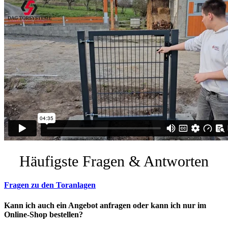
Häufigste Fragen & Antworten
Fragen zu den Toranlagen
Kann ich auch ein Angebot anfragen oder kann ich nur im
Online-Shop bestellen?