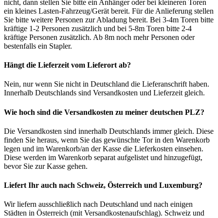
nicht, dann stellen Sie bitte ein Anhänger oder bei kleineren Toren
ein kleines Lasten-Fahrzeug/Gerät bereit. Für die Anlieferung stellen
Sie bitte weitere Personen zur Abladung bereit. Bei 3-4m Toren bitte
kräftige 1-2 Personen zusätzlich und bei 5-8m Toren bitte 2-4
kräftige Personen zusätzlich. Ab 8m noch mehr Personen oder
bestenfalls ein Stapler.
Hängt die Lieferzeit vom Lieferort ab?
Nein, nur wenn Sie nicht in Deutschland die Lieferanschrift haben.
Innerhalb Deutschlands sind Versandkosten und Lieferzeit gleich.
Wie hoch sind die Versandkosten zu meiner deutschen PLZ?
Die Versandkosten sind innerhalb Deutschlands immer gleich. Diese
finden Sie heraus, wenn Sie das gewünschte Tor in den Warenkorb
legen und im Warenkorb/an der Kasse die Lieferkosten einsehen.
Diese werden im Warenkorb separat aufgelistet und hinzugefügt,
bevor Sie zur Kasse gehen.
Liefert Ihr auch nach Schweiz, Österreich und Luxemburg?
Wir liefern ausschließlich nach Deutschland und nach einigen
Städten in Österreich (mit Versandkostenaufschlag). Schweiz und