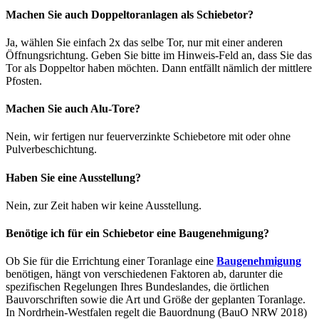
Machen Sie auch Doppeltoranlagen als Schiebetor?
Ja, wählen Sie einfach 2x das selbe Tor, nur mit einer anderen
Öffnungsrichtung. Geben Sie bitte im Hinweis-Feld an, dass Sie das
Tor als Doppeltor haben möchten. Dann entfällt nämlich der mittlere
Pfosten.
Machen Sie auch Alu-Tore?
Nein, wir fertigen nur feuerverzinkte Schiebetore mit oder ohne
Pulverbeschichtung.
Haben Sie eine Ausstellung?
Nein, zur Zeit haben wir keine Ausstellung.
Benötige ich für ein Schiebetor eine Baugenehmigung?
Ob Sie für die Errichtung einer Toranlage eine
Baugenehmigung
benötigen, hängt von verschiedenen Faktoren ab, darunter die
spezifischen Regelungen Ihres Bundeslandes, die örtlichen
Bauvorschriften sowie die Art und Größe der geplanten Toranlage.
In Nordrhein-Westfalen regelt die Bauordnung (BauO NRW 2018)