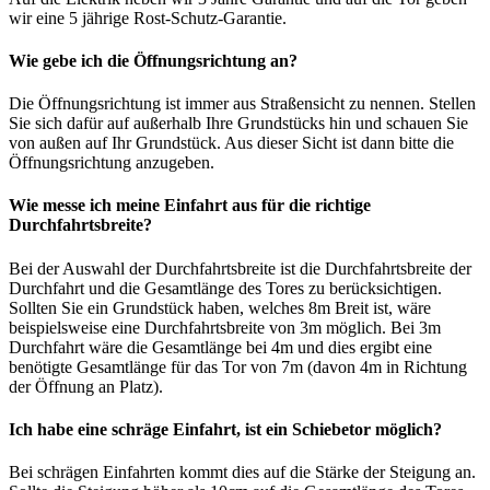
wir eine 5 jährige Rost-Schutz-Garantie.
Wie gebe ich die Öffnungsrichtung an?
Die Öffnungsrichtung ist immer aus Straßensicht zu nennen. Stellen
Sie sich dafür auf außerhalb Ihre Grundstücks hin und schauen Sie
von außen auf Ihr Grundstück. Aus dieser Sicht ist dann bitte die
Öffnungsrichtung anzugeben.
Wie messe ich meine Einfahrt aus für die richtige
Durchfahrtsbreite?
Bei der Auswahl der Durchfahrtsbreite ist die Durchfahrtsbreite der
Durchfahrt und die Gesamtlänge des Tores zu berücksichtigen.
Sollten Sie ein Grundstück haben, welches 8m Breit ist, wäre
beispielsweise eine Durchfahrtsbreite von 3m möglich. Bei 3m
Durchfahrt wäre die Gesamtlänge bei 4m und dies ergibt eine
benötigte Gesamtlänge für das Tor von 7m (davon 4m in Richtung
der Öffnung an Platz).
Ich habe eine schräge Einfahrt, ist ein Schiebetor möglich?
Bei schrägen Einfahrten kommt dies auf die Stärke der Steigung an.