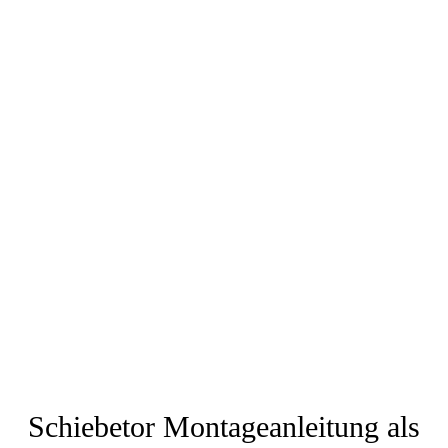
Schiebetor Montageanleitung als