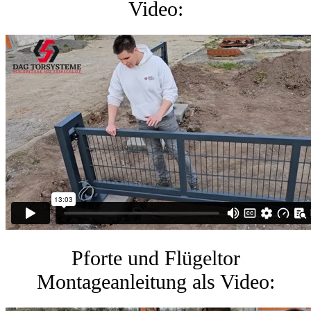
Video:
Pforte und Flügeltor
Montageanleitung als Video: