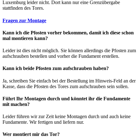
Luxemburg leider nicht. Dort kann nur eine Grenzübergabe
stattfinden des Tores.
Fragen zur Montage
Kann ich die Pfosten vorher bekommen, damit ich diese schon
mal montieren kann?
Leider ist dies nicht möglich. Sie können allerdings die Pfosten zum
aufschrauben bestellen und vorher die Fundament erstellen.
Kann ich beide Pfosten zum aufschrauben haben?
Ja, schreiben Sie einfach bei der Bestellung im Hinweis-Feld an der
Kasse, dass die Pfosten des Tores zum aufschrauben sein sollen.
Führt Ihr Montagen durch und könntet ihr die Fundamente
mit machen?
Leider führen wir zur Zeit keine Montagen durch und auch keine
Fundamente. Wir fertigen und liefern nur.
Wer montiert mir das Tor?