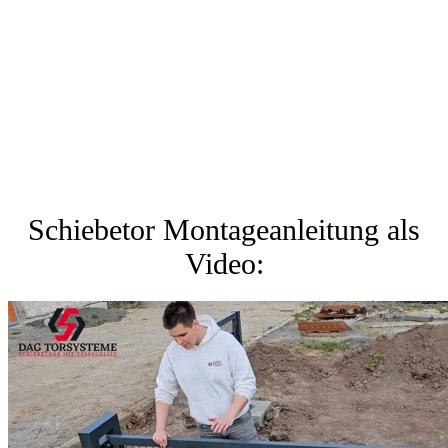
Schiebetor Montageanleitung als
Video: