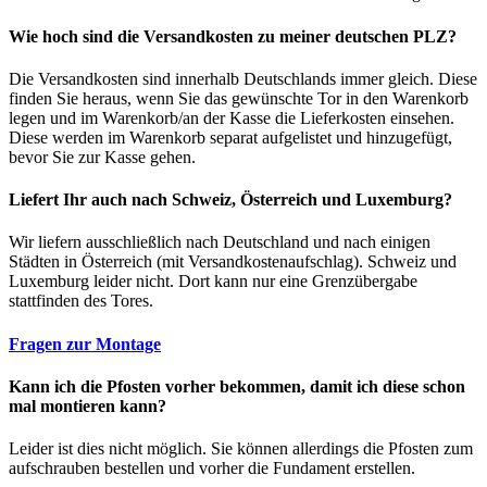
Wie hoch sind die Versandkosten zu meiner deutschen PLZ?
Die Versandkosten sind innerhalb Deutschlands immer gleich. Diese
finden Sie heraus, wenn Sie das gewünschte Tor in den Warenkorb
legen und im Warenkorb/an der Kasse die Lieferkosten einsehen.
Diese werden im Warenkorb separat aufgelistet und hinzugefügt,
bevor Sie zur Kasse gehen.
Liefert Ihr auch nach Schweiz, Österreich und Luxemburg?
Wir liefern ausschließlich nach Deutschland und nach einigen
Städten in Österreich (mit Versandkostenaufschlag). Schweiz und
Luxemburg leider nicht. Dort kann nur eine Grenzübergabe
stattfinden des Tores.
Fragen zur Montage
Kann ich die Pfosten vorher bekommen, damit ich diese schon
mal montieren kann?
Leider ist dies nicht möglich. Sie können allerdings die Pfosten zum
aufschrauben bestellen und vorher die Fundament erstellen.