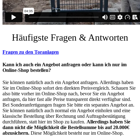
Häufigste Fragen & Antworten
Fragen zu den Toranlagen
Kann ich auch ein Angebot anfragen oder kann ich nur im
Online-Shop bestellen?
Sie können natürlich auch ein Angebot anfragen. Allerdings haben
Sie im Online-Shop sofort den direkten Preisvergleich. Schauen Sie
also bitte vorher im Online-Shop nach, bevor Sie ein Angebot
anfragen, da hier fast alle Preise transparent direkt verfügbar sind.
Bei Sonderanfertigungen fragen Sie bitte ein separates Angebot an.
Sie können natürlich auch normal ein Angebot einholen und eine
klassische Bestellung über Rechnung und Auftragsbestätigung
durchführen, statt hier im Shop zu kaufen.
Allerdings haben Sie
dann nicht die Möglichkeit die Bestellsumme bis auf 20.000€
abzusichern.
Diese Möglichkeit besteht nur im Online-Shop.