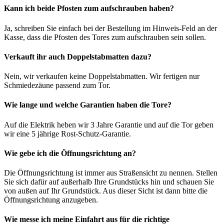
Kann ich beide Pfosten zum aufschrauben haben?
Ja, schreiben Sie einfach bei der Bestellung im Hinweis-Feld an der
Kasse, dass die Pfosten des Tores zum aufschrauben sein sollen.
Verkauft ihr auch Doppelstabmatten dazu?
Nein, wir verkaufen keine Doppelstabmatten. Wir fertigen nur
Schmiedezäune passend zum Tor.
Wie lange und welche Garantien haben die Tore?
Auf die Elektrik heben wir 3 Jahre Garantie und auf die Tor geben
wir eine 5 jährige Rost-Schutz-Garantie.
Wie gebe ich die Öffnungsrichtung an?
Die Öffnungsrichtung ist immer aus Straßensicht zu nennen. Stellen
Sie sich dafür auf außerhalb Ihre Grundstücks hin und schauen Sie
von außen auf Ihr Grundstück. Aus dieser Sicht ist dann bitte die
Öffnungsrichtung anzugeben.
Wie messe ich meine Einfahrt aus für die richtige