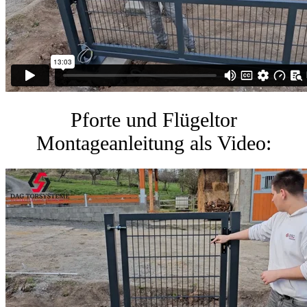
Pforte und Flügeltor
Montageanleitung als Video: