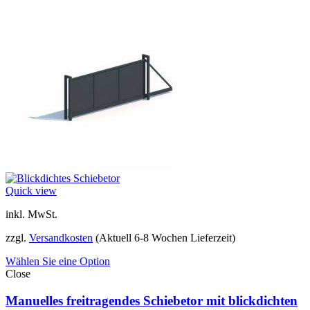
Quick view
inkl. MwSt.
zzgl.
Versandkosten
(Aktuell 6-8 Wochen Lieferzeit)
Wählen Sie eine Option
Close
Manuelles freitragendes Schiebetor mit blickdichten