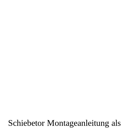
Schiebetor Montageanleitung als