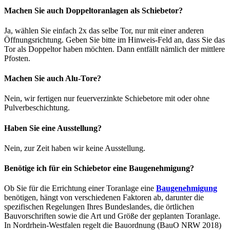
Machen Sie auch Doppeltoranlagen als Schiebetor?
Ja, wählen Sie einfach 2x das selbe Tor, nur mit einer anderen
Öffnungsrichtung. Geben Sie bitte im Hinweis-Feld an, dass Sie das
Tor als Doppeltor haben möchten. Dann entfällt nämlich der mittlere
Pfosten.
Machen Sie auch Alu-Tore?
Nein, wir fertigen nur feuerverzinkte Schiebetore mit oder ohne
Pulverbeschichtung.
Haben Sie eine Ausstellung?
Nein, zur Zeit haben wir keine Ausstellung.
Benötige ich für ein Schiebetor eine Baugenehmigung?
Ob Sie für die Errichtung einer Toranlage eine
Baugenehmigung
benötigen, hängt von verschiedenen Faktoren ab, darunter die
spezifischen Regelungen Ihres Bundeslandes, die örtlichen
Bauvorschriften sowie die Art und Größe der geplanten Toranlage.
In Nordrhein-Westfalen regelt die Bauordnung (BauO NRW 2018)