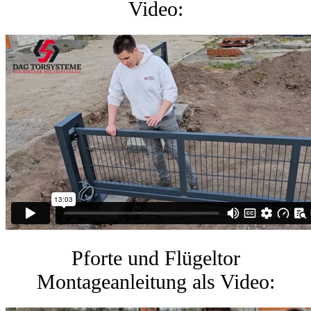
Video:
Pforte und Flügeltor
Montageanleitung als Video: