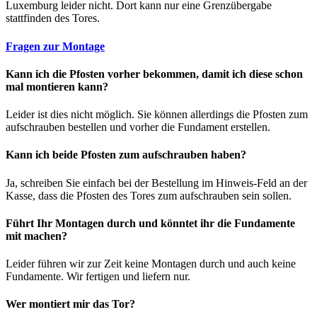
Luxemburg leider nicht. Dort kann nur eine Grenzübergabe
stattfinden des Tores.
Fragen zur Montage
Kann ich die Pfosten vorher bekommen, damit ich diese schon
mal montieren kann?
Leider ist dies nicht möglich. Sie können allerdings die Pfosten zum
aufschrauben bestellen und vorher die Fundament erstellen.
Kann ich beide Pfosten zum aufschrauben haben?
Ja, schreiben Sie einfach bei der Bestellung im Hinweis-Feld an der
Kasse, dass die Pfosten des Tores zum aufschrauben sein sollen.
Führt Ihr Montagen durch und könntet ihr die Fundamente
mit machen?
Leider führen wir zur Zeit keine Montagen durch und auch keine
Fundamente. Wir fertigen und liefern nur.
Wer montiert mir das Tor?