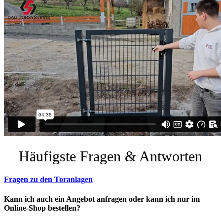
Häufigste Fragen & Antworten
Fragen zu den Toranlagen
Kann ich auch ein Angebot anfragen oder kann ich nur im
Online-Shop bestellen?