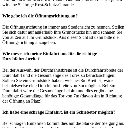
wir eine 5 jährige Rost-Schutz-Garantie.
Wie gebe ich die Öffnungsrichtung an?
Die Öffnungsrichtung ist immer aus Straßensicht zu nennen. Stellen
Sie sich dafür auf außerhalb Ihre Grundstücks hin und schauen Sie
von außen auf Ihr Grundstück. Aus dieser Sicht ist dann bitte die
Öffnungsrichtung anzugeben.
Wie messe ich meine Einfahrt aus für die richtige
Durchfahrtsbreite?
Bei der Auswahl der Durchfahrtsbreite ist die Durchfahrtsbreite der
Durchfahrt und die Gesamtlänge des Tores zu berücksichtigen.
Sollten Sie ein Grundstück haben, welches 8m Breit ist, wäre
beispielsweise eine Durchfahrtsbreite von 3m möglich. Bei 3m
Durchfahrt wäre die Gesamtlänge bei 4m und dies ergibt eine
benötigte Gesamtlänge für das Tor von 7m (davon 4m in Richtung
der Öffnung an Platz).
Ich habe eine schräge Einfahrt, ist ein Schiebetor möglich?
Bei schrägen Einfahrten kommt dies auf die Stärke der Steigung an.