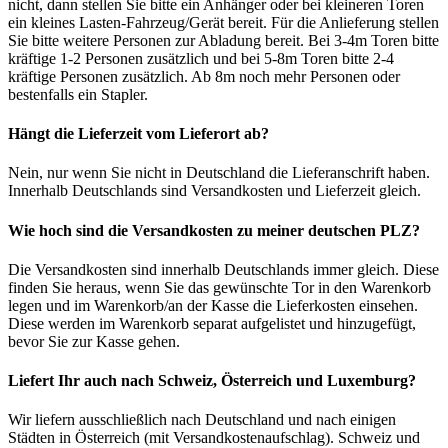
nicht, dann stellen Sie bitte ein Anhänger oder bei kleineren Toren
ein kleines Lasten-Fahrzeug/Gerät bereit. Für die Anlieferung stellen
Sie bitte weitere Personen zur Abladung bereit. Bei 3-4m Toren bitte
kräftige 1-2 Personen zusätzlich und bei 5-8m Toren bitte 2-4
kräftige Personen zusätzlich. Ab 8m noch mehr Personen oder
bestenfalls ein Stapler.
Hängt die Lieferzeit vom Lieferort ab?
Nein, nur wenn Sie nicht in Deutschland die Lieferanschrift haben.
Innerhalb Deutschlands sind Versandkosten und Lieferzeit gleich.
Wie hoch sind die Versandkosten zu meiner deutschen PLZ?
Die Versandkosten sind innerhalb Deutschlands immer gleich. Diese
finden Sie heraus, wenn Sie das gewünschte Tor in den Warenkorb
legen und im Warenkorb/an der Kasse die Lieferkosten einsehen.
Diese werden im Warenkorb separat aufgelistet und hinzugefügt,
bevor Sie zur Kasse gehen.
Liefert Ihr auch nach Schweiz, Österreich und Luxemburg?
Wir liefern ausschließlich nach Deutschland und nach einigen
Städten in Österreich (mit Versandkostenaufschlag). Schweiz und