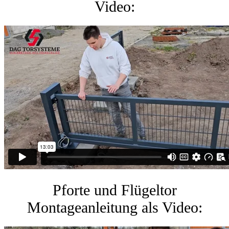
Video:
Pforte und Flügeltor
Montageanleitung als Video: