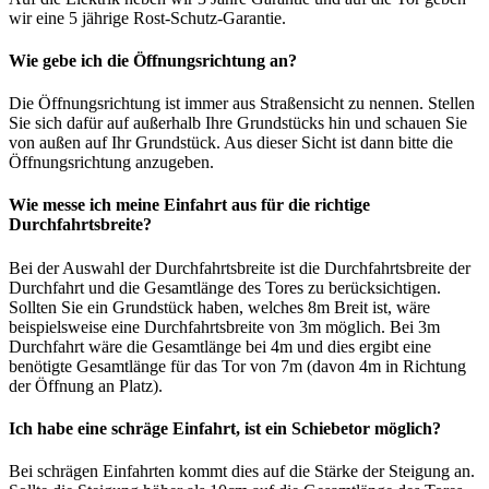
wir eine 5 jährige Rost-Schutz-Garantie.
Wie gebe ich die Öffnungsrichtung an?
Die Öffnungsrichtung ist immer aus Straßensicht zu nennen. Stellen
Sie sich dafür auf außerhalb Ihre Grundstücks hin und schauen Sie
von außen auf Ihr Grundstück. Aus dieser Sicht ist dann bitte die
Öffnungsrichtung anzugeben.
Wie messe ich meine Einfahrt aus für die richtige
Durchfahrtsbreite?
Bei der Auswahl der Durchfahrtsbreite ist die Durchfahrtsbreite der
Durchfahrt und die Gesamtlänge des Tores zu berücksichtigen.
Sollten Sie ein Grundstück haben, welches 8m Breit ist, wäre
beispielsweise eine Durchfahrtsbreite von 3m möglich. Bei 3m
Durchfahrt wäre die Gesamtlänge bei 4m und dies ergibt eine
benötigte Gesamtlänge für das Tor von 7m (davon 4m in Richtung
der Öffnung an Platz).
Ich habe eine schräge Einfahrt, ist ein Schiebetor möglich?
Bei schrägen Einfahrten kommt dies auf die Stärke der Steigung an.