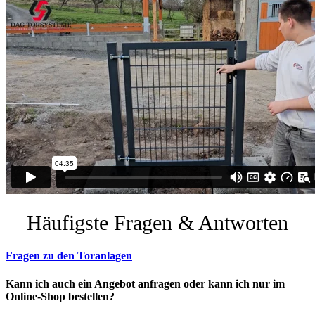
Häufigste Fragen & Antworten
Fragen zu den Toranlagen
Kann ich auch ein Angebot anfragen oder kann ich nur im
Online-Shop bestellen?