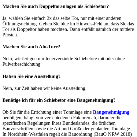
Machen Sie auch Doppeltoranlagen als Schiebetor?
Ja, wählen Sie einfach 2x das selbe Tor, nur mit einer anderen
Öffnungsrichtung. Geben Sie bitte im Hinweis-Feld an, dass Sie das
Tor als Doppeltor haben möchten. Dann entfällt nämlich der mittlere
Pfosten.
Machen Sie auch Alu-Tore?
Nein, wir fertigen nur feuerverzinkte Schiebetore mit oder ohne
Pulverbeschichtung.
Haben Sie eine Ausstellung?
Nein, zur Zeit haben wir keine Ausstellung.
Benötige ich für ein Schiebetor eine Baugenehmigung?
Ob Sie für die Errichtung einer Toranlage eine
Baugenehmigung
benötigen, hängt von verschiedenen Faktoren ab, darunter die
spezifischen Regelungen Ihres Bundeslandes, die örtlichen
Bauvorschriften sowie die Art und Größe der geplanten Toranlage.
In Nordrhein-Westfalen regelt die Bauordnung (BauO NRW 2018)