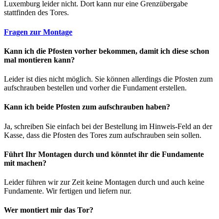
Luxemburg leider nicht. Dort kann nur eine Grenzübergabe
stattfinden des Tores.
Fragen zur Montage
Kann ich die Pfosten vorher bekommen, damit ich diese schon
mal montieren kann?
Leider ist dies nicht möglich. Sie können allerdings die Pfosten zum
aufschrauben bestellen und vorher die Fundament erstellen.
Kann ich beide Pfosten zum aufschrauben haben?
Ja, schreiben Sie einfach bei der Bestellung im Hinweis-Feld an der
Kasse, dass die Pfosten des Tores zum aufschrauben sein sollen.
Führt Ihr Montagen durch und könntet ihr die Fundamente
mit machen?
Leider führen wir zur Zeit keine Montagen durch und auch keine
Fundamente. Wir fertigen und liefern nur.
Wer montiert mir das Tor?