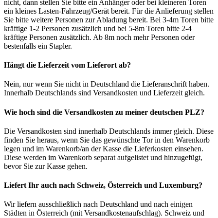
nicht, dann stellen Sie bitte ein Anhänger oder bei kleineren Toren
ein kleines Lasten-Fahrzeug/Gerät bereit. Für die Anlieferung stellen
Sie bitte weitere Personen zur Abladung bereit. Bei 3-4m Toren bitte
kräftige 1-2 Personen zusätzlich und bei 5-8m Toren bitte 2-4
kräftige Personen zusätzlich. Ab 8m noch mehr Personen oder
bestenfalls ein Stapler.
Hängt die Lieferzeit vom Lieferort ab?
Nein, nur wenn Sie nicht in Deutschland die Lieferanschrift haben.
Innerhalb Deutschlands sind Versandkosten und Lieferzeit gleich.
Wie hoch sind die Versandkosten zu meiner deutschen PLZ?
Die Versandkosten sind innerhalb Deutschlands immer gleich. Diese
finden Sie heraus, wenn Sie das gewünschte Tor in den Warenkorb
legen und im Warenkorb/an der Kasse die Lieferkosten einsehen.
Diese werden im Warenkorb separat aufgelistet und hinzugefügt,
bevor Sie zur Kasse gehen.
Liefert Ihr auch nach Schweiz, Österreich und Luxemburg?
Wir liefern ausschließlich nach Deutschland und nach einigen
Städten in Österreich (mit Versandkostenaufschlag). Schweiz und