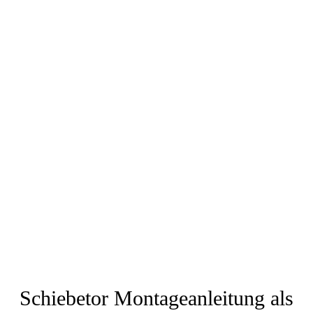
Schiebetor Montageanleitung als