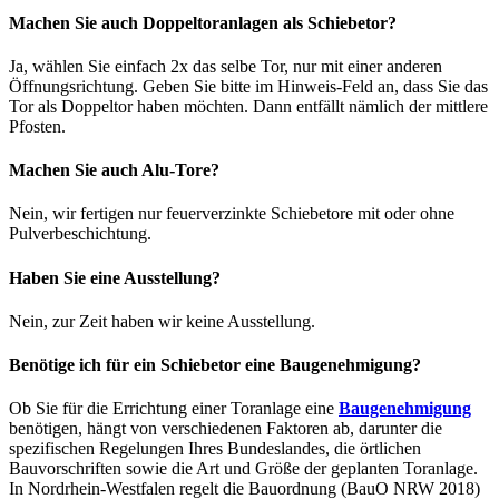
Machen Sie auch Doppeltoranlagen als Schiebetor?
Ja, wählen Sie einfach 2x das selbe Tor, nur mit einer anderen
Öffnungsrichtung. Geben Sie bitte im Hinweis-Feld an, dass Sie das
Tor als Doppeltor haben möchten. Dann entfällt nämlich der mittlere
Pfosten.
Machen Sie auch Alu-Tore?
Nein, wir fertigen nur feuerverzinkte Schiebetore mit oder ohne
Pulverbeschichtung.
Haben Sie eine Ausstellung?
Nein, zur Zeit haben wir keine Ausstellung.
Benötige ich für ein Schiebetor eine Baugenehmigung?
Ob Sie für die Errichtung einer Toranlage eine
Baugenehmigung
benötigen, hängt von verschiedenen Faktoren ab, darunter die
spezifischen Regelungen Ihres Bundeslandes, die örtlichen
Bauvorschriften sowie die Art und Größe der geplanten Toranlage.
In Nordrhein-Westfalen regelt die Bauordnung (BauO NRW 2018)