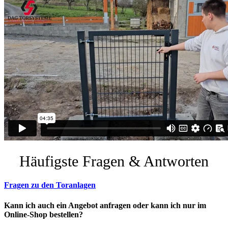
Häufigste Fragen & Antworten
Fragen zu den Toranlagen
Kann ich auch ein Angebot anfragen oder kann ich nur im
Online-Shop bestellen?