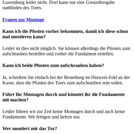
Luxemburg leider nicht. Dort kann nur eine Grenzübergabe
stattfinden des Tores.
Fragen zur Montage
Kann ich die Pfosten vorher bekommen, damit ich diese schon
mal montieren kann?
Leider ist dies nicht möglich. Sie können allerdings die Pfosten zum
aufschrauben bestellen und vorher die Fundament erstellen.
Kann ich beide Pfosten zum aufschrauben haben?
Ja, schreiben Sie einfach bei der Bestellung im Hinweis-Feld an der
Kasse, dass die Pfosten des Tores zum aufschrauben sein sollen.
Führt Ihr Montagen durch und könntet ihr die Fundamente
mit machen?
Leider führen wir zur Zeit keine Montagen durch und auch keine
Fundamente. Wir fertigen und liefern nur.
Wer montiert mir das Tor?