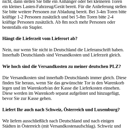
nicht, dann stellen Sie bitte ein Anhänger oder bei kleineren Toren
ein kleines Lasten-Fahrzeug/Gerät bereit. Für die Anlieferung stellen
Sie bitte weitere Personen zur Abladung bereit. Bei 3-4m Toren bitte
kräftige 1-2 Personen zusätzlich und bei 5-8m Toren bitte 2-4
kräftige Personen zusätzlich. Ab 8m noch mehr Personen oder
bestenfalls ein Stapler.
Hängt die Lieferzeit vom Lieferort ab?
Nein, nur wenn Sie nicht in Deutschland die Lieferanschrift haben.
Innerhalb Deutschlands sind Versandkosten und Lieferzeit gleich.
Wie hoch sind die Versandkosten zu meiner deutschen PLZ?
Die Versandkosten sind innerhalb Deutschlands immer gleich. Diese
finden Sie heraus, wenn Sie das gewünschte Tor in den Warenkorb
legen und im Warenkorb/an der Kasse die Lieferkosten einsehen.
Diese werden im Warenkorb separat aufgelistet und hinzugefügt,
bevor Sie zur Kasse gehen.
Liefert Ihr auch nach Schweiz, Österreich und Luxemburg?
Wir liefern ausschließlich nach Deutschland und nach einigen
Städten in Österreich (mit Versandkostenaufschlag). Schweiz und