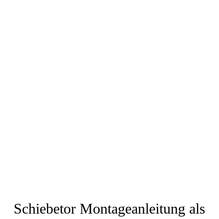
Schiebetor Montageanleitung als