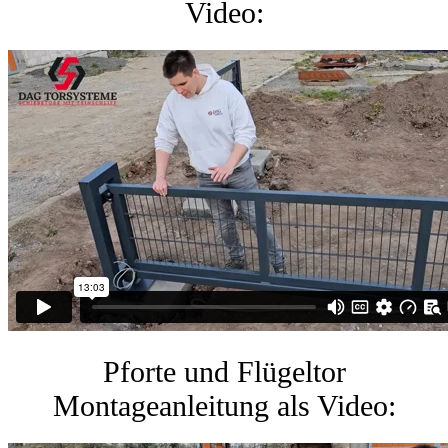
Video:
Pforte und Flügeltor
Montageanleitung als Video: