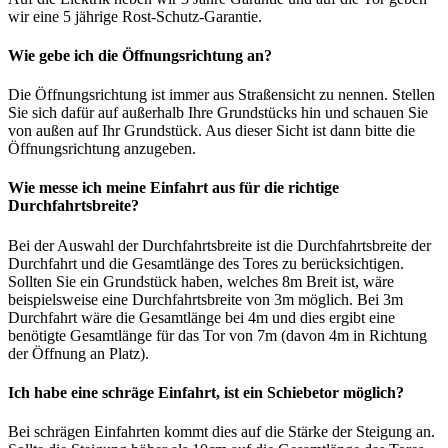
wir eine 5 jährige Rost-Schutz-Garantie.
Wie gebe ich die Öffnungsrichtung an?
Die Öffnungsrichtung ist immer aus Straßensicht zu nennen. Stellen
Sie sich dafür auf außerhalb Ihre Grundstücks hin und schauen Sie
von außen auf Ihr Grundstück. Aus dieser Sicht ist dann bitte die
Öffnungsrichtung anzugeben.
Wie messe ich meine Einfahrt aus für die richtige
Durchfahrtsbreite?
Bei der Auswahl der Durchfahrtsbreite ist die Durchfahrtsbreite der
Durchfahrt und die Gesamtlänge des Tores zu berücksichtigen.
Sollten Sie ein Grundstück haben, welches 8m Breit ist, wäre
beispielsweise eine Durchfahrtsbreite von 3m möglich. Bei 3m
Durchfahrt wäre die Gesamtlänge bei 4m und dies ergibt eine
benötigte Gesamtlänge für das Tor von 7m (davon 4m in Richtung
der Öffnung an Platz).
Ich habe eine schräge Einfahrt, ist ein Schiebetor möglich?
Bei schrägen Einfahrten kommt dies auf die Stärke der Steigung an.