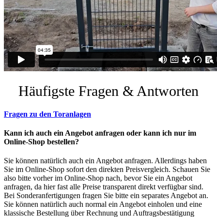
Häufigste Fragen & Antworten
Fragen zu den Toranlagen
Kann ich auch ein Angebot anfragen oder kann ich nur im
Online-Shop bestellen?
Sie können natürlich auch ein Angebot anfragen. Allerdings haben
Sie im Online-Shop sofort den direkten Preisvergleich. Schauen Sie
also bitte vorher im Online-Shop nach, bevor Sie ein Angebot
anfragen, da hier fast alle Preise transparent direkt verfügbar sind.
Bei Sonderanfertigungen fragen Sie bitte ein separates Angebot an.
Sie können natürlich auch normal ein Angebot einholen und eine
klassische Bestellung über Rechnung und Auftragsbestätigung