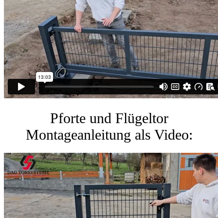
Pforte und Flügeltor
Montageanleitung als Video: