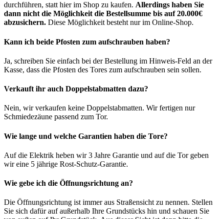
durchführen, statt hier im Shop zu kaufen.
Allerdings haben Sie
dann nicht die Möglichkeit die Bestellsumme bis auf 20.000€
abzusichern.
Diese Möglichkeit besteht nur im Online-Shop.
Kann ich beide Pfosten zum aufschrauben haben?
Ja, schreiben Sie einfach bei der Bestellung im Hinweis-Feld an der
Kasse, dass die Pfosten des Tores zum aufschrauben sein sollen.
Verkauft ihr auch Doppelstabmatten dazu?
Nein, wir verkaufen keine Doppelstabmatten. Wir fertigen nur
Schmiedezäune passend zum Tor.
Wie lange und welche Garantien haben die Tore?
Auf die Elektrik heben wir 3 Jahre Garantie und auf die Tor geben
wir eine 5 jährige Rost-Schutz-Garantie.
Wie gebe ich die Öffnungsrichtung an?
Die Öffnungsrichtung ist immer aus Straßensicht zu nennen. Stellen
Sie sich dafür auf außerhalb Ihre Grundstücks hin und schauen Sie