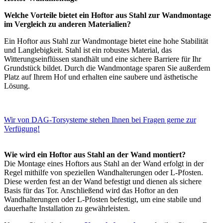
Welche Vorteile bietet ein Hoftor aus Stahl zur Wandmontage
im Vergleich zu anderen Materialien?
Ein Hoftor aus Stahl zur Wandmontage bietet eine hohe Stabilität
und Langlebigkeit. Stahl ist ein robustes Material, das
Witterungseinflüssen standhält und eine sichere Barriere für Ihr
Grundstück bildet. Durch die Wandmontage sparen Sie außerdem
Platz auf Ihrem Hof und erhalten eine saubere und ästhetische
Lösung.
Wir von DAG-Torsysteme stehen Ihnen bei Fragen gerne zur
Verfügung!
Wie wird ein Hoftor aus Stahl an der Wand montiert?
Die Montage eines Hoftors aus Stahl an der Wand erfolgt in der
Regel mithilfe von speziellen Wandhalterungen oder L-Pfosten.
Diese werden fest an der Wand befestigt und dienen als sichere
Basis für das Tor. Anschließend wird das Hoftor an den
Wandhalterungen oder L-Pfosten befestigt, um eine stabile und
dauerhafte Installation zu gewährleisten.