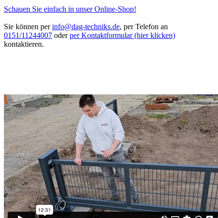
Schauen Sie einfach in unser Online-Shop!
Sie können per
info@dag-techniks.de
, per Telefon an
0151/11244007
oder
per Kontaktformular (hier klicken)
kontaktieren.