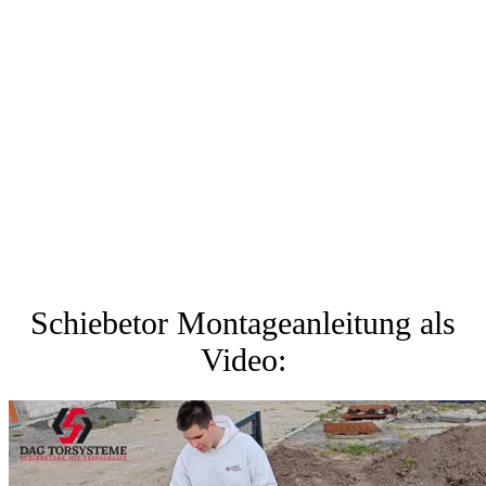
Schiebetor Montageanleitung als
Video: