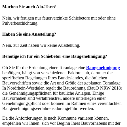
Machen Sie auch Alu-Tore?
Nein, wir fertigen nur feuerverzinkte Schiebetore mit oder ohne
Pulverbeschichtung.
Haben Sie eine Ausstellung?
Nein, zur Zeit haben wir keine Ausstellung.
Benötige ich für ein Schiebetor eine Baugenehmigung?
Ob Sie für die Errichtung einer Toranlage eine
Baugenehmigung
benötigen, hängt von verschiedenen Faktoren ab, darunter die
spezifischen Regelungen Ihres Bundeslandes, die örtlichen
Bauvorschriften sowie die Art und Größe der geplanten Toranlage.
In Nordrhein-Westfalen regelt die Bauordnung (BauO NRW 2018)
die Genehmigungspflichten für bauliche Anlagen. Einige
Bauvorhaben sind verfahrensfrei, andere unterliegen einer
Genehmigungspflicht oder können im Rahmen eines vereinfachten
Baugenehmigungsverfahrens durchgeführt werden.
Da die Anforderungen je nach Kommune variieren können,
empfehlen wir Ihnen, sich vor Beginn Ihres Bauvorhabens mit der