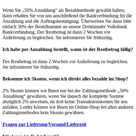
Wenn Sie „50% Anzahlung“ als Bezahlmethode gewählt haben,
dann erhalten Sie von uns anschließend die Bankverbindung für die
Anzahlung und die Auftragsbestätigung. Überweisen Sie dann bitte
einfach 50% der Bestellsumme an unsere Dortmunder Volksbank
Bankverbindung. Der Restbetrag ist dann 2 Wochen vor
Anlieferung zu begleichen. Sie informieren Sie frühzeitig.
Ich habe per Anzahlung bestellt, wann ist der Restbetrag fällig?
Der Restbetrag ist dann 2 Wochen vor Anlieferung zu begleichen.
Sie informieren Sie frühzeitig.
Bekomme ich Skonto, wenn ich direkt alles bezahle im Shop?
2% Skonto können wir Ihnen nur bei der Zahlungsmethode „50%
Anzahlung“ gewähren, wenn Sie danach die komplette Summe
abzüglich 2% anweisen, da dort keine Transaktionskosten für uns
anfallen. Leider können wir Ihnen im Online-Shop bei allen anderen
Zahlungsmethoden kein Skonto gewähren.
Fragen zur Lieferung/Versand/Lieferzeit