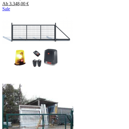
Ab
3.348,00
€
Sale