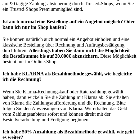
auf 90 tägige Zahlungsabsicherung durch Trusted-Shops, wenn Sie
ein Trusted-Shops Premiummitglied sind.
Ist auch normal eine Bestellung auf ein Angebot möglich? Oder
kann ich nur im Shop kaufen?
Sie können natürlich auch normal ein Angebot einholen und eine
klassische Bestellung über Rechnung und Auftragsbestätigung
durchführen.
Allerdings haben Sie dann nicht die Möglichkeit
die Bestellsumme bis auf 20.000€ abzusichern.
Diese Möglichkeit
besteht nur im Online-Shop.
Ich habe KLARNA als Bezahlmethode gewählt, wie begleiche
ich die Rechnung?
Wenn Sie Klarna-Rechnungskauf oder Ratenzahlung gewählt
haben, dann wickeln Sie die Zahlung mit Klarna ab. Sie erhalten
von Klarna die Zahlungsaufforderung und die Rechnung. Bitte
folgen Sie den Anweisungen von Klarna. Wir erhalten das Geld
vom Zahlungsanbieter sofort und können direkt mit der
Bestellverarbeitung und Fertigung beginnen.
Ich habe 50% Anzahlung als Bezahlmethode gewählt, wie geht
es weiter?