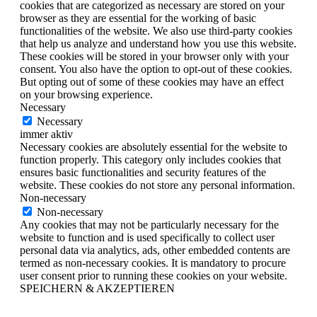
cookies that are categorized as necessary are stored on your
browser as they are essential for the working of basic
functionalities of the website. We also use third-party cookies
that help us analyze and understand how you use this website.
These cookies will be stored in your browser only with your
consent. You also have the option to opt-out of these cookies.
But opting out of some of these cookies may have an effect
on your browsing experience.
Necessary
Necessary
immer aktiv
Necessary cookies are absolutely essential for the website to
function properly. This category only includes cookies that
ensures basic functionalities and security features of the
website. These cookies do not store any personal information.
Non-necessary
Non-necessary
Any cookies that may not be particularly necessary for the
website to function and is used specifically to collect user
personal data via analytics, ads, other embedded contents are
termed as non-necessary cookies. It is mandatory to procure
user consent prior to running these cookies on your website.
SPEICHERN & AKZEPTIEREN