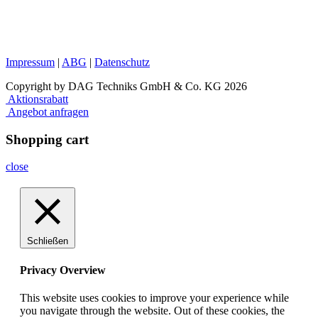
Impressum
|
ABG
|
Datenschutz
Copyright by DAG Techniks GmbH & Co. KG 2026
Aktionsrabatt
Angebot anfragen
Shopping cart
close
Schließen
Privacy Overview
This website uses cookies to improve your experience while
you navigate through the website. Out of these cookies, the