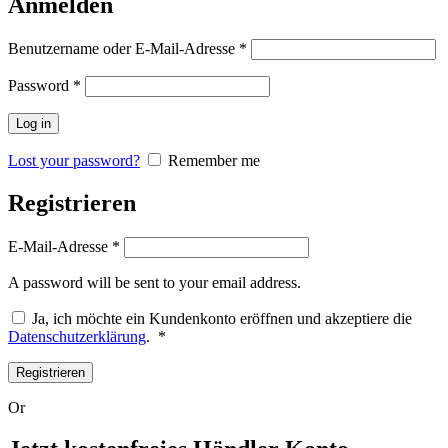
Anmelden
Benutzername oder E-Mail-Adresse
*
Password
*
Log in
Lost your password?
Remember me
Registrieren
E-Mail-Adresse
*
A password will be sent to your email address.
Ja, ich möchte ein Kundenkonto eröffnen und akzeptiere die
Erforderlich
Datenschutzerklärung
.
*
Registrieren
Or