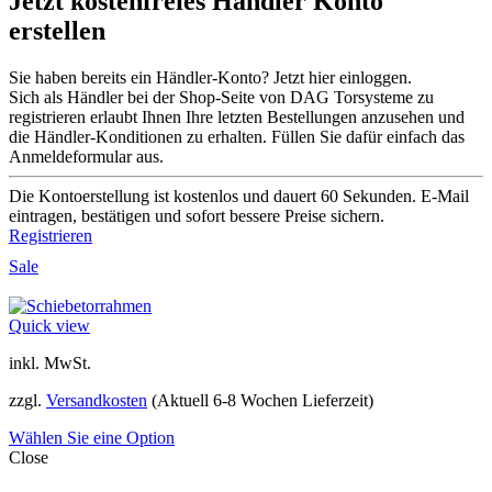
Jetzt kostenfreies Händler Konto
erstellen
Sie haben bereits ein Händler-Konto? Jetzt hier einloggen.
Sich als Händler bei der Shop-Seite von DAG Torsysteme zu
registrieren erlaubt Ihnen Ihre letzten Bestellungen anzusehen und
die Händler-Konditionen zu erhalten. Füllen Sie dafür einfach das
Anmeldeformular aus.
Die Kontoerstellung ist kostenlos und dauert 60 Sekunden. E-Mail
eintragen, bestätigen und sofort bessere Preise sichern.
Registrieren
Sale
Quick view
inkl. MwSt.
zzgl.
Versandkosten
(Aktuell 6-8 Wochen Lieferzeit)
Wählen Sie eine Option
Close