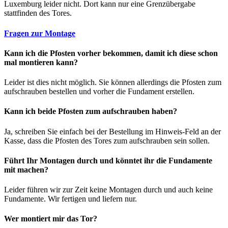
Luxemburg leider nicht. Dort kann nur eine Grenzübergabe
stattfinden des Tores.
Fragen zur Montage
Kann ich die Pfosten vorher bekommen, damit ich diese schon
mal montieren kann?
Leider ist dies nicht möglich. Sie können allerdings die Pfosten zum
aufschrauben bestellen und vorher die Fundament erstellen.
Kann ich beide Pfosten zum aufschrauben haben?
Ja, schreiben Sie einfach bei der Bestellung im Hinweis-Feld an der
Kasse, dass die Pfosten des Tores zum aufschrauben sein sollen.
Führt Ihr Montagen durch und könntet ihr die Fundamente
mit machen?
Leider führen wir zur Zeit keine Montagen durch und auch keine
Fundamente. Wir fertigen und liefern nur.
Wer montiert mir das Tor?