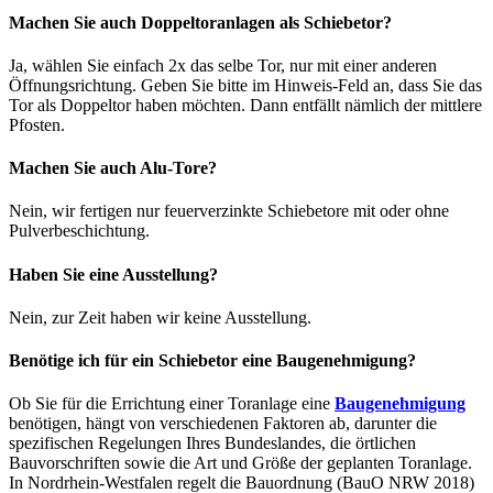
Machen Sie auch Doppeltoranlagen als Schiebetor?
Ja, wählen Sie einfach 2x das selbe Tor, nur mit einer anderen
Öffnungsrichtung. Geben Sie bitte im Hinweis-Feld an, dass Sie das
Tor als Doppeltor haben möchten. Dann entfällt nämlich der mittlere
Pfosten.
Machen Sie auch Alu-Tore?
Nein, wir fertigen nur feuerverzinkte Schiebetore mit oder ohne
Pulverbeschichtung.
Haben Sie eine Ausstellung?
Nein, zur Zeit haben wir keine Ausstellung.
Benötige ich für ein Schiebetor eine Baugenehmigung?
Ob Sie für die Errichtung einer Toranlage eine
Baugenehmigung
benötigen, hängt von verschiedenen Faktoren ab, darunter die
spezifischen Regelungen Ihres Bundeslandes, die örtlichen
Bauvorschriften sowie die Art und Größe der geplanten Toranlage.
In Nordrhein-Westfalen regelt die Bauordnung (BauO NRW 2018)