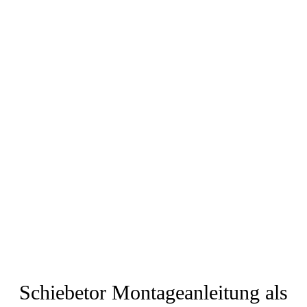
Schiebetor Montageanleitung als