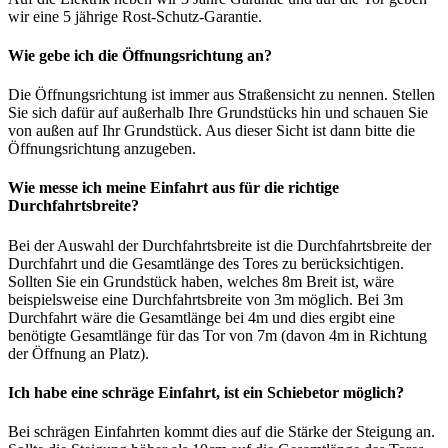
wir eine 5 jährige Rost-Schutz-Garantie.
Wie gebe ich die Öffnungsrichtung an?
Die Öffnungsrichtung ist immer aus Straßensicht zu nennen. Stellen
Sie sich dafür auf außerhalb Ihre Grundstücks hin und schauen Sie
von außen auf Ihr Grundstück. Aus dieser Sicht ist dann bitte die
Öffnungsrichtung anzugeben.
Wie messe ich meine Einfahrt aus für die richtige
Durchfahrtsbreite?
Bei der Auswahl der Durchfahrtsbreite ist die Durchfahrtsbreite der
Durchfahrt und die Gesamtlänge des Tores zu berücksichtigen.
Sollten Sie ein Grundstück haben, welches 8m Breit ist, wäre
beispielsweise eine Durchfahrtsbreite von 3m möglich. Bei 3m
Durchfahrt wäre die Gesamtlänge bei 4m und dies ergibt eine
benötigte Gesamtlänge für das Tor von 7m (davon 4m in Richtung
der Öffnung an Platz).
Ich habe eine schräge Einfahrt, ist ein Schiebetor möglich?
Bei schrägen Einfahrten kommt dies auf die Stärke der Steigung an.