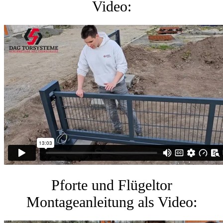
Video:
Pforte und Flügeltor
Montageanleitung als Video: