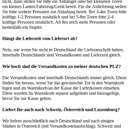
nicht, dann stellen Sie bitte ein Anhänger oder bei kleineren Toren
ein kleines Lasten-Fahrzeug/Gerät bereit. Für die Anlieferung stellen
Sie bitte weitere Personen zur Abladung bereit. Bei 3-4m Toren bitte
kräftige 1-2 Personen zusätzlich und bei 5-8m Toren bitte 2-4
kräftige Personen zusätzlich. Ab 8m noch mehr Personen oder
bestenfalls ein Stapler.
Hängt die Lieferzeit vom Lieferort ab?
Nein, nur wenn Sie nicht in Deutschland die Lieferanschrift haben.
Innerhalb Deutschlands sind Versandkosten und Lieferzeit gleich.
Wie hoch sind die Versandkosten zu meiner deutschen PLZ?
Die Versandkosten sind innerhalb Deutschlands immer gleich. Diese
finden Sie heraus, wenn Sie das gewünschte Tor in den Warenkorb
legen und im Warenkorb/an der Kasse die Lieferkosten einsehen.
Diese werden im Warenkorb separat aufgelistet und hinzugefügt,
bevor Sie zur Kasse gehen.
Liefert Ihr auch nach Schweiz, Österreich und Luxemburg?
Wir liefern ausschließlich nach Deutschland und nach einigen
Städten in Österreich (mit Versandkostenaufschlag). Schweiz und