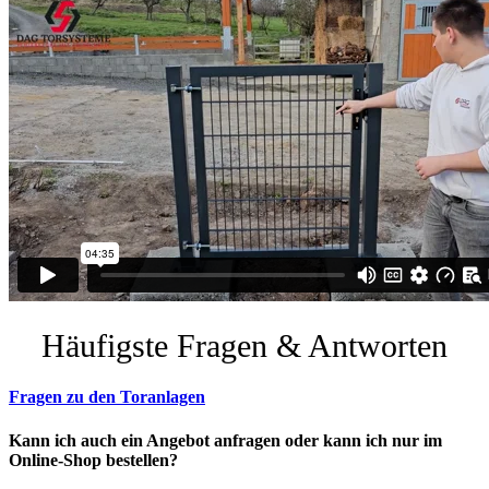
Häufigste Fragen & Antworten
Fragen zu den Toranlagen
Kann ich auch ein Angebot anfragen oder kann ich nur im
Online-Shop bestellen?