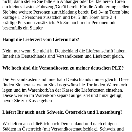
nicht, dann stellen Sie bitte ein Anhänger oder bei kleineren Toren
ein kleines Lasten-Fahrzeug/Gerät bereit. Für die Anlieferung stellen
Sie bitte weitere Personen zur Abladung bereit. Bei 3-4m Toren bitte
kräftige 1-2 Personen zusätzlich und bei 5-8m Toren bitte 2-4
kräftige Personen zusätzlich. Ab 8m noch mehr Personen oder
bestenfalls ein Stapler.
Hängt die Lieferzeit vom Lieferort ab?
Nein, nur wenn Sie nicht in Deutschland die Lieferanschrift haben.
Innerhalb Deutschlands sind Versandkosten und Lieferzeit gleich.
Wie hoch sind die Versandkosten zu meiner deutschen PLZ?
Die Versandkosten sind innerhalb Deutschlands immer gleich. Diese
finden Sie heraus, wenn Sie das gewünschte Tor in den Warenkorb
legen und im Warenkorb/an der Kasse die Lieferkosten einsehen.
Diese werden im Warenkorb separat aufgelistet und hinzugefügt,
bevor Sie zur Kasse gehen.
Liefert Ihr auch nach Schweiz, Österreich und Luxemburg?
Wir liefern ausschließlich nach Deutschland und nach einigen
Städten in Österreich (mit Versandkostenaufschlag). Schweiz und