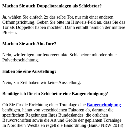
Machen Sie auch Doppeltoranlagen als Schiebetor?
Ja, wählen Sie einfach 2x das selbe Tor, nur mit einer anderen
Öffnungsrichtung. Geben Sie bitte im Hinweis-Feld an, dass Sie das
Tor als Doppeltor haben möchten. Dann entfällt nämlich der mittlere
Pfosten.
Machen Sie auch Alu-Tore?
Nein, wir fertigen nur feuerverzinkte Schiebetore mit oder ohne
Pulverbeschichtung.
Haben Sie eine Ausstellung?
Nein, zur Zeit haben wir keine Ausstellung.
Benötige ich für ein Schiebetor eine Baugenehmigung?
Ob Sie für die Errichtung einer Toranlage eine
Baugenehmigung
benötigen, hängt von verschiedenen Faktoren ab, darunter die
spezifischen Regelungen Ihres Bundeslandes, die örtlichen
Bauvorschriften sowie die Art und Größe der geplanten Toranlage.
In Nordrhein-Westfalen regelt die Bauordnung (BauO NRW 2018)