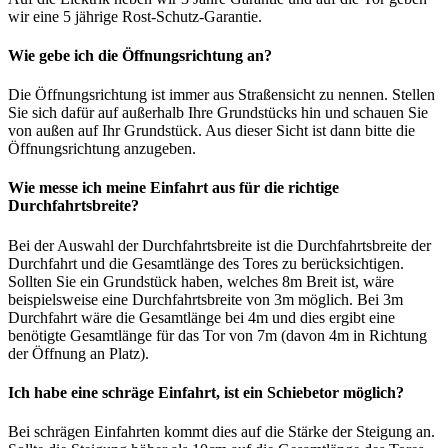
wir eine 5 jährige Rost-Schutz-Garantie.
Wie gebe ich die Öffnungsrichtung an?
Die Öffnungsrichtung ist immer aus Straßensicht zu nennen. Stellen
Sie sich dafür auf außerhalb Ihre Grundstücks hin und schauen Sie
von außen auf Ihr Grundstück. Aus dieser Sicht ist dann bitte die
Öffnungsrichtung anzugeben.
Wie messe ich meine Einfahrt aus für die richtige
Durchfahrtsbreite?
Bei der Auswahl der Durchfahrtsbreite ist die Durchfahrtsbreite der
Durchfahrt und die Gesamtlänge des Tores zu berücksichtigen.
Sollten Sie ein Grundstück haben, welches 8m Breit ist, wäre
beispielsweise eine Durchfahrtsbreite von 3m möglich. Bei 3m
Durchfahrt wäre die Gesamtlänge bei 4m und dies ergibt eine
benötigte Gesamtlänge für das Tor von 7m (davon 4m in Richtung
der Öffnung an Platz).
Ich habe eine schräge Einfahrt, ist ein Schiebetor möglich?
Bei schrägen Einfahrten kommt dies auf die Stärke der Steigung an.