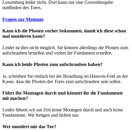
Luxemburg leider nicht. Dort kann nur eine Grenzübergabe
stattfinden des Tores.
Fragen zur Montage
Kann ich die Pfosten vorher bekommen, damit ich diese schon
mal montieren kann?
Leider ist dies nicht möglich. Sie können allerdings die Pfosten zum
aufschrauben bestellen und vorher die Fundament erstellen.
Kann ich beide Pfosten zum aufschrauben haben?
Ja, schreiben Sie einfach bei der Bestellung im Hinweis-Feld an der
Kasse, dass die Pfosten des Tores zum aufschrauben sein sollen.
Führt Ihr Montagen durch und könntet ihr die Fundamente
mit machen?
Leider führen wir zur Zeit keine Montagen durch und auch keine
Fundamente. Wir fertigen und liefern nur.
Wer montiert mir das Tor?