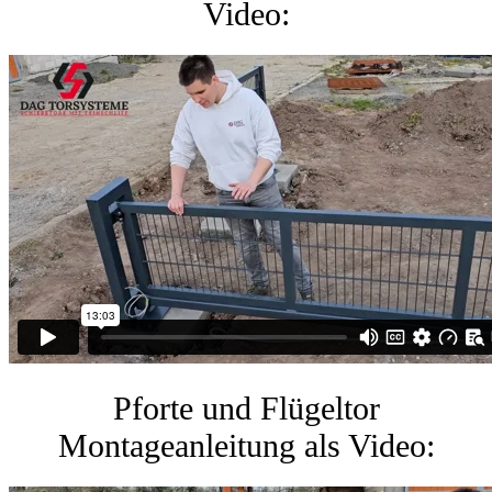
Video:
Pforte und Flügeltor
Montageanleitung als Video: