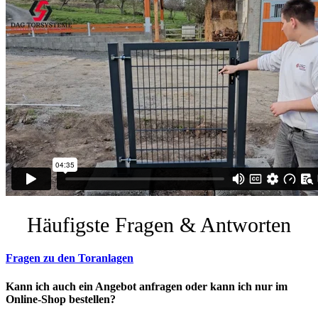
Häufigste Fragen & Antworten
Fragen zu den Toranlagen
Kann ich auch ein Angebot anfragen oder kann ich nur im
Online-Shop bestellen?