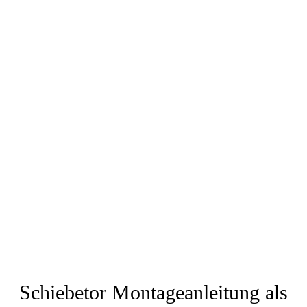
Schiebetor Montageanleitung als