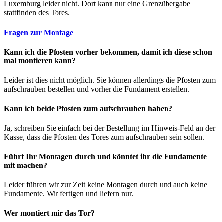
Luxemburg leider nicht. Dort kann nur eine Grenzübergabe
stattfinden des Tores.
Fragen zur Montage
Kann ich die Pfosten vorher bekommen, damit ich diese schon
mal montieren kann?
Leider ist dies nicht möglich. Sie können allerdings die Pfosten zum
aufschrauben bestellen und vorher die Fundament erstellen.
Kann ich beide Pfosten zum aufschrauben haben?
Ja, schreiben Sie einfach bei der Bestellung im Hinweis-Feld an der
Kasse, dass die Pfosten des Tores zum aufschrauben sein sollen.
Führt Ihr Montagen durch und könntet ihr die Fundamente
mit machen?
Leider führen wir zur Zeit keine Montagen durch und auch keine
Fundamente. Wir fertigen und liefern nur.
Wer montiert mir das Tor?