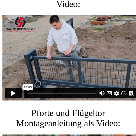
Video:
Pforte und Flügeltor
Montageanleitung als Video: