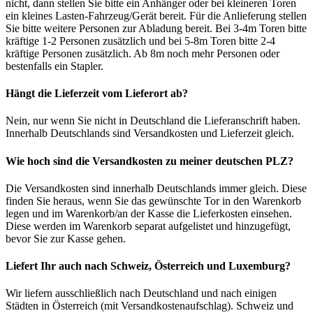
nicht, dann stellen Sie bitte ein Anhänger oder bei kleineren Toren
ein kleines Lasten-Fahrzeug/Gerät bereit. Für die Anlieferung stellen
Sie bitte weitere Personen zur Abladung bereit. Bei 3-4m Toren bitte
kräftige 1-2 Personen zusätzlich und bei 5-8m Toren bitte 2-4
kräftige Personen zusätzlich. Ab 8m noch mehr Personen oder
bestenfalls ein Stapler.
Hängt die Lieferzeit vom Lieferort ab?
Nein, nur wenn Sie nicht in Deutschland die Lieferanschrift haben.
Innerhalb Deutschlands sind Versandkosten und Lieferzeit gleich.
Wie hoch sind die Versandkosten zu meiner deutschen PLZ?
Die Versandkosten sind innerhalb Deutschlands immer gleich. Diese
finden Sie heraus, wenn Sie das gewünschte Tor in den Warenkorb
legen und im Warenkorb/an der Kasse die Lieferkosten einsehen.
Diese werden im Warenkorb separat aufgelistet und hinzugefügt,
bevor Sie zur Kasse gehen.
Liefert Ihr auch nach Schweiz, Österreich und Luxemburg?
Wir liefern ausschließlich nach Deutschland und nach einigen
Städten in Österreich (mit Versandkostenaufschlag). Schweiz und