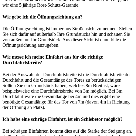
wir eine 5 jährige Rost-Schutz-Garantie.
Wie gebe ich die Öffnungsrichtung an?
Die Öffnungsrichtung ist immer aus Straßensicht zu nennen. Stellen
Sie sich dafür auf außerhalb Ihre Grundstücks hin und schauen Sie
von außen auf Ihr Grundstück. Aus dieser Sicht ist dann bitte die
Öffnungsrichtung anzugeben.
Wie messe ich meine Einfahrt aus für die richtige
Durchfahrtsbreite?
Bei der Auswahl der Durchfahrtsbreite ist die Durchfahrtsbreite der
Durchfahrt und die Gesamtlänge des Tores zu berücksichtigen.
Sollten Sie ein Grundstück haben, welches 8m Breit ist, wäre
beispielsweise eine Durchfahrtsbreite von 3m möglich. Bei 3m
Durchfahrt wäre die Gesamtlänge bei 4m und dies ergibt eine
benötigte Gesamtlänge für das Tor von 7m (davon 4m in Richtung
der Öffnung an Platz).
Ich habe eine schräge Einfahrt, ist ein Schiebetor möglich?
Bei schrägen Einfahrten kommt dies auf die Stärke der Steigung an.