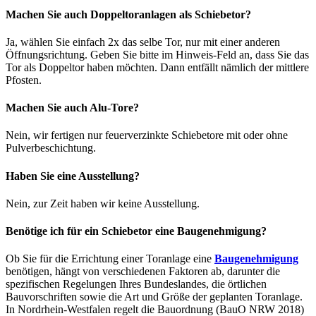
Machen Sie auch Doppeltoranlagen als Schiebetor?
Ja, wählen Sie einfach 2x das selbe Tor, nur mit einer anderen
Öffnungsrichtung. Geben Sie bitte im Hinweis-Feld an, dass Sie das
Tor als Doppeltor haben möchten. Dann entfällt nämlich der mittlere
Pfosten.
Machen Sie auch Alu-Tore?
Nein, wir fertigen nur feuerverzinkte Schiebetore mit oder ohne
Pulverbeschichtung.
Haben Sie eine Ausstellung?
Nein, zur Zeit haben wir keine Ausstellung.
Benötige ich für ein Schiebetor eine Baugenehmigung?
Ob Sie für die Errichtung einer Toranlage eine
Baugenehmigung
benötigen, hängt von verschiedenen Faktoren ab, darunter die
spezifischen Regelungen Ihres Bundeslandes, die örtlichen
Bauvorschriften sowie die Art und Größe der geplanten Toranlage.
In Nordrhein-Westfalen regelt die Bauordnung (BauO NRW 2018)