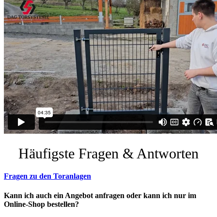
Häufigste Fragen & Antworten
Fragen zu den Toranlagen
Kann ich auch ein Angebot anfragen oder kann ich nur im
Online-Shop bestellen?