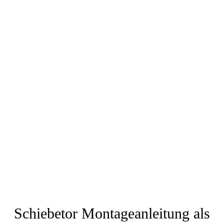
Schiebetor Montageanleitung als