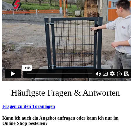
Häufigste Fragen & Antworten
Fragen zu den Toranlagen
Kann ich auch ein Angebot anfragen oder kann ich nur im
Online-Shop bestellen?