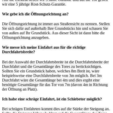
wir eine 5 jährige Rost-Schutz-Garantie.
Wie gebe ich die Öffnungsrichtung an?
Die Öffnungsrichtung ist immer aus Straßensicht zu nennen. Stellen
Sie sich dafür auf außerhalb Ihre Grundstücks hin und schauen Sie
von außen auf Ihr Grundstück. Aus dieser Sicht ist dann bitte die
Öffnungsrichtung anzugeben.
Wie messe ich meine Einfahrt aus für die richtige
Durchfahrtsbreite?
Bei der Auswahl der Durchfahrtsbreite ist die Durchfahrtsbreite der
Durchfahrt und die Gesamtlänge des Tores zu berücksichtigen.
Sollten Sie ein Grundstück haben, welches 8m Breit ist, wäre
beispielsweise eine Durchfahrtsbreite von 3m möglich. Bei 3m
Durchfahrt wäre die Gesamtlänge bei 4m und dies ergibt eine
benötigte Gesamtlänge für das Tor von 7m (davon 4m in Richtung
der Öffnung an Platz).
Ich habe eine schräge Einfahrt, ist ein Schiebetor möglich?
Bei schrägen Einfahrten kommt dies auf die Stärke der Steigung an.