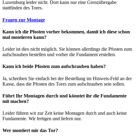
Luxemburg leider nicht. Dort kann nur eine Grenzübergabe
stattfinden des Tores.
Fragen zur Montage
Kann ich die Pfosten vorher bekommen, damit ich diese schon
mal montieren kann?
Leider ist dies nicht möglich. Sie können allerdings die Pfosten zum
aufschrauben bestellen und vorher die Fundament erstellen.
Kann ich beide Pfosten zum aufschrauben haben?
Ja, schreiben Sie einfach bei der Bestellung im Hinweis-Feld an der
Kasse, dass die Pfosten des Tores zum aufschrauben sein sollen.
Führt Ihr Montagen durch und könntet ihr die Fundamente
mit machen?
Leider führen wir zur Zeit keine Montagen durch und auch keine
Fundamente. Wir fertigen und liefern nur.
Wer montiert mir das Tor?