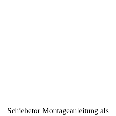
Schiebetor Montageanleitung als