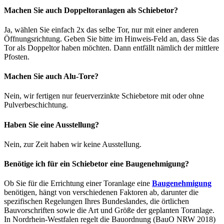
Machen Sie auch Doppeltoranlagen als Schiebetor?
Ja, wählen Sie einfach 2x das selbe Tor, nur mit einer anderen
Öffnungsrichtung. Geben Sie bitte im Hinweis-Feld an, dass Sie das
Tor als Doppeltor haben möchten. Dann entfällt nämlich der mittlere
Pfosten.
Machen Sie auch Alu-Tore?
Nein, wir fertigen nur feuerverzinkte Schiebetore mit oder ohne
Pulverbeschichtung.
Haben Sie eine Ausstellung?
Nein, zur Zeit haben wir keine Ausstellung.
Benötige ich für ein Schiebetor eine Baugenehmigung?
Ob Sie für die Errichtung einer Toranlage eine
Baugenehmigung
benötigen, hängt von verschiedenen Faktoren ab, darunter die
spezifischen Regelungen Ihres Bundeslandes, die örtlichen
Bauvorschriften sowie die Art und Größe der geplanten Toranlage.
In Nordrhein-Westfalen regelt die Bauordnung (BauO NRW 2018)