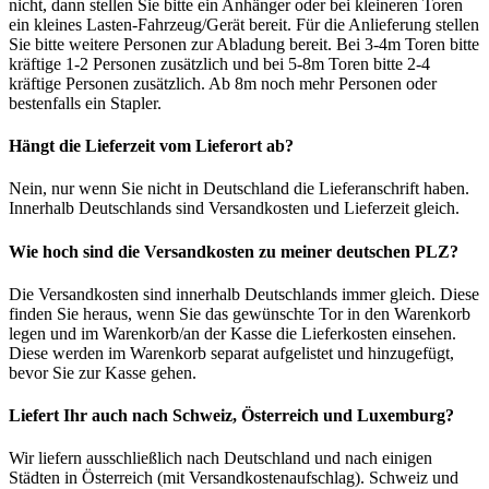
nicht, dann stellen Sie bitte ein Anhänger oder bei kleineren Toren
ein kleines Lasten-Fahrzeug/Gerät bereit. Für die Anlieferung stellen
Sie bitte weitere Personen zur Abladung bereit. Bei 3-4m Toren bitte
kräftige 1-2 Personen zusätzlich und bei 5-8m Toren bitte 2-4
kräftige Personen zusätzlich. Ab 8m noch mehr Personen oder
bestenfalls ein Stapler.
Hängt die Lieferzeit vom Lieferort ab?
Nein, nur wenn Sie nicht in Deutschland die Lieferanschrift haben.
Innerhalb Deutschlands sind Versandkosten und Lieferzeit gleich.
Wie hoch sind die Versandkosten zu meiner deutschen PLZ?
Die Versandkosten sind innerhalb Deutschlands immer gleich. Diese
finden Sie heraus, wenn Sie das gewünschte Tor in den Warenkorb
legen und im Warenkorb/an der Kasse die Lieferkosten einsehen.
Diese werden im Warenkorb separat aufgelistet und hinzugefügt,
bevor Sie zur Kasse gehen.
Liefert Ihr auch nach Schweiz, Österreich und Luxemburg?
Wir liefern ausschließlich nach Deutschland und nach einigen
Städten in Österreich (mit Versandkostenaufschlag). Schweiz und