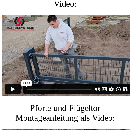
Video:
Pforte und Flügeltor
Montageanleitung als Video: