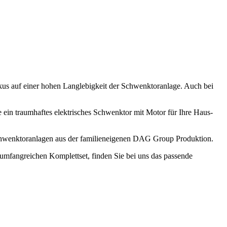
okus auf einer hohen Langlebigkeit der Schwenktoranlage. Auch bei
ie ein traumhaftes elektrisches Schwenktor mit Motor für Ihre Haus-
 Schwenktoranlagen aus der familieneigenen DAG Group Produktion.
umfangreichen Komplettset, finden Sie bei uns das passende