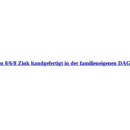
en 8/6/8 Zink handgefertigt in der familieneigenen 