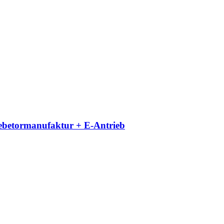
iebetormanufaktur + E-Antrieb