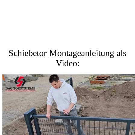
Schiebetor Montageanleitung als
Video: