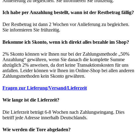
Anlieferung zu begleichen. Sie informieren Sie frühzeitig.
Ich habe per Anzahlung bestellt, wann ist der Restbetrag fällig?
Der Restbetrag ist dann 2 Wochen vor Anlieferung zu begleichen.
Sie informieren Sie frühzeitig.
Bekomme ich Skonto, wenn ich direkt alles bezahle im Shop?
2% Skonto können wir Ihnen nur bei der Zahlungsmethode „50%
Anzahlung“ gewähren, wenn Sie danach die komplette Summe
abzüglich 2% anweisen, da dort keine Transaktionskosten für uns
anfallen. Leider können wir Ihnen im Online-Shop bei allen anderen
Zahlungsmethoden kein Skonto gewähren.
Fragen zur Lieferung/Versand/Lieferzeit
Wie lange ist die Lieferzeit?
Die Lieferzeit beträgt 6-8 Wochen nach Zahlungseingang. Dies
betriff jede Adresse innerhalb Deutschlands.
Wie werden die Tore abgeladen?