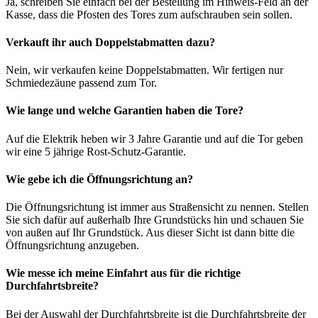
Ja, schreiben Sie einfach bei der Bestellung im Hinweis-Feld an der
Kasse, dass die Pfosten des Tores zum aufschrauben sein sollen.
Verkauft ihr auch Doppelstabmatten dazu?
Nein, wir verkaufen keine Doppelstabmatten. Wir fertigen nur
Schmiedezäune passend zum Tor.
Wie lange und welche Garantien haben die Tore?
Auf die Elektrik heben wir 3 Jahre Garantie und auf die Tor geben
wir eine 5 jährige Rost-Schutz-Garantie.
Wie gebe ich die Öffnungsrichtung an?
Die Öffnungsrichtung ist immer aus Straßensicht zu nennen. Stellen
Sie sich dafür auf außerhalb Ihre Grundstücks hin und schauen Sie
von außen auf Ihr Grundstück. Aus dieser Sicht ist dann bitte die
Öffnungsrichtung anzugeben.
Wie messe ich meine Einfahrt aus für die richtige
Durchfahrtsbreite?
Bei der Auswahl der Durchfahrtsbreite ist die Durchfahrtsbreite der