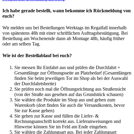
Ich habe gerade bestellt, wann bekomme ich Rückmeldung von
euch?
Wir melden uns bei Bestellungen Werktags im Regalfall innerhalb
von spätestens 48h mit einer schriftlichen Auftragsbestätigung. Bei
Bestellung am Wochenende dann ab Montage 48h, häufig früher
oder am selben Tag.
Wie ist der Bestellablauf bei euch?
Sie messen Ihr Einfahrt aus und prüfen die Durchfahrt +
Gesamtlänge zur Öffnungsseite an Platzbedarf (Gesamtlängen
finden Sie beim jeweiligen Tor im Shop als bei der Auswahl
der Durchfahrtsbreite)
Sie prüfen noch mal die Öffnungsrichtung aus Straßensicht
(von der Straße aus gesehen auf das Grundstück schauen)
Sie wählen die Produkte im Shop aus und gehen zum
Warenkorb (dort finden Sie auch die Versandkosten, bevor
Sie zur Kasse gehen)
Sie gehen zur Kasse und füllen die Liefer- &
Rechnungsanschrift korrekt aus. Lieferanweisungen und
Hinweise können Sie im Feld am Ende eingeben.
Sie wählen die Zahlungsart aus. Bei jeder Zahlungsart