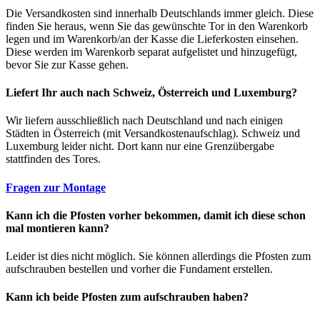
Die Versandkosten sind innerhalb Deutschlands immer gleich. Diese
finden Sie heraus, wenn Sie das gewünschte Tor in den Warenkorb
legen und im Warenkorb/an der Kasse die Lieferkosten einsehen.
Diese werden im Warenkorb separat aufgelistet und hinzugefügt,
bevor Sie zur Kasse gehen.
Liefert Ihr auch nach Schweiz, Österreich und Luxemburg?
Wir liefern ausschließlich nach Deutschland und nach einigen
Städten in Österreich (mit Versandkostenaufschlag). Schweiz und
Luxemburg leider nicht. Dort kann nur eine Grenzübergabe
stattfinden des Tores.
Fragen zur Montage
Kann ich die Pfosten vorher bekommen, damit ich diese schon
mal montieren kann?
Leider ist dies nicht möglich. Sie können allerdings die Pfosten zum
aufschrauben bestellen und vorher die Fundament erstellen.
Kann ich beide Pfosten zum aufschrauben haben?