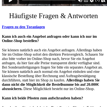
Häufigste Fragen & Antworten
Fragen zu den Toranlagen
Kann ich auch ein Angebot anfragen oder kann ich nur im
Online-Shop bestellen?
Sie können natürlich auch ein Angebot anfragen. Allerdings haben
Sie im Online-Shop sofort den direkten Preisvergleich. Schauen Sie
also bitte vorher im Online-Shop nach, bevor Sie ein Angebot
anfragen, da hier fast alle Preise transparent direkt verfügbar sind.
Bei Sonderanfertigungen fragen Sie bitte ein separates Angebot an.
Sie können natürlich auch normal ein Angebot einholen und eine
klassische Bestellung über Rechnung und Auftragsbestätigung
durchführen, statt hier im Shop zu kaufen.
Allerdings haben Sie
dann nicht die Möglichkeit die Bestellsumme bis auf 20.000€
abzusichern.
Diese Möglichkeit besteht nur im Online-Shop.
Kann ich beide Pfosten zum aufschrauben haben?