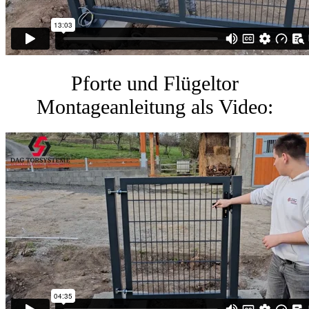
Pforte und Flügeltor
Montageanleitung als Video: