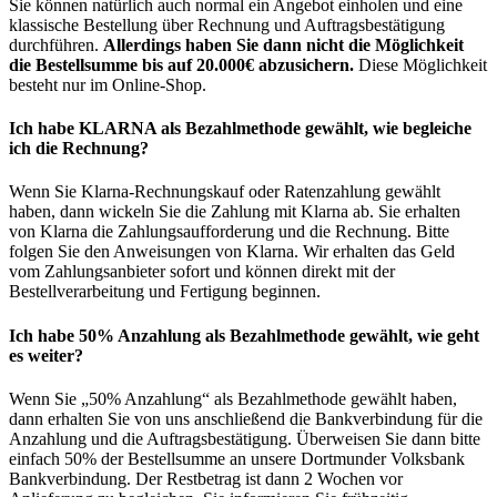
Sie können natürlich auch normal ein Angebot einholen und eine
klassische Bestellung über Rechnung und Auftragsbestätigung
durchführen.
Allerdings haben Sie dann nicht die Möglichkeit
die Bestellsumme bis auf 20.000€ abzusichern.
Diese Möglichkeit
besteht nur im Online-Shop.
Ich habe KLARNA als Bezahlmethode gewählt, wie begleiche
ich die Rechnung?
Wenn Sie Klarna-Rechnungskauf oder Ratenzahlung gewählt
haben, dann wickeln Sie die Zahlung mit Klarna ab. Sie erhalten
von Klarna die Zahlungsaufforderung und die Rechnung. Bitte
folgen Sie den Anweisungen von Klarna. Wir erhalten das Geld
vom Zahlungsanbieter sofort und können direkt mit der
Bestellverarbeitung und Fertigung beginnen.
Ich habe 50% Anzahlung als Bezahlmethode gewählt, wie geht
es weiter?
Wenn Sie „50% Anzahlung“ als Bezahlmethode gewählt haben,
dann erhalten Sie von uns anschließend die Bankverbindung für die
Anzahlung und die Auftragsbestätigung. Überweisen Sie dann bitte
einfach 50% der Bestellsumme an unsere Dortmunder Volksbank
Bankverbindung. Der Restbetrag ist dann 2 Wochen vor