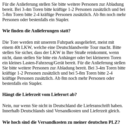
Für die Anlieferung stellen Sie bitte weitere Personen zur Abladung
bereit. Bei 3-4m Toren bitte kräftige 1-2 Personen zusätzlich und bei
5-8m Toren bitte 2-4 kräftige Personen zusätzlich. Ab 8m noch mehr
Personen oder bestenfalls ein Stapler.
Wie finden die Anlieferungen statt?
Die Tore werden mit unserem Fuhrpark ausgeliefert, meist mit
einem 40t LKW, welche eine Deutschlandweite Tour macht. Bitte
stellen Sie sicher, dass der LKW in Ihre Straße reinkommt, wenn
nicht, dann stellen Sie bitte ein Anhänger oder bei kleineren Toren
ein kleines Lasten-Fahrzeug/Gerät bereit. Für die Anlieferung stellen
Sie bitte weitere Personen zur Abladung bereit. Bei 3-4m Toren bitte
kräftige 1-2 Personen zusätzlich und bei 5-8m Toren bitte 2-4
kräftige Personen zusätzlich. Ab 8m noch mehr Personen oder
bestenfalls ein Stapler.
Hängt die Lieferzeit vom Lieferort ab?
Nein, nur wenn Sie nicht in Deutschland die Lieferanschrift haben.
Innerhalb Deutschlands sind Versandkosten und Lieferzeit gleich.
Wie hoch sind die Versandkosten zu meiner deutschen PLZ?