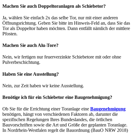
Machen Sie auch Doppeltoranlagen als Schiebetor?
Ja, wählen Sie einfach 2x das selbe Tor, nur mit einer anderen
Öffnungsrichtung. Geben Sie bitte im Hinweis-Feld an, dass Sie das
Tor als Doppeltor haben möchten. Dann entfällt nämlich der mittlere
Pfosten.
Machen Sie auch Alu-Tore?
Nein, wir fertigen nur feuerverzinkte Schiebetore mit oder ohne
Pulverbeschichtung.
Haben Sie eine Ausstellung?
Nein, zur Zeit haben wir keine Ausstellung.
Benötige ich für ein Schiebetor eine Baugenehmigung?
Ob Sie für die Errichtung einer Toranlage eine
Baugenehmigung
benötigen, hängt von verschiedenen Faktoren ab, darunter die
spezifischen Regelungen Ihres Bundeslandes, die örtlichen
Bauvorschriften sowie die Art und Größe der geplanten Toranlage.
In Nordrhein-Westfalen regelt die Bauordnung (BauO NRW 2018)