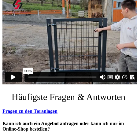
Häufigste Fragen & Antworten
Fragen zu den Toranlagen
Kann ich auch ein Angebot anfragen oder kann ich nur im
Online-Shop bestellen?