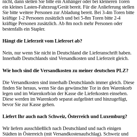
nicht, dann stellen Sie bitte ein Anhänger oder bei kleineren Toren
ein kleines Lasten-Fahrzeug/Gerät bereit. Für die Anlieferung stellen
Sie bitte weitere Personen zur Abladung bereit. Bei 3-4m Toren bitte
kräftige 1-2 Personen zusätzlich und bei 5-8m Toren bitte 2-4
kräftige Personen zusätzlich. Ab 8m noch mehr Personen oder
bestenfalls ein Stapler.
Hängt die Lieferzeit vom Lieferort ab?
Nein, nur wenn Sie nicht in Deutschland die Lieferanschrift haben.
Innerhalb Deutschlands sind Versandkosten und Lieferzeit gleich.
Wie hoch sind die Versandkosten zu meiner deutschen PLZ?
Die Versandkosten sind innerhalb Deutschlands immer gleich. Diese
finden Sie heraus, wenn Sie das gewünschte Tor in den Warenkorb
legen und im Warenkorb/an der Kasse die Lieferkosten einsehen.
Diese werden im Warenkorb separat aufgelistet und hinzugefügt,
bevor Sie zur Kasse gehen.
Liefert Ihr auch nach Schweiz, Österreich und Luxemburg?
Wir liefern ausschließlich nach Deutschland und nach einigen
Städten in Österreich (mit Versandkostenaufschlag). Schweiz und