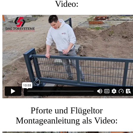
Video:
Pforte und Flügeltor
Montageanleitung als Video: