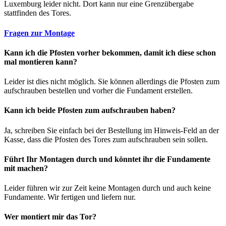
Luxemburg leider nicht. Dort kann nur eine Grenzübergabe
stattfinden des Tores.
Fragen zur Montage
Kann ich die Pfosten vorher bekommen, damit ich diese schon
mal montieren kann?
Leider ist dies nicht möglich. Sie können allerdings die Pfosten zum
aufschrauben bestellen und vorher die Fundament erstellen.
Kann ich beide Pfosten zum aufschrauben haben?
Ja, schreiben Sie einfach bei der Bestellung im Hinweis-Feld an der
Kasse, dass die Pfosten des Tores zum aufschrauben sein sollen.
Führt Ihr Montagen durch und könntet ihr die Fundamente
mit machen?
Leider führen wir zur Zeit keine Montagen durch und auch keine
Fundamente. Wir fertigen und liefern nur.
Wer montiert mir das Tor?