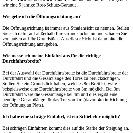
wir eine 5 jährige Rost-Schutz-Garantie.
Wie gebe ich die Öffnungsrichtung an?
Die Öffnungsrichtung ist immer aus Straßensicht zu nennen. Stellen
Sie sich dafür auf außerhalb Ihre Grundstücks hin und schauen Sie
von außen auf Ihr Grundstück. Aus dieser Sicht ist dann bitte die
Öffnungsrichtung anzugeben.
Wie messe ich meine Einfahrt aus für die richtige
Durchfahrtsbreite?
Bei der Auswahl der Durchfahrtsbreite ist die Durchfahrtsbreite der
Durchfahrt und die Gesamtlänge des Tores zu berücksichtigen.
Sollten Sie ein Grundstück haben, welches 8m Breit ist, wäre
beispielsweise eine Durchfahrtsbreite von 3m möglich. Bei 3m
Durchfahrt wäre die Gesamtlänge bei 4m und dies ergibt eine
benötigte Gesamtlänge für das Tor von 7m (davon 4m in Richtung
der Öffnung an Platz).
Ich habe eine schräge Einfahrt, ist ein Schiebetor möglich?
Bei schrägen Einfahrten kommt dies auf die Stärke der Steigung an.