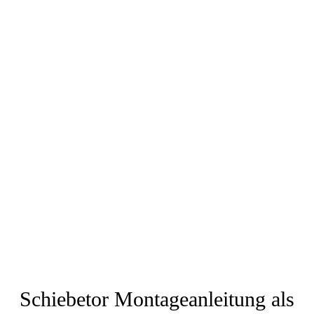
Schiebetor Montageanleitung als