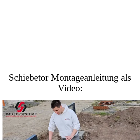
Schiebetor Montageanleitung als
Video: