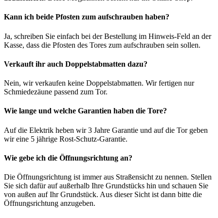
Kann ich beide Pfosten zum aufschrauben haben?
Ja, schreiben Sie einfach bei der Bestellung im Hinweis-Feld an der
Kasse, dass die Pfosten des Tores zum aufschrauben sein sollen.
Verkauft ihr auch Doppelstabmatten dazu?
Nein, wir verkaufen keine Doppelstabmatten. Wir fertigen nur
Schmiedezäune passend zum Tor.
Wie lange und welche Garantien haben die Tore?
Auf die Elektrik heben wir 3 Jahre Garantie und auf die Tor geben
wir eine 5 jährige Rost-Schutz-Garantie.
Wie gebe ich die Öffnungsrichtung an?
Die Öffnungsrichtung ist immer aus Straßensicht zu nennen. Stellen
Sie sich dafür auf außerhalb Ihre Grundstücks hin und schauen Sie
von außen auf Ihr Grundstück. Aus dieser Sicht ist dann bitte die
Öffnungsrichtung anzugeben.