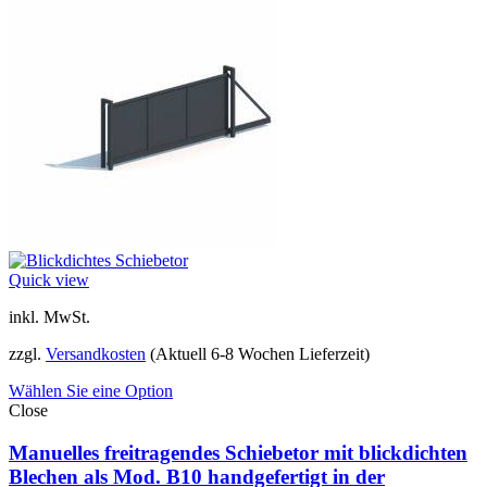
Quick view
inkl. MwSt.
zzgl.
Versandkosten
(Aktuell 6-8 Wochen Lieferzeit)
Wählen Sie eine Option
Close
Manuelles freitragendes Schiebetor mit blickdichten
Blechen als Mod. B10 handgefertigt in der