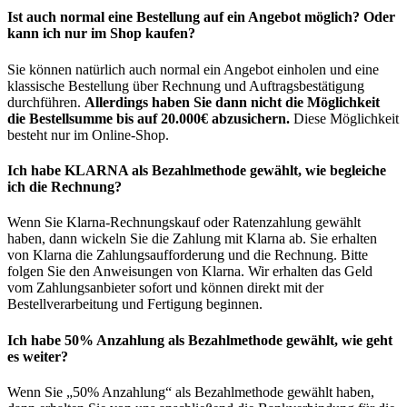
Ist auch normal eine Bestellung auf ein Angebot möglich? Oder
kann ich nur im Shop kaufen?
Sie können natürlich auch normal ein Angebot einholen und eine
klassische Bestellung über Rechnung und Auftragsbestätigung
durchführen.
Allerdings haben Sie dann nicht die Möglichkeit
die Bestellsumme bis auf 20.000€ abzusichern.
Diese Möglichkeit
besteht nur im Online-Shop.
Ich habe KLARNA als Bezahlmethode gewählt, wie begleiche
ich die Rechnung?
Wenn Sie Klarna-Rechnungskauf oder Ratenzahlung gewählt
haben, dann wickeln Sie die Zahlung mit Klarna ab. Sie erhalten
von Klarna die Zahlungsaufforderung und die Rechnung. Bitte
folgen Sie den Anweisungen von Klarna. Wir erhalten das Geld
vom Zahlungsanbieter sofort und können direkt mit der
Bestellverarbeitung und Fertigung beginnen.
Ich habe 50% Anzahlung als Bezahlmethode gewählt, wie geht
es weiter?
Wenn Sie „50% Anzahlung“ als Bezahlmethode gewählt haben,