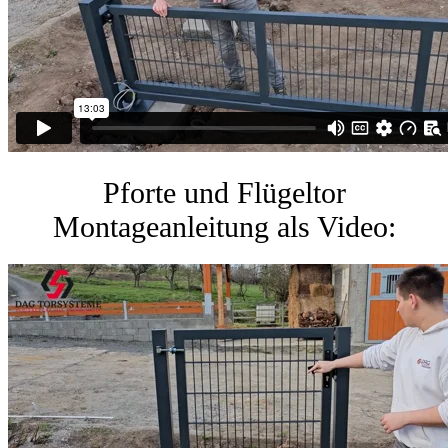
Pforte und Flügeltor
Montageanleitung als Video: