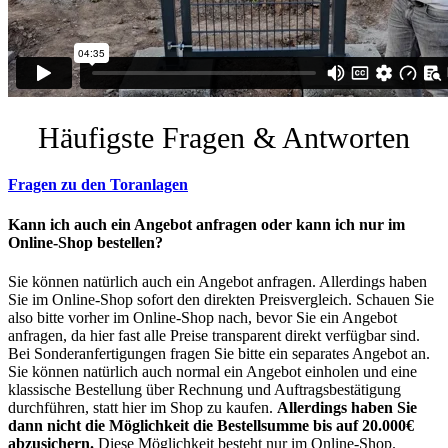
Häufigste Fragen & Antworten
Fragen zu den Toranlagen
Kann ich auch ein Angebot anfragen oder kann ich nur im
Online-Shop bestellen?
Sie können natürlich auch ein Angebot anfragen. Allerdings haben
Sie im Online-Shop sofort den direkten Preisvergleich. Schauen Sie
also bitte vorher im Online-Shop nach, bevor Sie ein Angebot
anfragen, da hier fast alle Preise transparent direkt verfügbar sind.
Bei Sonderanfertigungen fragen Sie bitte ein separates Angebot an.
Sie können natürlich auch normal ein Angebot einholen und eine
klassische Bestellung über Rechnung und Auftragsbestätigung
durchführen, statt hier im Shop zu kaufen.
Allerdings haben Sie
dann nicht die Möglichkeit die Bestellsumme bis auf 20.000€
abzusichern.
Diese Möglichkeit besteht nur im Online-Shop.