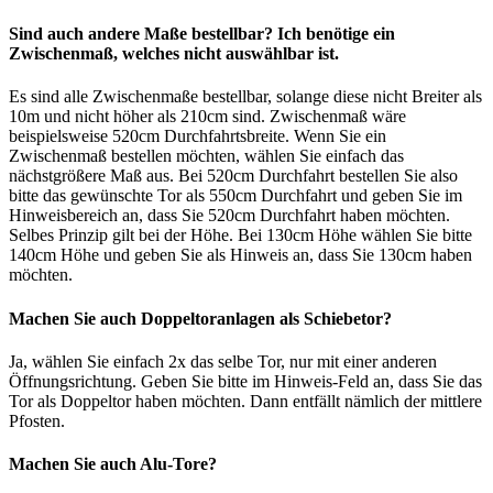
Sind auch andere Maße bestellbar? Ich benötige ein
Zwischenmaß, welches nicht auswählbar ist.
Es sind alle Zwischenmaße bestellbar, solange diese nicht Breiter als
10m und nicht höher als 210cm sind. Zwischenmaß wäre
beispielsweise 520cm Durchfahrtsbreite. Wenn Sie ein
Zwischenmaß bestellen möchten, wählen Sie einfach das
nächstgrößere Maß aus. Bei 520cm Durchfahrt bestellen Sie also
bitte das gewünschte Tor als 550cm Durchfahrt und geben Sie im
Hinweisbereich an, dass Sie 520cm Durchfahrt haben möchten.
Selbes Prinzip gilt bei der Höhe. Bei 130cm Höhe wählen Sie bitte
140cm Höhe und geben Sie als Hinweis an, dass Sie 130cm haben
möchten.
Machen Sie auch Doppeltoranlagen als Schiebetor?
Ja, wählen Sie einfach 2x das selbe Tor, nur mit einer anderen
Öffnungsrichtung. Geben Sie bitte im Hinweis-Feld an, dass Sie das
Tor als Doppeltor haben möchten. Dann entfällt nämlich der mittlere
Pfosten.
Machen Sie auch Alu-Tore?