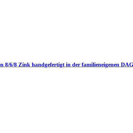
en 8/6/8 Zink handgefertigt in der familieneigenen 