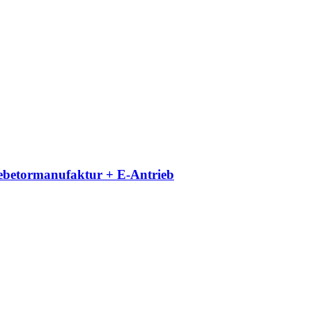
iebetormanufaktur + E-Antrieb