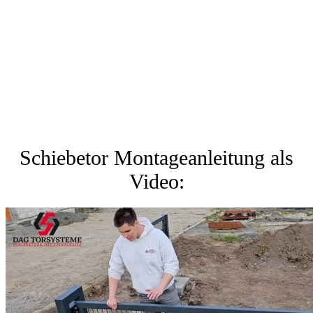
Schiebetor Montageanleitung als
Video: