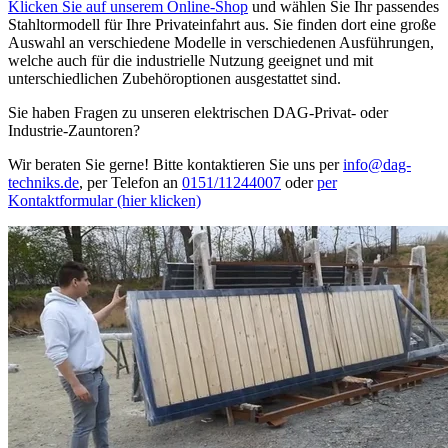
Klicken Sie auf unserem Online-Shop
und wählen Sie Ihr passendes
Stahltormodell für Ihre Privateinfahrt aus. Sie finden dort eine große
Auswahl an verschiedene Modelle in verschiedenen Ausführungen,
welche auch für die industrielle Nutzung geeignet und mit
unterschiedlichen Zubehöroptionen ausgestattet sind.
Sie haben Fragen zu unseren elektrischen DAG-Privat- oder
Industrie-Zauntoren?
Wir beraten Sie gerne! Bitte kontaktieren Sie uns per
info@dag-
techniks.de
, per Telefon an
0151/11244007
oder
per
Kontaktformular (hier klicken)