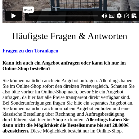
Häufigste Fragen & Antworten
Fragen zu den Toranlagen
Kann ich auch ein Angebot anfragen oder kann ich nur im
Online-Shop bestellen?
Sie können natürlich auch ein Angebot anfragen. Allerdings haben
Sie im Online-Shop sofort den direkten Preisvergleich. Schauen Sie
also bitte vorher im Online-Shop nach, bevor Sie ein Angebot
anfragen, da hier fast alle Preise transparent direkt verfügbar sind.
Bei Sonderanfertigungen fragen Sie bitte ein separates Angebot an.
Sie können natürlich auch normal ein Angebot einholen und eine
klassische Bestellung über Rechnung und Auftragsbestätigung
durchführen, statt hier im Shop zu kaufen.
Allerdings haben Sie
dann nicht die Möglichkeit die Bestellsumme bis auf 20.000€
abzusichern.
Diese Möglichkeit besteht nur im Online-Shop.