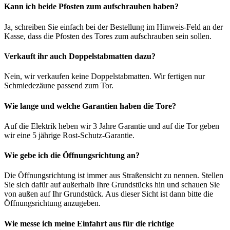
Kann ich beide Pfosten zum aufschrauben haben?
Ja, schreiben Sie einfach bei der Bestellung im Hinweis-Feld an der
Kasse, dass die Pfosten des Tores zum aufschrauben sein sollen.
Verkauft ihr auch Doppelstabmatten dazu?
Nein, wir verkaufen keine Doppelstabmatten. Wir fertigen nur
Schmiedezäune passend zum Tor.
Wie lange und welche Garantien haben die Tore?
Auf die Elektrik heben wir 3 Jahre Garantie und auf die Tor geben
wir eine 5 jährige Rost-Schutz-Garantie.
Wie gebe ich die Öffnungsrichtung an?
Die Öffnungsrichtung ist immer aus Straßensicht zu nennen. Stellen
Sie sich dafür auf außerhalb Ihre Grundstücks hin und schauen Sie
von außen auf Ihr Grundstück. Aus dieser Sicht ist dann bitte die
Öffnungsrichtung anzugeben.
Wie messe ich meine Einfahrt aus für die richtige