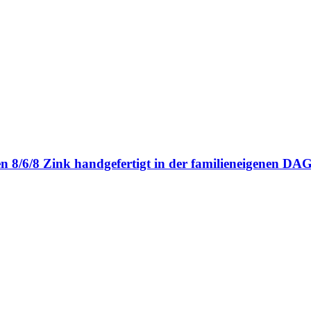
en 8/6/8 Zink handgefertigt in der familieneigenen 