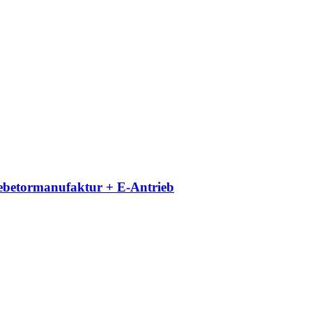
iebetormanufaktur + E-Antrieb