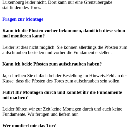
Luxemburg leider nicht. Dort kann nur eine Grenzübergabe
stattfinden des Tores.
Fragen zur Montage
Kann ich die Pfosten vorher bekommen, damit ich diese schon
mal montieren kann?
Leider ist dies nicht möglich. Sie können allerdings die Pfosten zum
aufschrauben bestellen und vorher die Fundament erstellen.
Kann ich beide Pfosten zum aufschrauben haben?
Ja, schreiben Sie einfach bei der Bestellung im Hinweis-Feld an der
Kasse, dass die Pfosten des Tores zum aufschrauben sein sollen.
Führt Ihr Montagen durch und könntet ihr die Fundamente
mit machen?
Leider führen wir zur Zeit keine Montagen durch und auch keine
Fundamente. Wir fertigen und liefern nur.
Wer montiert mir das Tor?