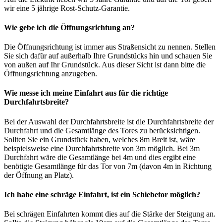
wir eine 5 jährige Rost-Schutz-Garantie.
Wie gebe ich die Öffnungsrichtung an?
Die Öffnungsrichtung ist immer aus Straßensicht zu nennen. Stellen
Sie sich dafür auf außerhalb Ihre Grundstücks hin und schauen Sie
von außen auf Ihr Grundstück. Aus dieser Sicht ist dann bitte die
Öffnungsrichtung anzugeben.
Wie messe ich meine Einfahrt aus für die richtige
Durchfahrtsbreite?
Bei der Auswahl der Durchfahrtsbreite ist die Durchfahrtsbreite der
Durchfahrt und die Gesamtlänge des Tores zu berücksichtigen.
Sollten Sie ein Grundstück haben, welches 8m Breit ist, wäre
beispielsweise eine Durchfahrtsbreite von 3m möglich. Bei 3m
Durchfahrt wäre die Gesamtlänge bei 4m und dies ergibt eine
benötigte Gesamtlänge für das Tor von 7m (davon 4m in Richtung
der Öffnung an Platz).
Ich habe eine schräge Einfahrt, ist ein Schiebetor möglich?
Bei schrägen Einfahrten kommt dies auf die Stärke der Steigung an.