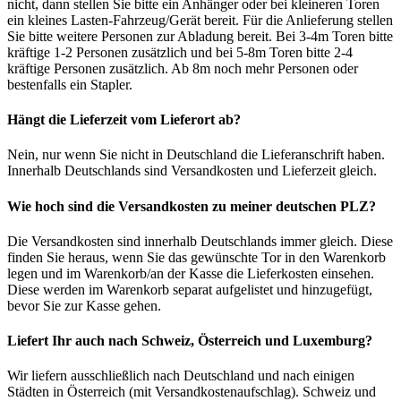
nicht, dann stellen Sie bitte ein Anhänger oder bei kleineren Toren
ein kleines Lasten-Fahrzeug/Gerät bereit. Für die Anlieferung stellen
Sie bitte weitere Personen zur Abladung bereit. Bei 3-4m Toren bitte
kräftige 1-2 Personen zusätzlich und bei 5-8m Toren bitte 2-4
kräftige Personen zusätzlich. Ab 8m noch mehr Personen oder
bestenfalls ein Stapler.
Hängt die Lieferzeit vom Lieferort ab?
Nein, nur wenn Sie nicht in Deutschland die Lieferanschrift haben.
Innerhalb Deutschlands sind Versandkosten und Lieferzeit gleich.
Wie hoch sind die Versandkosten zu meiner deutschen PLZ?
Die Versandkosten sind innerhalb Deutschlands immer gleich. Diese
finden Sie heraus, wenn Sie das gewünschte Tor in den Warenkorb
legen und im Warenkorb/an der Kasse die Lieferkosten einsehen.
Diese werden im Warenkorb separat aufgelistet und hinzugefügt,
bevor Sie zur Kasse gehen.
Liefert Ihr auch nach Schweiz, Österreich und Luxemburg?
Wir liefern ausschließlich nach Deutschland und nach einigen
Städten in Österreich (mit Versandkostenaufschlag). Schweiz und