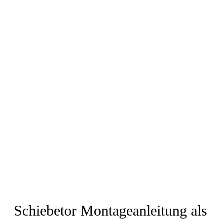
Schiebetor Montageanleitung als