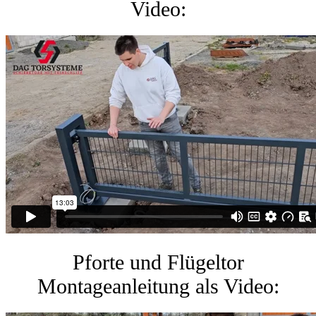
Video:
Pforte und Flügeltor
Montageanleitung als Video: