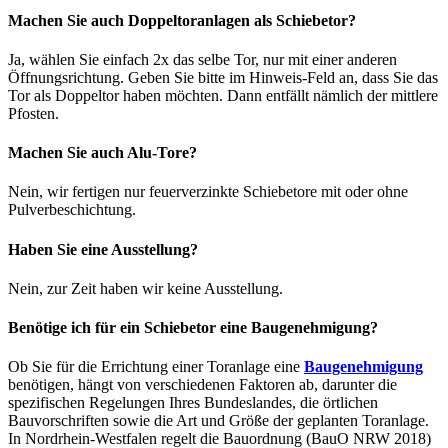
Machen Sie auch Doppeltoranlagen als Schiebetor?
Ja, wählen Sie einfach 2x das selbe Tor, nur mit einer anderen
Öffnungsrichtung. Geben Sie bitte im Hinweis-Feld an, dass Sie das
Tor als Doppeltor haben möchten. Dann entfällt nämlich der mittlere
Pfosten.
Machen Sie auch Alu-Tore?
Nein, wir fertigen nur feuerverzinkte Schiebetore mit oder ohne
Pulverbeschichtung.
Haben Sie eine Ausstellung?
Nein, zur Zeit haben wir keine Ausstellung.
Benötige ich für ein Schiebetor eine Baugenehmigung?
Ob Sie für die Errichtung einer Toranlage eine
Baugenehmigung
benötigen, hängt von verschiedenen Faktoren ab, darunter die
spezifischen Regelungen Ihres Bundeslandes, die örtlichen
Bauvorschriften sowie die Art und Größe der geplanten Toranlage.
In Nordrhein-Westfalen regelt die Bauordnung (BauO NRW 2018)