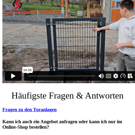
Häufigste Fragen & Antworten
Fragen zu den Toranlagen
Kann ich auch ein Angebot anfragen oder kann ich nur im
Online-Shop bestellen?