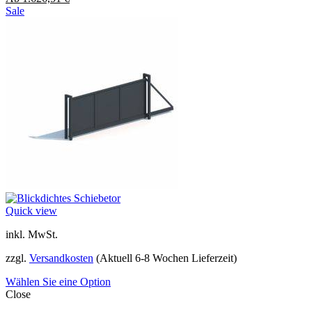
Sale
Quick view
inkl. MwSt.
zzgl.
Versandkosten
(Aktuell 6-8 Wochen Lieferzeit)
Wählen Sie eine Option
Close