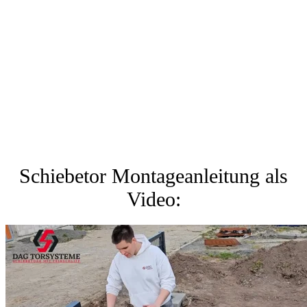
Schiebetor Montageanleitung als
Video: