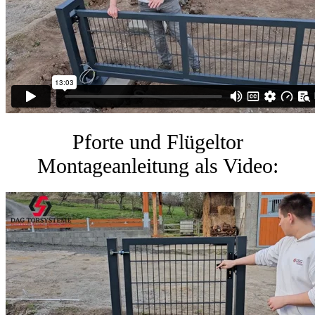
Pforte und Flügeltor
Montageanleitung als Video: