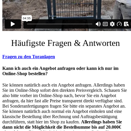
Häufigste Fragen & Antworten
Fragen zu den Toranlagen
Kann ich auch ein Angebot anfragen oder kann ich nur im
Online-Shop bestellen?
Sie können natürlich auch ein Angebot anfragen. Allerdings haben
Sie im Online-Shop sofort den direkten Preisvergleich. Schauen Sie
also bitte vorher im Online-Shop nach, bevor Sie ein Angebot
anfragen, da hier fast alle Preise transparent direkt verfügbar sind.
Bei Sonderanfertigungen fragen Sie bitte ein separates Angebot an.
Sie können natürlich auch normal ein Angebot einholen und eine
klassische Bestellung über Rechnung und Auftragsbestätigung
durchführen, statt hier im Shop zu kaufen.
Allerdings haben Sie
dann nicht die Möglichkeit die Bestellsumme bis auf 20.000€