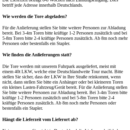
betriff jede Adresse innerhalb Deutschlands.
Wie werden die Tore abgeladen?
Für die Anlieferung stellen Sie bitte weitere Personen zur Abladung
bereit. Bei 3-4m Toren bitte kräftige 1-2 Personen zusätzlich und bei
5-8m Toren bitte 2-4 kräftige Personen zusätzlich. Ab 8m noch mehr
Personen oder bestenfalls ein Stapler.
Wie finden die Anlieferungen statt?
Die Tore werden mit unserem Fuhrpark ausgeliefert, meist mit
einem 40t LKW, welche eine Deutschlandweite Tour macht. Bitte
stellen Sie sicher, dass der LKW in Ihre Straße reinkommt, wenn
nicht, dann stellen Sie bitte ein Anhänger oder bei kleineren Toren
ein kleines Lasten-Fahrzeug/Gerät bereit. Für die Anlieferung stellen
Sie bitte weitere Personen zur Abladung bereit. Bei 3-4m Toren bitte
kräftige 1-2 Personen zusätzlich und bei 5-8m Toren bitte 2-4
kräftige Personen zusätzlich. Ab 8m noch mehr Personen oder
bestenfalls ein Stapler.
Hängt die Lieferzeit vom Lieferort ab?