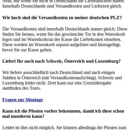
Nein, nur wenn Sie nicht in Deutschland die Lieferanschrift haben.
Innerhalb Deutschlands sind Versandkosten und Lieferzeit gleich.
Wie hoch sind die Versandkosten zu meiner deutschen PLZ?
Die Versandkosten sind innerhalb Deutschlands immer gleich. Diese
finden Sie heraus, wenn Sie das gewünschte Tor in den Warenkorb
legen und im Warenkorb/an der Kasse die Lieferkosten einsehen.
Diese werden im Warenkorb separat aufgelistet und hinzugefügt,
bevor Sie zur Kasse gehen.
Liefert Ihr auch nach Schweiz, Österreich und Luxemburg?
Wir liefern ausschließlich nach Deutschland und nach einigen
Städten in Österreich (mit Versandkostenaufschlag). Schweiz und
Luxemburg leider nicht. Dort kann nur eine Grenzübergabe
stattfinden des Tores.
Fragen zur Montage
Kann ich die Pfosten vorher bekommen, damit ich diese schon
mal montieren kann?
Leider ist dies nicht möglich. Sie können allerdings die Pfosten zum