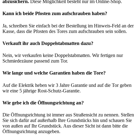
abzusichern.
Diese Möglichkeit besteht nur im Online-Shop.
Kann ich beide Pfosten zum aufschrauben haben?
Ja, schreiben Sie einfach bei der Bestellung im Hinweis-Feld an der
Kasse, dass die Pfosten des Tores zum aufschrauben sein sollen.
Verkauft ihr auch Doppelstabmatten dazu?
Nein, wir verkaufen keine Doppelstabmatten. Wir fertigen nur
Schmiedezäune passend zum Tor.
Wie lange und welche Garantien haben die Tore?
Auf die Elektrik heben wir 3 Jahre Garantie und auf die Tor geben
wir eine 5 jährige Rost-Schutz-Garantie.
Wie gebe ich die Öffnungsrichtung an?
Die Öffnungsrichtung ist immer aus Straßensicht zu nennen. Stellen
Sie sich dafür auf außerhalb Ihre Grundstücks hin und schauen Sie
von außen auf Ihr Grundstück. Aus dieser Sicht ist dann bitte die
Öffnungsrichtung anzugeben.