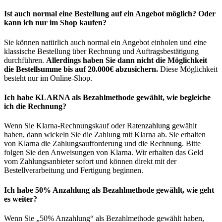
Ist auch normal eine Bestellung auf ein Angebot möglich? Oder
kann ich nur im Shop kaufen?
Sie können natürlich auch normal ein Angebot einholen und eine
klassische Bestellung über Rechnung und Auftragsbestätigung
durchführen.
Allerdings haben Sie dann nicht die Möglichkeit
die Bestellsumme bis auf 20.000€ abzusichern.
Diese Möglichkeit
besteht nur im Online-Shop.
Ich habe KLARNA als Bezahlmethode gewählt, wie begleiche
ich die Rechnung?
Wenn Sie Klarna-Rechnungskauf oder Ratenzahlung gewählt
haben, dann wickeln Sie die Zahlung mit Klarna ab. Sie erhalten
von Klarna die Zahlungsaufforderung und die Rechnung. Bitte
folgen Sie den Anweisungen von Klarna. Wir erhalten das Geld
vom Zahlungsanbieter sofort und können direkt mit der
Bestellverarbeitung und Fertigung beginnen.
Ich habe 50% Anzahlung als Bezahlmethode gewählt, wie geht
es weiter?
Wenn Sie „50% Anzahlung“ als Bezahlmethode gewählt haben,