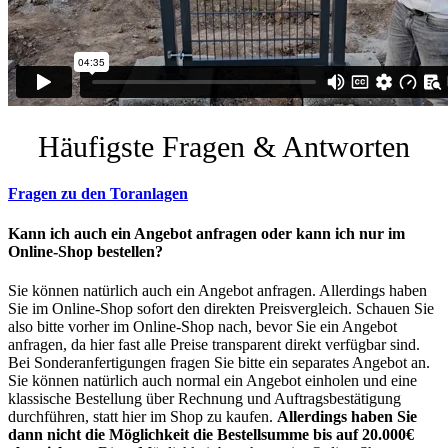
Häufigste Fragen & Antworten
Fragen zu den Toranlagen
Kann ich auch ein Angebot anfragen oder kann ich nur im
Online-Shop bestellen?
Sie können natürlich auch ein Angebot anfragen. Allerdings haben
Sie im Online-Shop sofort den direkten Preisvergleich. Schauen Sie
also bitte vorher im Online-Shop nach, bevor Sie ein Angebot
anfragen, da hier fast alle Preise transparent direkt verfügbar sind.
Bei Sonderanfertigungen fragen Sie bitte ein separates Angebot an.
Sie können natürlich auch normal ein Angebot einholen und eine
klassische Bestellung über Rechnung und Auftragsbestätigung
durchführen, statt hier im Shop zu kaufen.
Allerdings haben Sie
dann nicht die Möglichkeit die Bestellsumme bis auf 20.000€