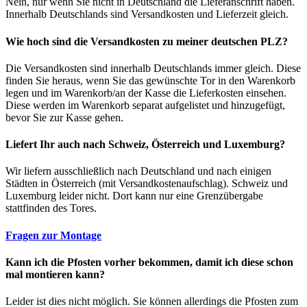
Nein, nur wenn Sie nicht in Deutschland die Lieferanschrift haben.
Innerhalb Deutschlands sind Versandkosten und Lieferzeit gleich.
Wie hoch sind die Versandkosten zu meiner deutschen PLZ?
Die Versandkosten sind innerhalb Deutschlands immer gleich. Diese
finden Sie heraus, wenn Sie das gewünschte Tor in den Warenkorb
legen und im Warenkorb/an der Kasse die Lieferkosten einsehen.
Diese werden im Warenkorb separat aufgelistet und hinzugefügt,
bevor Sie zur Kasse gehen.
Liefert Ihr auch nach Schweiz, Österreich und Luxemburg?
Wir liefern ausschließlich nach Deutschland und nach einigen
Städten in Österreich (mit Versandkostenaufschlag). Schweiz und
Luxemburg leider nicht. Dort kann nur eine Grenzübergabe
stattfinden des Tores.
Fragen zur Montage
Kann ich die Pfosten vorher bekommen, damit ich diese schon
mal montieren kann?
Leider ist dies nicht möglich. Sie können allerdings die Pfosten zum