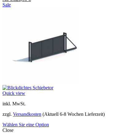
Sale
Quick view
inkl. MwSt.
zzgl.
Versandkosten
(Aktuell 6-8 Wochen Lieferzeit)
Wählen Sie eine Option
Close