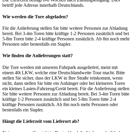
betriff jede Adresse innerhalb Deutschlands.
Wie werden die Tore abgeladen?
Für die Anlieferung stellen Sie bitte weitere Personen zur Abladung
bereit. Bei 3-4m Toren bitte kräftige 1-2 Personen zusätzlich und bei
5-8m Toren bitte 2-4 kräftige Personen zusätzlich. Ab 8m noch mehr
Personen oder bestenfalls ein Stapler.
Wie finden die Anlieferungen statt?
Die Tore werden mit unserem Fuhrpark ausgeliefert, meist mit
einem 40t LKW, welche eine Deutschlandweite Tour macht. Bitte
stellen Sie sicher, dass der LKW in Ihre Straße reinkommt, wenn
nicht, dann stellen Sie bitte ein Anhänger oder bei kleineren Toren
ein kleines Lasten-Fahrzeug/Gerät bereit. Für die Anlieferung stellen
Sie bitte weitere Personen zur Abladung bereit. Bei 3-4m Toren bitte
kräftige 1-2 Personen zusätzlich und bei 5-8m Toren bitte 2-4
kräftige Personen zusätzlich. Ab 8m noch mehr Personen oder
bestenfalls ein Stapler.
Hängt die Lieferzeit vom Lieferort ab?