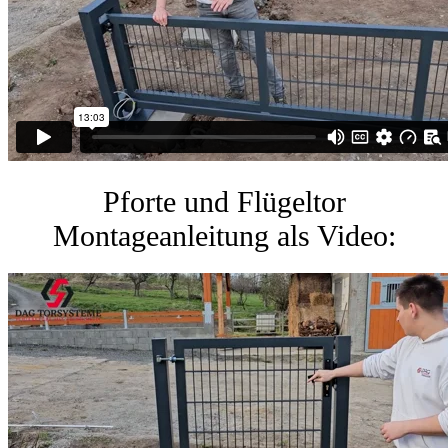
Pforte und Flügeltor
Montageanleitung als Video: