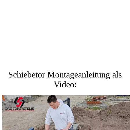
Schiebetor Montageanleitung als
Video: