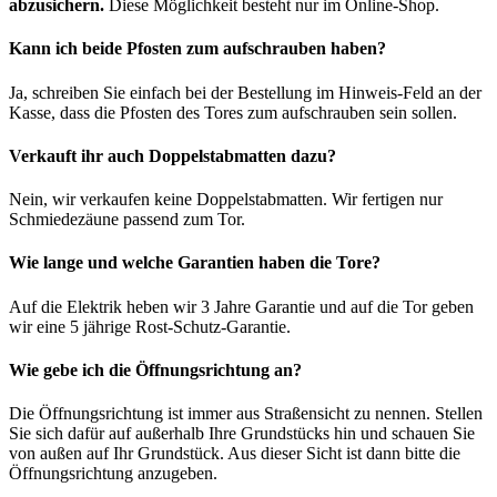
abzusichern.
Diese Möglichkeit besteht nur im Online-Shop.
Kann ich beide Pfosten zum aufschrauben haben?
Ja, schreiben Sie einfach bei der Bestellung im Hinweis-Feld an der
Kasse, dass die Pfosten des Tores zum aufschrauben sein sollen.
Verkauft ihr auch Doppelstabmatten dazu?
Nein, wir verkaufen keine Doppelstabmatten. Wir fertigen nur
Schmiedezäune passend zum Tor.
Wie lange und welche Garantien haben die Tore?
Auf die Elektrik heben wir 3 Jahre Garantie und auf die Tor geben
wir eine 5 jährige Rost-Schutz-Garantie.
Wie gebe ich die Öffnungsrichtung an?
Die Öffnungsrichtung ist immer aus Straßensicht zu nennen. Stellen
Sie sich dafür auf außerhalb Ihre Grundstücks hin und schauen Sie
von außen auf Ihr Grundstück. Aus dieser Sicht ist dann bitte die
Öffnungsrichtung anzugeben.