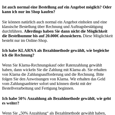
Ist auch normal eine Bestellung auf ein Angebot möglich? Oder
kann ich nur im Shop kaufen?
Sie können natürlich auch normal ein Angebot einholen und eine
klassische Bestellung über Rechnung und Auftragsbestätigung
durchführen.
Allerdings haben Sie dann nicht die Möglichkeit
die Bestellsumme bis auf 20.000€ abzusichern.
Diese Möglichkeit
besteht nur im Online-Shop.
Ich habe KLARNA als Bezahlmethode gewählt, wie begleiche
ich die Rechnung?
Wenn Sie Klarna-Rechnungskauf oder Ratenzahlung gewählt
haben, dann wickeln Sie die Zahlung mit Klarna ab. Sie erhalten
von Klarna die Zahlungsaufforderung und die Rechnung. Bitte
folgen Sie den Anweisungen von Klarna. Wir erhalten das Geld
vom Zahlungsanbieter sofort und können direkt mit der
Bestellverarbeitung und Fertigung beginnen.
Ich habe 50% Anzahlung als Bezahlmethode gewählt, wie geht
es weiter?
Wenn Sie „50% Anzahlung“ als Bezahlmethode gewählt haben,