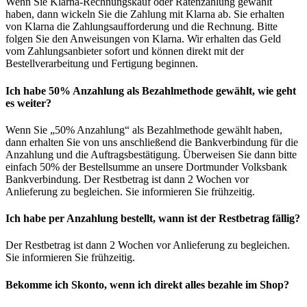
Wenn Sie Klarna-Rechnungskauf oder Ratenzahlung gewählt
haben, dann wickeln Sie die Zahlung mit Klarna ab. Sie erhalten
von Klarna die Zahlungsaufforderung und die Rechnung. Bitte
folgen Sie den Anweisungen von Klarna. Wir erhalten das Geld
vom Zahlungsanbieter sofort und können direkt mit der
Bestellverarbeitung und Fertigung beginnen.
Ich habe 50% Anzahlung als Bezahlmethode gewählt, wie geht
es weiter?
Wenn Sie „50% Anzahlung“ als Bezahlmethode gewählt haben,
dann erhalten Sie von uns anschließend die Bankverbindung für die
Anzahlung und die Auftragsbestätigung. Überweisen Sie dann bitte
einfach 50% der Bestellsumme an unsere Dortmunder Volksbank
Bankverbindung. Der Restbetrag ist dann 2 Wochen vor
Anlieferung zu begleichen. Sie informieren Sie frühzeitig.
Ich habe per Anzahlung bestellt, wann ist der Restbetrag fällig?
Der Restbetrag ist dann 2 Wochen vor Anlieferung zu begleichen.
Sie informieren Sie frühzeitig.
Bekomme ich Skonto, wenn ich direkt alles bezahle im Shop?