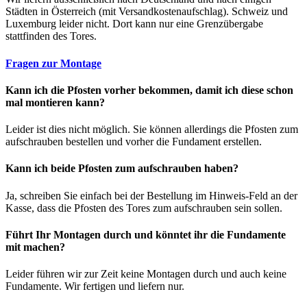
Städten in Österreich (mit Versandkostenaufschlag). Schweiz und
Luxemburg leider nicht. Dort kann nur eine Grenzübergabe
stattfinden des Tores.
Fragen zur Montage
Kann ich die Pfosten vorher bekommen, damit ich diese schon
mal montieren kann?
Leider ist dies nicht möglich. Sie können allerdings die Pfosten zum
aufschrauben bestellen und vorher die Fundament erstellen.
Kann ich beide Pfosten zum aufschrauben haben?
Ja, schreiben Sie einfach bei der Bestellung im Hinweis-Feld an der
Kasse, dass die Pfosten des Tores zum aufschrauben sein sollen.
Führt Ihr Montagen durch und könntet ihr die Fundamente
mit machen?
Leider führen wir zur Zeit keine Montagen durch und auch keine
Fundamente. Wir fertigen und liefern nur.