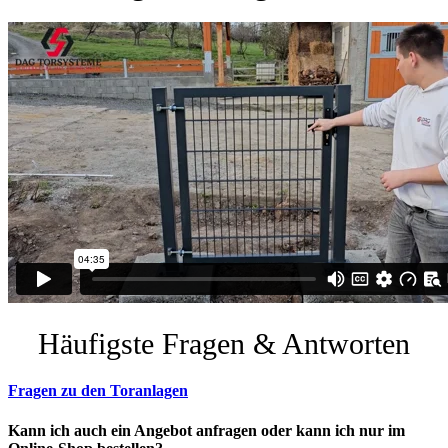
Häufigste Fragen & Antworten
Fragen zu den Toranlagen
Kann ich auch ein Angebot anfragen oder kann ich nur im