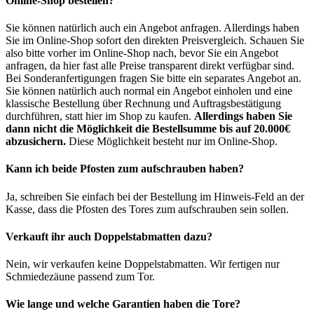
Online-Shop bestellen?
Sie können natürlich auch ein Angebot anfragen. Allerdings haben
Sie im Online-Shop sofort den direkten Preisvergleich. Schauen Sie
also bitte vorher im Online-Shop nach, bevor Sie ein Angebot
anfragen, da hier fast alle Preise transparent direkt verfügbar sind.
Bei Sonderanfertigungen fragen Sie bitte ein separates Angebot an.
Sie können natürlich auch normal ein Angebot einholen und eine
klassische Bestellung über Rechnung und Auftragsbestätigung
durchführen, statt hier im Shop zu kaufen.
Allerdings haben Sie
dann nicht die Möglichkeit die Bestellsumme bis auf 20.000€
abzusichern.
Diese Möglichkeit besteht nur im Online-Shop.
Kann ich beide Pfosten zum aufschrauben haben?
Ja, schreiben Sie einfach bei der Bestellung im Hinweis-Feld an der
Kasse, dass die Pfosten des Tores zum aufschrauben sein sollen.
Verkauft ihr auch Doppelstabmatten dazu?
Nein, wir verkaufen keine Doppelstabmatten. Wir fertigen nur
Schmiedezäune passend zum Tor.
Wie lange und welche Garantien haben die Tore?