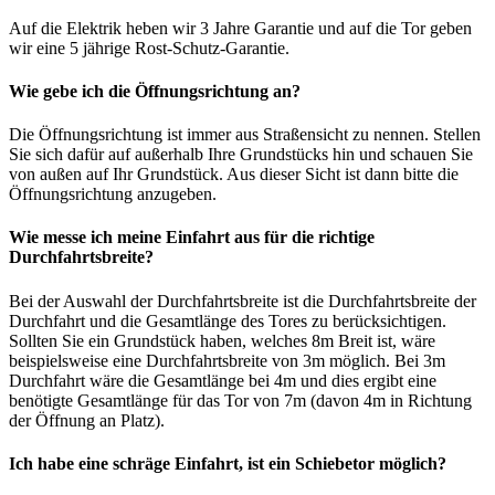
Auf die Elektrik heben wir 3 Jahre Garantie und auf die Tor geben
wir eine 5 jährige Rost-Schutz-Garantie.
Wie gebe ich die Öffnungsrichtung an?
Die Öffnungsrichtung ist immer aus Straßensicht zu nennen. Stellen
Sie sich dafür auf außerhalb Ihre Grundstücks hin und schauen Sie
von außen auf Ihr Grundstück. Aus dieser Sicht ist dann bitte die
Öffnungsrichtung anzugeben.
Wie messe ich meine Einfahrt aus für die richtige
Durchfahrtsbreite?
Bei der Auswahl der Durchfahrtsbreite ist die Durchfahrtsbreite der
Durchfahrt und die Gesamtlänge des Tores zu berücksichtigen.
Sollten Sie ein Grundstück haben, welches 8m Breit ist, wäre
beispielsweise eine Durchfahrtsbreite von 3m möglich. Bei 3m
Durchfahrt wäre die Gesamtlänge bei 4m und dies ergibt eine
benötigte Gesamtlänge für das Tor von 7m (davon 4m in Richtung
der Öffnung an Platz).
Ich habe eine schräge Einfahrt, ist ein Schiebetor möglich?