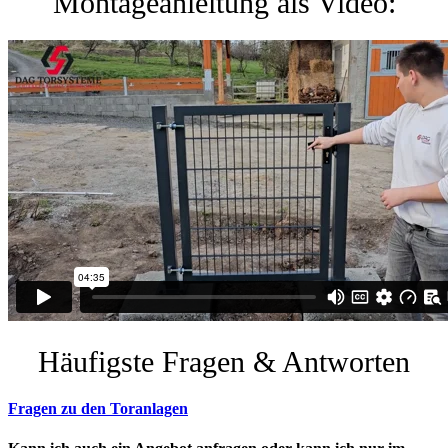
Montageanleitung als Video:
Häufigste Fragen & Antworten
Fragen zu den Toranlagen