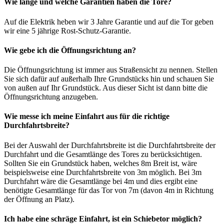
Wie lange und welche Garantien haben die Tore?
Auf die Elektrik heben wir 3 Jahre Garantie und auf die Tor geben
wir eine 5 jährige Rost-Schutz-Garantie.
Wie gebe ich die Öffnungsrichtung an?
Die Öffnungsrichtung ist immer aus Straßensicht zu nennen. Stellen
Sie sich dafür auf außerhalb Ihre Grundstücks hin und schauen Sie
von außen auf Ihr Grundstück. Aus dieser Sicht ist dann bitte die
Öffnungsrichtung anzugeben.
Wie messe ich meine Einfahrt aus für die richtige
Durchfahrtsbreite?
Bei der Auswahl der Durchfahrtsbreite ist die Durchfahrtsbreite der
Durchfahrt und die Gesamtlänge des Tores zu berücksichtigen.
Sollten Sie ein Grundstück haben, welches 8m Breit ist, wäre
beispielsweise eine Durchfahrtsbreite von 3m möglich. Bei 3m
Durchfahrt wäre die Gesamtlänge bei 4m und dies ergibt eine
benötigte Gesamtlänge für das Tor von 7m (davon 4m in Richtung
der Öffnung an Platz).
Ich habe eine schräge Einfahrt, ist ein Schiebetor möglich?