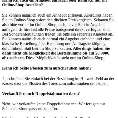
Kann ich auch ein Angebot anfragen oder kann ich nur im
Online-Shop bestellen?
Sie können natürlich auch ein Angebot anfragen. Allerdings haben
Sie im Online-Shop sofort den direkten Preisvergleich. Schauen Sie
also bitte vorher im Online-Shop nach, bevor Sie ein Angebot
anfragen, da hier fast alle Preise transparent direkt verfügbar sind.
Bei Sonderanfertigungen fragen Sie bitte ein separates Angebot an.
Sie können natürlich auch normal ein Angebot einholen und eine
klassische Bestellung über Rechnung und Auftragsbestätigung
durchführen, statt hier im Shop zu kaufen.
Allerdings haben Sie
dann nicht die Möglichkeit die Bestellsumme bis auf 20.000€
abzusichern.
Diese Möglichkeit besteht nur im Online-Shop.
Kann ich beide Pfosten zum aufschrauben haben?
Ja, schreiben Sie einfach bei der Bestellung im Hinweis-Feld an der
Kasse, dass die Pfosten des Tores zum aufschrauben sein sollen.
Verkauft ihr auch Doppelstabmatten dazu?
Nein, wir verkaufen keine Doppelstabmatten. Wir fertigen nur
Schmiedezäune passend zum Tor.