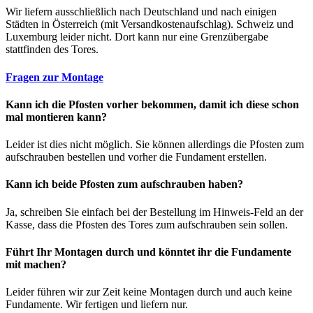
Wir liefern ausschließlich nach Deutschland und nach einigen
Städten in Österreich (mit Versandkostenaufschlag). Schweiz und
Luxemburg leider nicht. Dort kann nur eine Grenzübergabe
stattfinden des Tores.
Fragen zur Montage
Kann ich die Pfosten vorher bekommen, damit ich diese schon
mal montieren kann?
Leider ist dies nicht möglich. Sie können allerdings die Pfosten zum
aufschrauben bestellen und vorher die Fundament erstellen.
Kann ich beide Pfosten zum aufschrauben haben?
Ja, schreiben Sie einfach bei der Bestellung im Hinweis-Feld an der
Kasse, dass die Pfosten des Tores zum aufschrauben sein sollen.
Führt Ihr Montagen durch und könntet ihr die Fundamente
mit machen?
Leider führen wir zur Zeit keine Montagen durch und auch keine
Fundamente. Wir fertigen und liefern nur.