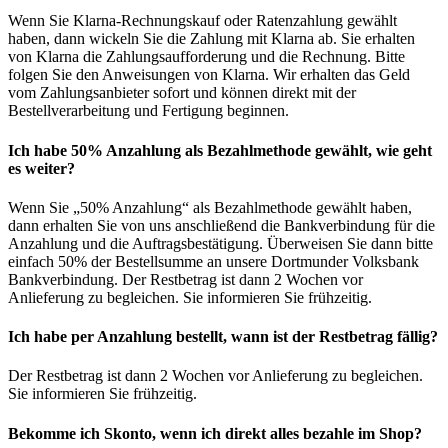
Wenn Sie Klarna-Rechnungskauf oder Ratenzahlung gewählt
haben, dann wickeln Sie die Zahlung mit Klarna ab. Sie erhalten
von Klarna die Zahlungsaufforderung und die Rechnung. Bitte
folgen Sie den Anweisungen von Klarna. Wir erhalten das Geld
vom Zahlungsanbieter sofort und können direkt mit der
Bestellverarbeitung und Fertigung beginnen.
Ich habe 50% Anzahlung als Bezahlmethode gewählt, wie geht
es weiter?
Wenn Sie „50% Anzahlung“ als Bezahlmethode gewählt haben,
dann erhalten Sie von uns anschließend die Bankverbindung für die
Anzahlung und die Auftragsbestätigung. Überweisen Sie dann bitte
einfach 50% der Bestellsumme an unsere Dortmunder Volksbank
Bankverbindung. Der Restbetrag ist dann 2 Wochen vor
Anlieferung zu begleichen. Sie informieren Sie frühzeitig.
Ich habe per Anzahlung bestellt, wann ist der Restbetrag fällig?
Der Restbetrag ist dann 2 Wochen vor Anlieferung zu begleichen.
Sie informieren Sie frühzeitig.
Bekomme ich Skonto, wenn ich direkt alles bezahle im Shop?