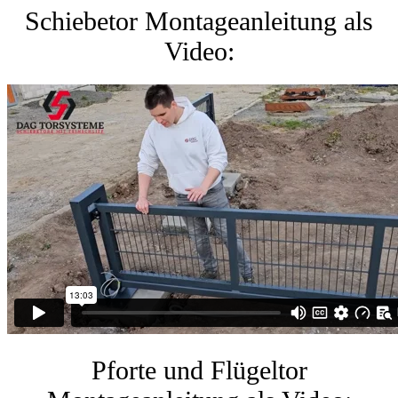
Schiebetor Montageanleitung als
Video:
Pforte und Flügeltor