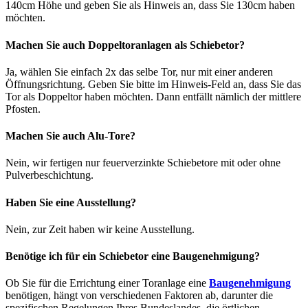
140cm Höhe und geben Sie als Hinweis an, dass Sie 130cm haben
möchten.
Machen Sie auch Doppeltoranlagen als Schiebetor?
Ja, wählen Sie einfach 2x das selbe Tor, nur mit einer anderen
Öffnungsrichtung. Geben Sie bitte im Hinweis-Feld an, dass Sie das
Tor als Doppeltor haben möchten. Dann entfällt nämlich der mittlere
Pfosten.
Machen Sie auch Alu-Tore?
Nein, wir fertigen nur feuerverzinkte Schiebetore mit oder ohne
Pulverbeschichtung.
Haben Sie eine Ausstellung?
Nein, zur Zeit haben wir keine Ausstellung.
Benötige ich für ein Schiebetor eine Baugenehmigung?
Ob Sie für die Errichtung einer Toranlage eine
Baugenehmigung
benötigen, hängt von verschiedenen Faktoren ab, darunter die
spezifischen Regelungen Ihres Bundeslandes, die örtlichen