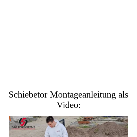
Schiebetor Montageanleitung als
Video: