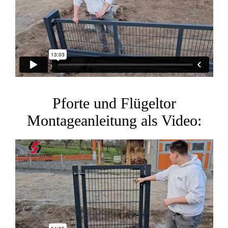
Pforte und Flügeltor
Montageanleitung als Video: