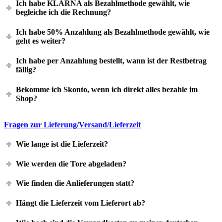
Ich habe KLARNA als Bezahlmethode gewählt, wie
begleiche ich die Rechnung?
Ich habe 50% Anzahlung als Bezahlmethode gewählt, wie
geht es weiter?
Ich habe per Anzahlung bestellt, wann ist der Restbetrag
fällig?
Bekomme ich Skonto, wenn ich direkt alles bezahle im
Shop?
Fragen zur Lieferung/Versand/Lieferzeit
Wie lange ist die Lieferzeit?
Wie werden die Tore abgeladen?
Wie finden die Anlieferungen statt?
Hängt die Lieferzeit vom Lieferort ab?