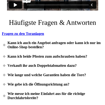
Häufigste Fragen & Antworten
Fragen zu den Toranlagen
Kann ich auch ein Angebot anfragen oder kann ich nur im
Online-Shop bestellen?
Kann ich beide Pfosten zum aufschrauben haben?
Verkauft ihr auch Doppelstabmatten dazu?
Wie lange und welche Garantien haben die Tore?
Wie gebe ich die Öffnungsrichtung an?
Wie messe ich meine Einfahrt aus für die richtige
Durchfahrtsbreite?