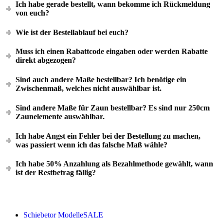
Ich habe gerade bestellt, wann bekomme ich Rückmeldung
von euch?
Wie ist der Bestellablauf bei euch?
Muss ich einen Rabattcode eingaben oder werden Rabatte
direkt abgezogen?
Sind auch andere Maße bestellbar? Ich benötige ein
Zwischenmaß, welches nicht auswählbar ist.
Sind andere Maße für Zaun bestellbar? Es sind nur 250cm
Zaunelemente auswählbar.
Ich habe Angst ein Fehler bei der Bestellung zu machen,
was passiert wenn ich das falsche Maß wähle?
Ich habe 50% Anzahlung als Bezahlmethode gewählt, wann
ist der Restbetrag fällig?
Schiebetor Modelle
SALE