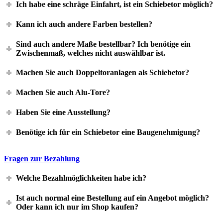
Ich habe eine schräge Einfahrt, ist ein Schiebetor möglich?
Kann ich auch andere Farben bestellen?
Sind auch andere Maße bestellbar? Ich benötige ein
Zwischenmaß, welches nicht auswählbar ist.
Machen Sie auch Doppeltoranlagen als Schiebetor?
Machen Sie auch Alu-Tore?
Haben Sie eine Ausstellung?
Benötige ich für ein Schiebetor eine Baugenehmigung?
Fragen zur Bezahlung
Welche Bezahlmöglichkeiten habe ich?
Ist auch normal eine Bestellung auf ein Angebot möglich?
Oder kann ich nur im Shop kaufen?