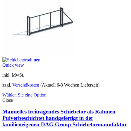
Quick view
inkl. MwSt.
zzgl.
Versandkosten
(Aktuell 6-8 Wochen Lieferzeit)
Wählen Sie eine Option
Close
Manuelles freitragendes Schiebetor als Rahmen
Pulverbeschichtet handgefertigt in der
familieneigenen DAG Group Schiebetormanufaktur