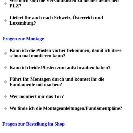
Wie hoch sind die Versandkosten zu meiner deutschen
PLZ?
Liefert Ihr auch nach Schweiz, Österreich und
Luxemburg?
Fragen zur Montage
Kann ich die Pfosten vorher bekommen, damit ich diese
schon mal montieren kann?
Kann ich beide Pfosten zum aufschrauben haben?
Führt Ihr Montagen durch und könntet ihr die
Fundamente mit machen?
Wer montiert mir das Tor?
Wo finde ich die Montageanleitungen/Fundamentpläne?
Fragen zur Bestellung im Shop