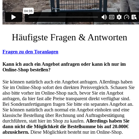
Häufigste Fragen & Antworten
Fragen zu den Toranlagen
Kann ich auch ein Angebot anfragen oder kann ich nur im
Online-Shop bestellen?
Sie können natürlich auch ein Angebot anfragen. Allerdings haben
Sie im Online-Shop sofort den direkten Preisvergleich. Schauen Sie
also bitte vorher im Online-Shop nach, bevor Sie ein Angebot
anfragen, da hier fast alle Preise transparent direkt verfügbar sind.
Bei Sonderanfertigungen fragen Sie bitte ein separates Angebot an.
Sie können natürlich auch normal ein Angebot einholen und eine
klassische Bestellung über Rechnung und Auftragsbestätigung
durchführen, statt hier im Shop zu kaufen.
Allerdings haben Sie
dann nicht die Möglichkeit die Bestellsumme bis auf 20.000€
abzusichern.
Diese Möglichkeit besteht nur im Online-Shop.