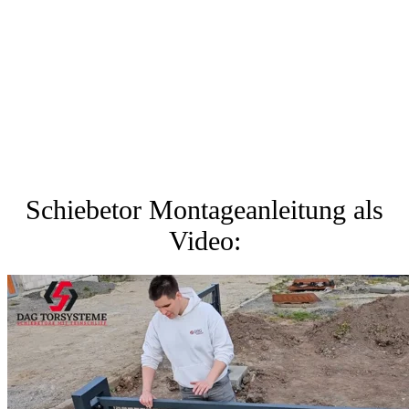
Schiebetor Montageanleitung als
Video: