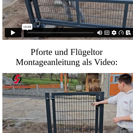
Pforte und Flügeltor
Montageanleitung als Video: