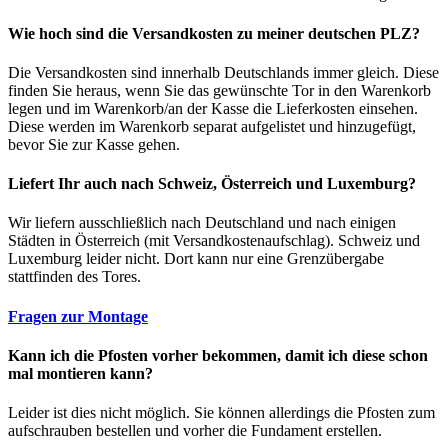
Wie hoch sind die Versandkosten zu meiner deutschen PLZ?
Die Versandkosten sind innerhalb Deutschlands immer gleich. Diese
finden Sie heraus, wenn Sie das gewünschte Tor in den Warenkorb
legen und im Warenkorb/an der Kasse die Lieferkosten einsehen.
Diese werden im Warenkorb separat aufgelistet und hinzugefügt,
bevor Sie zur Kasse gehen.
Liefert Ihr auch nach Schweiz, Österreich und Luxemburg?
Wir liefern ausschließlich nach Deutschland und nach einigen
Städten in Österreich (mit Versandkostenaufschlag). Schweiz und
Luxemburg leider nicht. Dort kann nur eine Grenzübergabe
stattfinden des Tores.
Fragen zur Montage
Kann ich die Pfosten vorher bekommen, damit ich diese schon
mal montieren kann?
Leider ist dies nicht möglich. Sie können allerdings die Pfosten zum
aufschrauben bestellen und vorher die Fundament erstellen.