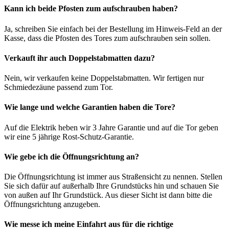
Kann ich beide Pfosten zum aufschrauben haben?
Ja, schreiben Sie einfach bei der Bestellung im Hinweis-Feld an der
Kasse, dass die Pfosten des Tores zum aufschrauben sein sollen.
Verkauft ihr auch Doppelstabmatten dazu?
Nein, wir verkaufen keine Doppelstabmatten. Wir fertigen nur
Schmiedezäune passend zum Tor.
Wie lange und welche Garantien haben die Tore?
Auf die Elektrik heben wir 3 Jahre Garantie und auf die Tor geben
wir eine 5 jährige Rost-Schutz-Garantie.
Wie gebe ich die Öffnungsrichtung an?
Die Öffnungsrichtung ist immer aus Straßensicht zu nennen. Stellen
Sie sich dafür auf außerhalb Ihre Grundstücks hin und schauen Sie
von außen auf Ihr Grundstück. Aus dieser Sicht ist dann bitte die
Öffnungsrichtung anzugeben.
Wie messe ich meine Einfahrt aus für die richtige