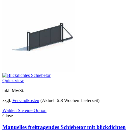
Quick view
inkl. MwSt.
zzgl.
Versandkosten
(Aktuell 6-8 Wochen Lieferzeit)
Wählen Sie eine Option
Close
Manuelles freitragendes Schiebetor mit blickdichten