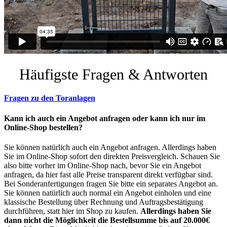
Häufigste Fragen & Antworten
Fragen zu den Toranlagen
Kann ich auch ein Angebot anfragen oder kann ich nur im
Online-Shop bestellen?
Sie können natürlich auch ein Angebot anfragen. Allerdings haben
Sie im Online-Shop sofort den direkten Preisvergleich. Schauen Sie
also bitte vorher im Online-Shop nach, bevor Sie ein Angebot
anfragen, da hier fast alle Preise transparent direkt verfügbar sind.
Bei Sonderanfertigungen fragen Sie bitte ein separates Angebot an.
Sie können natürlich auch normal ein Angebot einholen und eine
klassische Bestellung über Rechnung und Auftragsbestätigung
durchführen, statt hier im Shop zu kaufen.
Allerdings haben Sie
dann nicht die Möglichkeit die Bestellsumme bis auf 20.000€