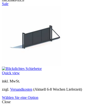
Sale
Quick view
inkl. MwSt.
zzgl.
Versandkosten
(Aktuell 6-8 Wochen Lieferzeit)
Wählen Sie eine Option
Close