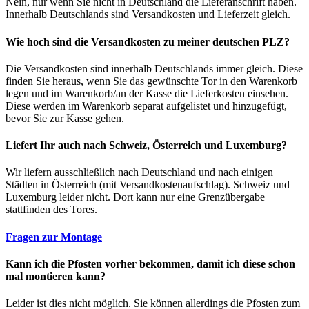
Nein, nur wenn Sie nicht in Deutschland die Lieferanschrift haben.
Innerhalb Deutschlands sind Versandkosten und Lieferzeit gleich.
Wie hoch sind die Versandkosten zu meiner deutschen PLZ?
Die Versandkosten sind innerhalb Deutschlands immer gleich. Diese
finden Sie heraus, wenn Sie das gewünschte Tor in den Warenkorb
legen und im Warenkorb/an der Kasse die Lieferkosten einsehen.
Diese werden im Warenkorb separat aufgelistet und hinzugefügt,
bevor Sie zur Kasse gehen.
Liefert Ihr auch nach Schweiz, Österreich und Luxemburg?
Wir liefern ausschließlich nach Deutschland und nach einigen
Städten in Österreich (mit Versandkostenaufschlag). Schweiz und
Luxemburg leider nicht. Dort kann nur eine Grenzübergabe
stattfinden des Tores.
Fragen zur Montage
Kann ich die Pfosten vorher bekommen, damit ich diese schon
mal montieren kann?
Leider ist dies nicht möglich. Sie können allerdings die Pfosten zum