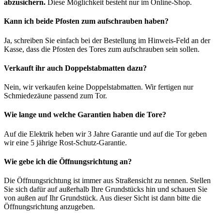
abzusichern.
Diese Möglichkeit besteht nur im Online-Shop.
Kann ich beide Pfosten zum aufschrauben haben?
Ja, schreiben Sie einfach bei der Bestellung im Hinweis-Feld an der
Kasse, dass die Pfosten des Tores zum aufschrauben sein sollen.
Verkauft ihr auch Doppelstabmatten dazu?
Nein, wir verkaufen keine Doppelstabmatten. Wir fertigen nur
Schmiedezäune passend zum Tor.
Wie lange und welche Garantien haben die Tore?
Auf die Elektrik heben wir 3 Jahre Garantie und auf die Tor geben
wir eine 5 jährige Rost-Schutz-Garantie.
Wie gebe ich die Öffnungsrichtung an?
Die Öffnungsrichtung ist immer aus Straßensicht zu nennen. Stellen
Sie sich dafür auf außerhalb Ihre Grundstücks hin und schauen Sie
von außen auf Ihr Grundstück. Aus dieser Sicht ist dann bitte die
Öffnungsrichtung anzugeben.