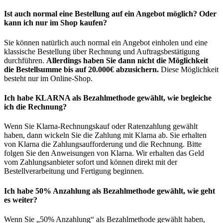
Ist auch normal eine Bestellung auf ein Angebot möglich? Oder
kann ich nur im Shop kaufen?
Sie können natürlich auch normal ein Angebot einholen und eine
klassische Bestellung über Rechnung und Auftragsbestätigung
durchführen.
Allerdings haben Sie dann nicht die Möglichkeit
die Bestellsumme bis auf 20.000€ abzusichern.
Diese Möglichkeit
besteht nur im Online-Shop.
Ich habe KLARNA als Bezahlmethode gewählt, wie begleiche
ich die Rechnung?
Wenn Sie Klarna-Rechnungskauf oder Ratenzahlung gewählt
haben, dann wickeln Sie die Zahlung mit Klarna ab. Sie erhalten
von Klarna die Zahlungsaufforderung und die Rechnung. Bitte
folgen Sie den Anweisungen von Klarna. Wir erhalten das Geld
vom Zahlungsanbieter sofort und können direkt mit der
Bestellverarbeitung und Fertigung beginnen.
Ich habe 50% Anzahlung als Bezahlmethode gewählt, wie geht
es weiter?
Wenn Sie „50% Anzahlung“ als Bezahlmethode gewählt haben,