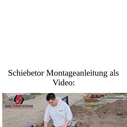
Schiebetor Montageanleitung als
Video: