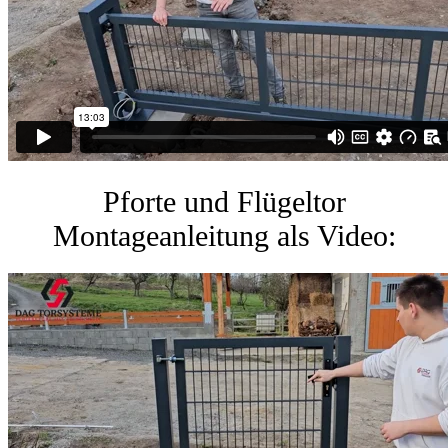
Pforte und Flügeltor
Montageanleitung als Video: