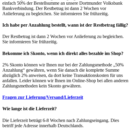
einfach 50% der Bestellsumme an unsere Dortmunder Volksbank
Bankverbindung. Der Restbetrag ist dann 2 Wochen vor
Anlieferung zu begleichen. Sie informieren Sie frühzeitig.
Ich habe per Anzahlung bestellt, wann ist der Restbetrag fällig?
Der Restbetrag ist dann 2 Wochen vor Anlieferung zu begleichen.
Sie informieren Sie frühzeitig.
Bekomme ich Skonto, wenn ich direkt alles bezahle im Shop?
2% Skonto können wir Ihnen nur bei der Zahlungsmethode „50%
Anzahlung“ gewähren, wenn Sie danach die komplette Summe
abzüglich 2% anweisen, da dort keine Transaktionskosten für uns
anfallen. Leider können wir Ihnen im Online-Shop bei allen anderen
Zahlungsmethoden kein Skonto gewähren.
Fragen zur Lieferung/Versand/Lieferzeit
Wie lange ist die Lieferzeit?
Die Lieferzeit beträgt 6-8 Wochen nach Zahlungseingang. Dies
betriff jede Adresse innerhalb Deutschlands.