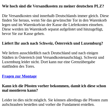
Wie hoch sind die Versandkosten zu meiner deutschen PLZ?
Die Versandkosten sind innerhalb Deutschlands immer gleich. Diese
finden Sie heraus, wenn Sie das gewünschte Tor in den Warenkorb
legen und im Warenkorb/an der Kasse die Lieferkosten einsehen.
Diese werden im Warenkorb separat aufgelistet und hinzugefügt,
bevor Sie zur Kasse gehen.
Liefert Ihr auch nach Schweiz, Österreich und Luxemburg?
Wir liefern ausschließlich nach Deutschland und nach einigen
Städten in Österreich (mit Versandkostenaufschlag). Schweiz und
Luxemburg leider nicht. Dort kann nur eine Grenzübergabe
stattfinden des Tores.
Fragen zur Montage
Kann ich die Pfosten vorher bekommen, damit ich diese schon
mal montieren kann?
Leider ist dies nicht möglich. Sie können allerdings die Pfosten zum
aufschrauben bestellen und vorher die Fundament erstellen.