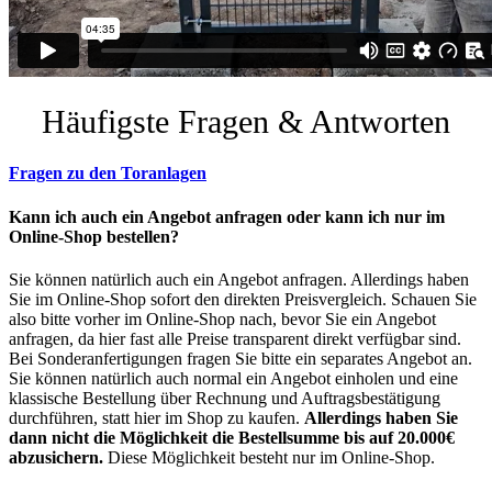
Häufigste Fragen & Antworten
Fragen zu den Toranlagen
Kann ich auch ein Angebot anfragen oder kann ich nur im
Online-Shop bestellen?
Sie können natürlich auch ein Angebot anfragen. Allerdings haben
Sie im Online-Shop sofort den direkten Preisvergleich. Schauen Sie
also bitte vorher im Online-Shop nach, bevor Sie ein Angebot
anfragen, da hier fast alle Preise transparent direkt verfügbar sind.
Bei Sonderanfertigungen fragen Sie bitte ein separates Angebot an.
Sie können natürlich auch normal ein Angebot einholen und eine
klassische Bestellung über Rechnung und Auftragsbestätigung
durchführen, statt hier im Shop zu kaufen.
Allerdings haben Sie
dann nicht die Möglichkeit die Bestellsumme bis auf 20.000€
abzusichern.
Diese Möglichkeit besteht nur im Online-Shop.