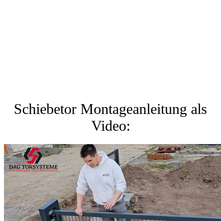
Schiebetor Montageanleitung als
Video: