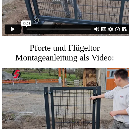
Pforte und Flügeltor
Montageanleitung als Video: