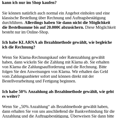
kann ich nur im Shop kaufen?
Sie können natürlich auch normal ein Angebot einholen und eine
klassische Bestellung über Rechnung und Auftragsbestätigung
durchführen.
Allerdings haben Sie dann nicht die Möglichkeit
die Bestellsumme bis auf 20.000€ abzusichern.
Diese Möglichkeit
besteht nur im Online-Shop.
Ich habe KLARNA als Bezahlmethode gewählt, wie begleiche
ich die Rechnung?
Wenn Sie Klarna-Rechnungskauf oder Ratenzahlung gewählt
haben, dann wickeln Sie die Zahlung mit Klarna ab. Sie erhalten
von Klarna die Zahlungsaufforderung und die Rechnung. Bitte
folgen Sie den Anweisungen von Klarna. Wir erhalten das Geld
vom Zahlungsanbieter sofort und können direkt mit der
Bestellverarbeitung und Fertigung beginnen.
Ich habe 50% Anzahlung als Bezahlmethode gewählt, wie geht
es weiter?
Wenn Sie „50% Anzahlung“ als Bezahlmethode gewählt haben,
dann erhalten Sie von uns anschließend die Bankverbindung für die
Anzahlung und die Auftragsbestätigung. Überweisen Sie dann bitte