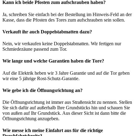
Kann ich beide Pfosten zum aufschrauben haben?
Ja, schreiben Sie einfach bei der Bestellung im Hinweis-Feld an der
Kasse, dass die Pfosten des Tores zum aufschrauben sein sollen.
Verkauft ihr auch Doppelstabmatten dazu?
Nein, wir verkaufen keine Doppelstabmatten. Wir fertigen nur
Schmiedezäune passend zum Tor.
Wie lange und welche Garantien haben die Tore?
Auf die Elektrik heben wir 3 Jahre Garantie und auf die Tor geben
wir eine 5 jährige Rost-Schutz-Garantie.
Wie gebe ich die Öffnungsrichtung an?
Die Öffnungsrichtung ist immer aus Straßensicht zu nennen. Stellen
Sie sich dafür auf außerhalb Ihre Grundstücks hin und schauen Sie
von außen auf Ihr Grundstück. Aus dieser Sicht ist dann bitte die
Öffnungsrichtung anzugeben.
Wie messe ich meine Einfahrt aus für die richtige
Durchfahrtsbreite?