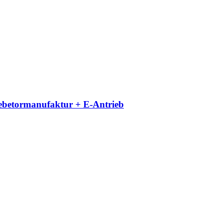
iebetormanufaktur + E-Antrieb