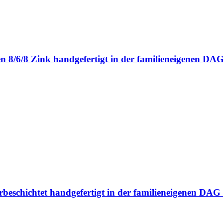
en 8/6/8 Zink handgefertigt in der familieneigenen 
erbeschichtet handgefertigt in der familieneigenen D